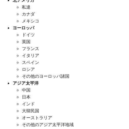
北アメリカ
私達
カナダ
メキシコ
ヨーロッパ
ドイツ
英国
フランス
イタリア
スペイン
ロシア
その他のヨーロッパ諸国
アジア太平洋
中国
日本
インド
大韓民国
オーストラリア
その他のアジア太平洋地域