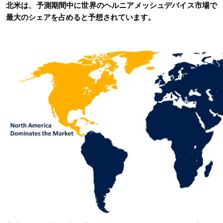
北米は、予測期間中に世界のヘルニアメッシュデバイス市場で
最大のシェアを占めると予想されています。