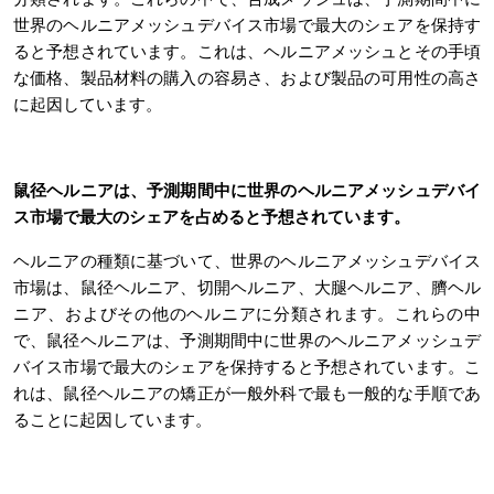
分類されます。これらの中で、合成メッシュは、予測期間中に
世界のヘルニアメッシュデバイス市場で最大のシェアを保持す
ると予想されています。これは、ヘルニアメッシュとその手頃
な価格、製品材料の購入の容易さ、および製品の可用性の高さ
に起因しています。
鼠径ヘルニアは、予測期間中に世界のヘルニアメッシュデバイ
ス市場で最大のシェアを占めると予想されています。
ヘルニアの種類に基づいて、世界のヘルニアメッシュデバイス
市場は、鼠径ヘルニア、切開ヘルニア、大腿ヘルニア、臍ヘル
ニア、およびその他のヘルニアに分類されます。これらの中
で、鼠径ヘルニアは、予測期間中に世界のヘルニアメッシュデ
バイス市場で最大のシェアを保持すると予想されています。こ
れは、鼠径ヘルニアの矯正が一般外科で最も一般的な手順であ
ることに起因しています。