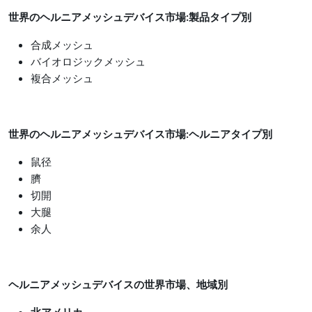
世界のヘルニアメッシュデバイス市場:製品タイプ別
合成メッシュ
バイオロジックメッシュ
複合メッシュ
世界のヘルニアメッシュデバイス市場:ヘルニアタイプ別
鼠径
臍
切開
大腿
余人
ヘルニアメッシュデバイスの世界市場、地域別