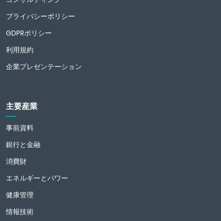
プライバシーポリシー
GDPRポリシー
利用規約
企業プレゼンテーション
主要産業
事前資料
銀行と金融
消費財
エネルギーとパワー
健康管理
情報技術