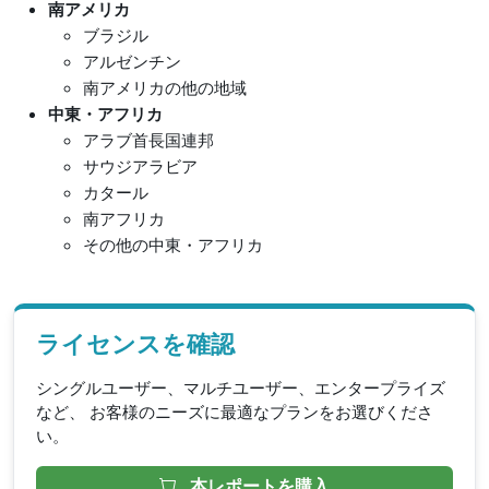
南アメリカ
ブラジル
アルゼンチン
南アメリカの他の地域
中東・アフリカ
アラブ首長国連邦
サウジアラビア
カタール
南アフリカ
その他の中東・アフリカ
ライセンスを確認
シングルユーザー、マルチユーザー、エンタープライズ
など、 お客様のニーズに最適なプランをお選びくださ
い。
本レポートを購入