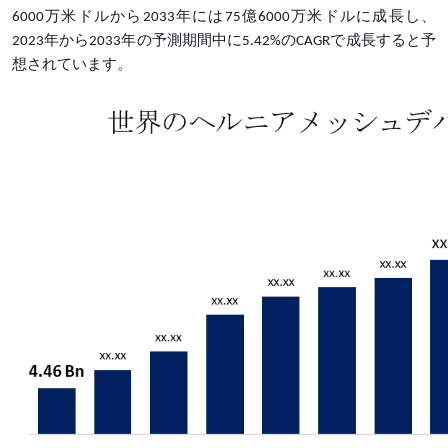
6000万米ドルから2033年には75億6000万米ドルに成長し、
2023年から2033年の予測期間中に5.42%のCAGRで成長すると予
想されています。