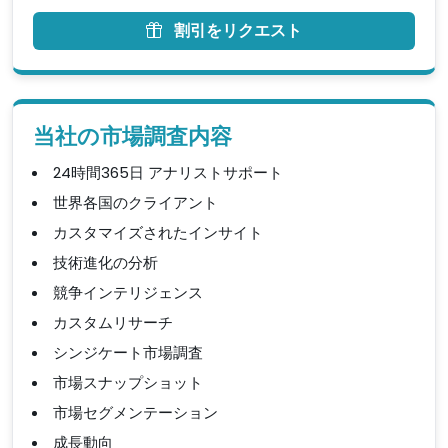
割引をリクエスト
当社の市場調査内容
24時間365日 アナリストサポート
世界各国のクライアント
カスタマイズされたインサイト
技術進化の分析
競争インテリジェンス
カスタムリサーチ
シンジケート市場調査
市場スナップショット
市場セグメンテーション
成長動向