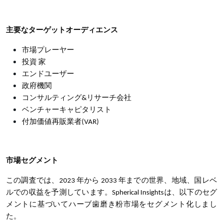
主要なターゲットオーディエンス
市場プレーヤー
投資 家
エンドユーザー
政府機関
コンサルティング
&
リサーチ会社
ベンチャーキャピタリスト
付加価値再販業者(VAR)
市場セグメント
この調査では、2023 年から 2033 年までの世界、地域、国レベ
ルでの収益を予測しています。Spherical Insightsは、以下のセグ
メントに基づいてハーブ歯磨き粉市場をセグメント化しまし
た。