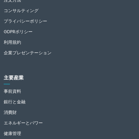
コンサルティング
プライバシーポリシー
GDPRポリシー
利用規約
企業プレゼンテーション
主要産業
事前資料
銀行と金融
消費財
エネルギーとパワー
健康管理