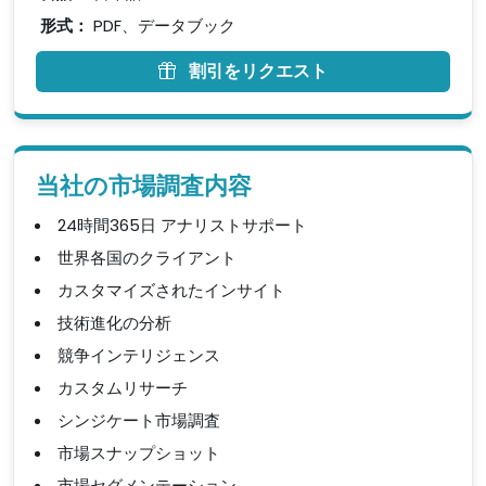
形式：
PDF、データブック
割引をリクエスト
当社の市場調査内容
24時間365日 アナリストサポート
世界各国のクライアント
カスタマイズされたインサイト
技術進化の分析
競争インテリジェンス
カスタムリサーチ
シンジケート市場調査
市場スナップショット
市場セグメンテーション