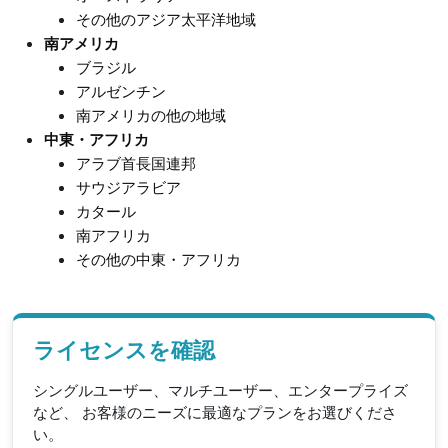
その他のアジア太平洋地域
南アメリカ
ブラジル
アルゼンチン
南アメリカの他の地域
中東・アフリカ
アラブ首長国連邦
サウジアラビア
カタール
南アフリカ
その他の中東・アフリカ
ライセンスを確認
シングルユーザー、マルチユーザー、エンタープライズ
など、 お客様のニーズに最適なプランをお選びくださ
い。