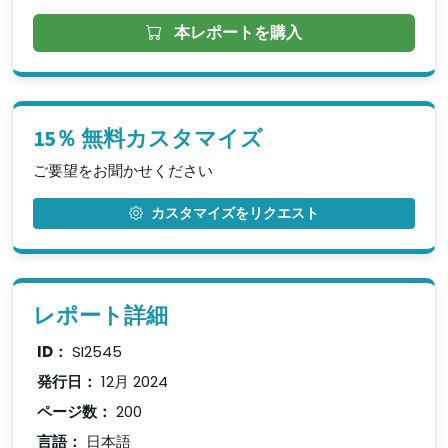
本レポートを購入
15％ 無料カスタマイズ
ご要望をお聞かせください
カスタマイズをリクエスト
レポート詳細
ID：
SI2545
発行日：
12月 2024
ページ数：
200
言語：
日本語