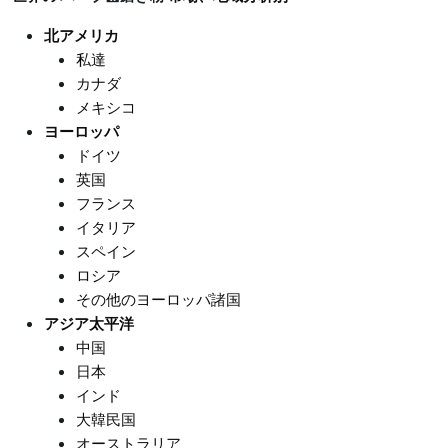
北アメリカ
私達
カナダ
メキシコ
ヨーロッパ
ドイツ
英国
フランス
イタリア
スペイン
ロシア
その他のヨーロッパ諸国
アジア太平洋
中国
日本
インド
大韓民国
オーストラリア