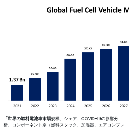
「世界の燃料電池車市場
規模、シェア、COVID-19の影響分
析、コンポーネント別（燃料スタック、加湿器、エアコンプレ