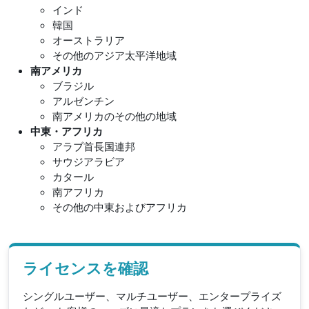
インド
韓国
オーストラリア
その他のアジア太平洋地域
南アメリカ
ブラジル
アルゼンチン
南アメリカのその他の地域
中東・アフリカ
アラブ首長国連邦
サウジアラビア
カタール
南アフリカ
その他の中東およびアフリカ
ライセンスを確認
シングルユーザー、マルチユーザー、エンタープライズ