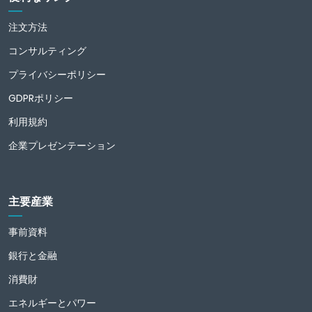
注文方法
コンサルティング
プライバシーポリシー
GDPRポリシー
利用規約
企業プレゼンテーション
主要産業
事前資料
銀行と金融
消費財
エネルギーとパワー