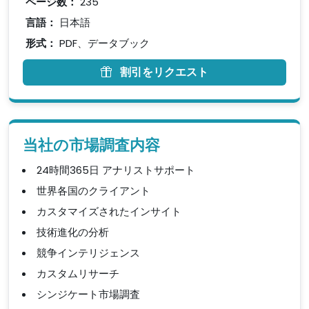
ページ数：
235
言語：
日本語
形式：
PDF、データブック
割引をリクエスト
当社の市場調査内容
24時間365日 アナリストサポート
世界各国のクライアント
カスタマイズされたインサイト
技術進化の分析
競争インテリジェンス
カスタムリサーチ
シンジケート市場調査