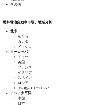
その他
燃料電池自動車市場、地域分析
北米
私たち
カナダ
メキシコ
ヨーロッパ
ドイツ
英国
フランス
イタリア
スペイン
ロシア
その他のヨーロッパ
アジア太平洋
中国
日本