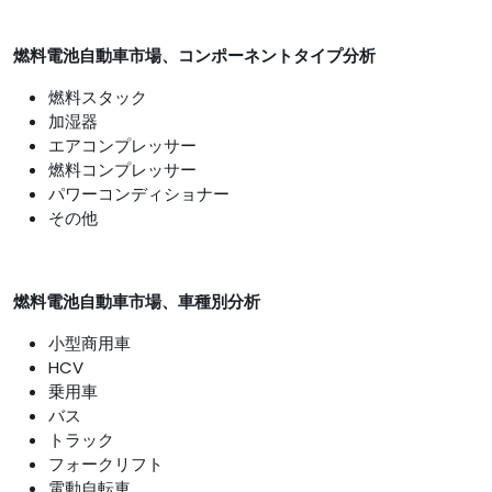
燃料電池自動車市場、コンポーネントタイプ分析
燃料スタック
加湿器
エアコンプレッサー
燃料コンプレッサー
パワーコンディショナー
その他
燃料電池自動車市場、車種別分析
小型商用車
HCV
乗用車
バス
トラック
フォークリフト
電動自転車