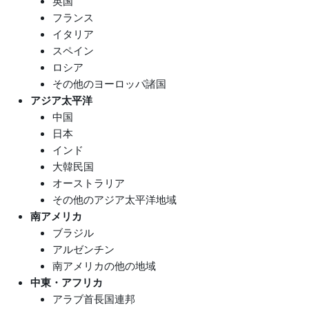
英国
フランス
イタリア
スペイン
ロシア
その他のヨーロッパ諸国
アジア太平洋
中国
日本
インド
大韓民国
オーストラリア
その他のアジア太平洋地域
南アメリカ
ブラジル
アルゼンチン
南アメリカの他の地域
中東・アフリカ
アラブ首長国連邦