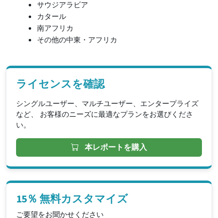
サウジアラビア
カタール
南アフリカ
その他の中東・アフリカ
ライセンスを確認
シングルユーザー、マルチユーザー、エンタープライズ
など、 お客様のニーズに最適なプランをお選びくださ
い。
本レポートを購入
15％ 無料カスタマイズ
ご要望をお聞かせください