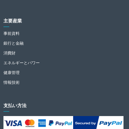
主要産業
事前資料
銀行と金融
消費財
エネルギーとパワー
健康管理
情報技術
支払い方法