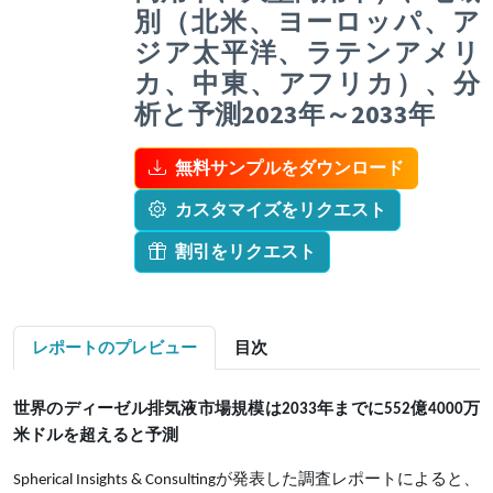
別（北米、ヨーロッパ、ア
ジア太平洋、ラテンアメリ
カ、中東、アフリカ）、分
析と予測2023年～2033年
無料サンプルをダウンロード
カスタマイズをリクエスト
割引をリクエスト
レポートのプレビュー
目次
世界のディーゼル排気液市場規模は
2033年までに552億4000万
米ドルを超えると予測
Spherical Insights & Consultingが発表した調査レポートによると、