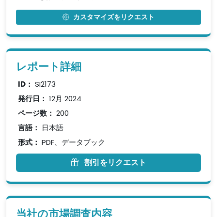
カスタマイズをリクエスト
レポート詳細
ID：
SI2173
発行日：
12月 2024
ページ数：
200
言語：
日本語
形式：
PDF、データブック
割引をリクエスト
当社の市場調査内容