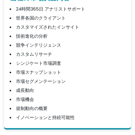
24時間365日 アナリストサポート
世界各国のクライアント
カスタマイズされたインサイト
技術進化の分析
競争インテリジェンス
カスタムリサーチ
シンジケート市場調査
市場スナップショット
市場セグメンテーション
成長動向
市場機会
規制動向の概要
イノベーションと持続可能性