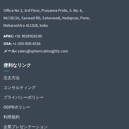
Office No 2, 3rd Floor, Prasanna Pride, S. No. 8,
6A/1B/2A, Saswad RD, Satavwadi, Hadapsar, Pune,
Maharashtra 411028, India
APAC:
+91 9028926100
USA:
+1-303-800-4326
メール:
sales@sphericalinsights.com
便利なリンク
注文方法
コンサルティング
プライバシーポリシー
GDPRポリシー
利用規約
企業プレゼンテーション