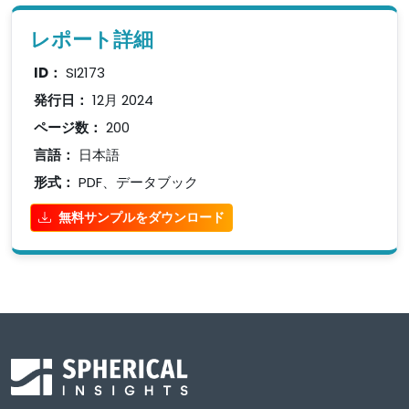
レポート詳細
ID：
SI2173
発行日：
12月 2024
ページ数：
200
言語：
日本語
形式：
PDF、データブック
無料サンプルをダウンロード