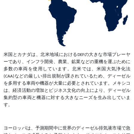
米国とカナダは、北米地域における
DEFの大きな市場プレーヤ
ーであり、インフラ開発、農業、鉱業などの重機を運ぶために
多数の車両を使用しています。北米では、米国大気浄化法
(CAA)などの厳しい排出規制が課されているため、ディーゼル
を多用する車両や機器が大量に必要とされています。メキシコ
は、経済活動の増加とビジネス文化の向上により、ディーゼル
集約型の車両と機器に対する大きなニーズを生み出していま
す。
ヨーロッパは、予測期間中に世界のディーゼル排気液市場で急