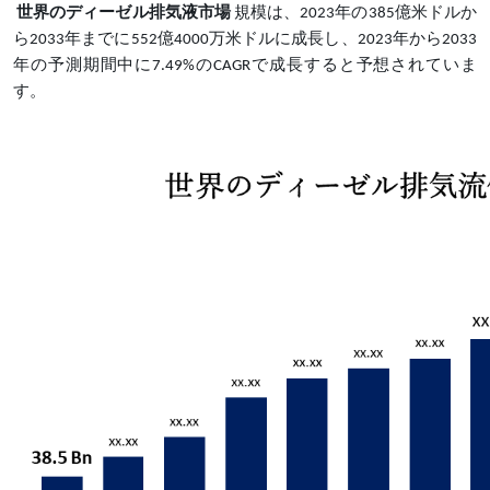
世界のディーゼル排気液市場
規模は、
2023年の385億米ドルか
ら2033年までに552億4000万米ドルに成長し、2023年から2033
年の予測期間中に7.49%のCAGRで成長すると予想されていま
す。