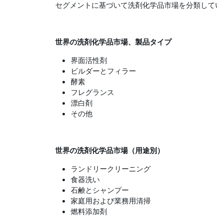
セグメントに基づいて洗剤化学品市場を分類して
世界の洗剤化学品市場、製品タイプ
界面活性剤
ビルダーとフィラー
酵素
フレグランス
漂白剤
その他
世界の洗剤化学品市場（用途別）
ランドリークリーニング
食器洗い
石鹸とシャンプー
家庭用および業務用清掃
燃料添加剤