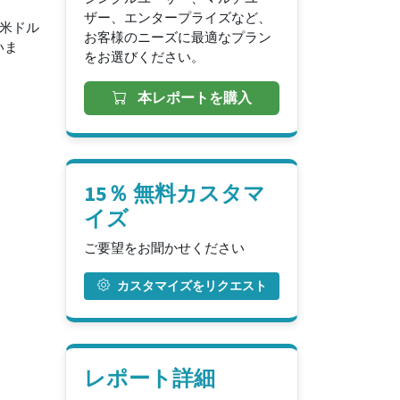
ザー、エンタープライズなど、
億米ドル
お客様のニーズに最適なプラン
いま
をお選びください。
本レポートを購入
15％ 無料カスタマ
イズ
ご要望をお聞かせください
カスタマイズをリクエスト
レポート詳細