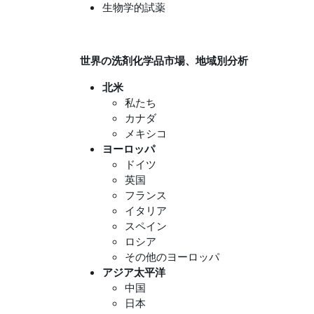
生物学的試薬
世界の洗剤化学品市場、地域別分析
北米
私たち
カナダ
メキシコ
ヨーロッパ
ドイツ
英国
フランス
イタリア
スペイン
ロシア
その他のヨーロッパ
アジア太平洋
中国
日本