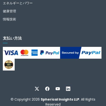
エネルギーとパワー
健康管理
情報技術
支払い方法
© Copyright 2026
Spherical Insights LLP
. All Rights
Reserved