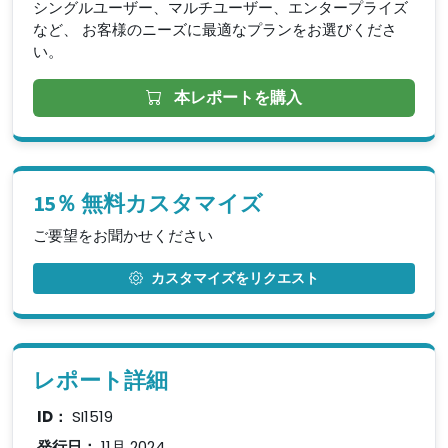
シングルユーザー、マルチユーザー、エンタープライズ
など、 お客様のニーズに最適なプランをお選びくださ
い。
本レポートを購入
15％ 無料カスタマイズ
ご要望をお聞かせください
カスタマイズをリクエスト
レポート詳細
ID：
SI1519
発行日：
11月 2024