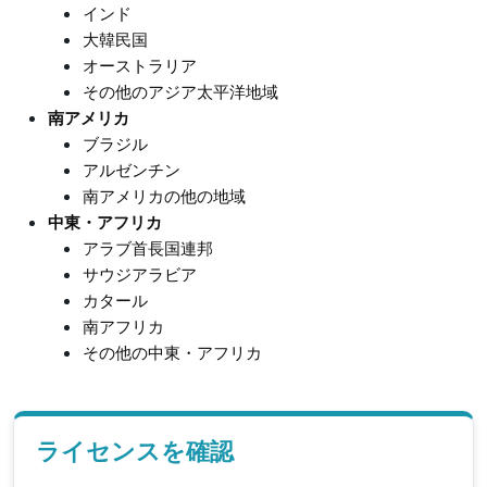
インド
大韓民国
オーストラリア
その他のアジア太平洋地域
南アメリカ
ブラジル
アルゼンチン
南アメリカの他の地域
中東・アフリカ
アラブ首長国連邦
サウジアラビア
カタール
南アフリカ
その他の中東・アフリカ
ライセンスを確認