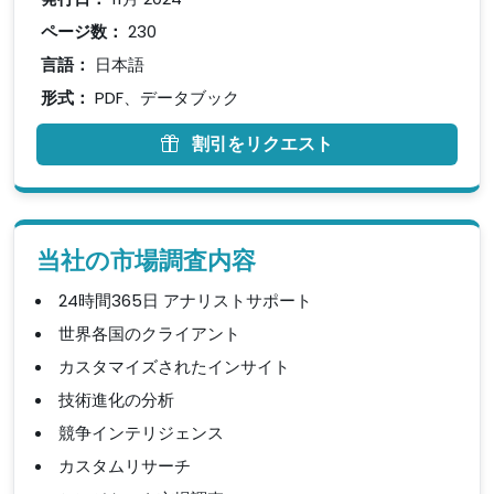
ページ数：
230
言語：
日本語
形式：
PDF、データブック
割引をリクエスト
当社の市場調査内容
24時間365日 アナリストサポート
世界各国のクライアント
カスタマイズされたインサイト
技術進化の分析
競争インテリジェンス
カスタムリサーチ