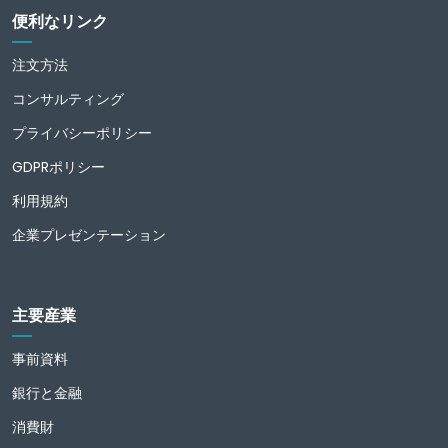
便利なリンク
注文方法
コンサルティング
プライバシーポリシー
GDPRポリシー
利用規約
企業プレゼンテーション
主要産業
事前資料
銀行と金融
消費財