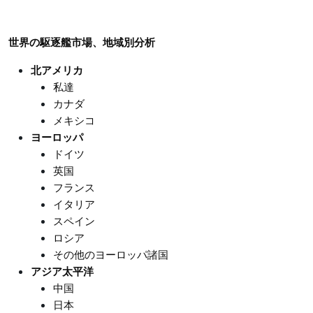
世界の駆逐艦市場、地域別分析
北アメリカ
私達
カナダ
メキシコ
ヨーロッパ
ドイツ
英国
フランス
イタリア
スペイン
ロシア
その他のヨーロッパ諸国
アジア太平洋
中国
日本