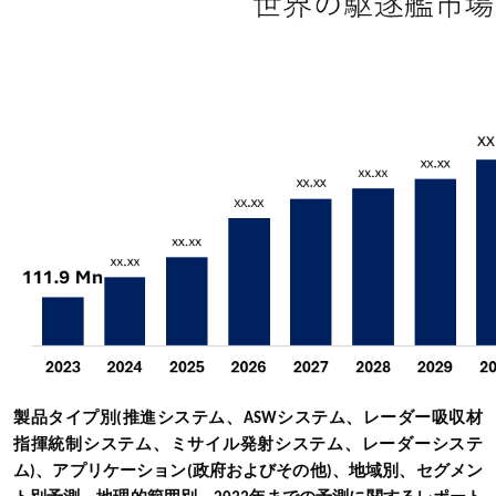
製品タイプ別(推進システム、ASWシステム、レーダー吸収材
指揮統制システム、ミサイル発射システム、レーダーシステ
ム)、アプリケーション(政府およびその他)、地域別、セグメン