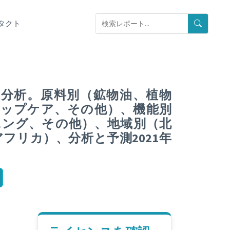
タクト
影響分析。原料別（鉱物油、植物
ップケア、その他）、機能別
ング、その他）、地域別（北
リカ）、分析と予測2021年