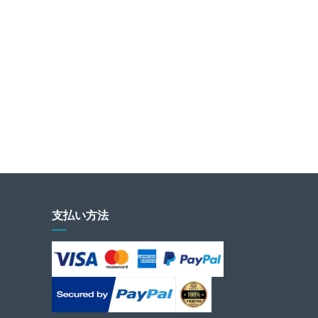
支払い方法