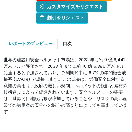
カスタマイズをリクエスト
割引をリクエスト
レポートのプレビュー
目次
世界の建設用安全ヘルメット市場は、2023 年に約 9 億 8,442
万米ドルと評価され、2033 年までに約 16 億 5,385 万米ドル
に達すると予測されており、予測期間中に 6.7% の年間複合成
長率 (CAGR) で成長します。この成長は、労働安全に対する
意識の高まり、政府の厳しい規制、ヘルメットの設計と素材の
技術進歩によって促進されています。安全ヘルメットの需要
は、世界的に建設活動が増加していることや、リスクの高い産
業での労働者の安全への関心の高まりによっても高まっていま
す。