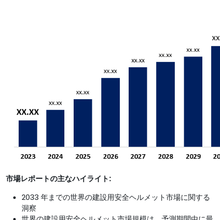
市場レポートの主なハイライト:
2033 年までの世界の建設用安全ヘルメット市場に関する
洞察
世界の建設用安全ヘルメット市場規模は、予測期間中に最