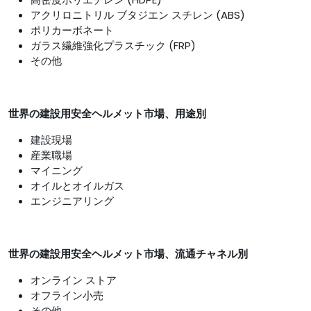
アクリロニトリル ブタジエン スチレン (ABS)
ポリカーボネート
ガラス繊維強化プラスチック (FRP)
その他
世界の建設用安全ヘルメット市場、用途別
建設現場
産業職場
マイニング
オイルとオイルガス
エンジニアリング
世界の建設用安全ヘルメット市場、流通チャネル別
オンライン ストア
オフライン小売
その他