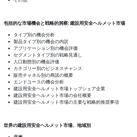
包括的な市場機会と戦略的洞察: 建設用安全ヘルメット市場
タイプ別の機会分析
製品タイプ別の機会の内訳
アプリケーション別の機会評価
セグメントタイプ別の戦略見通し
人口動態別の機会評価
カテゴリー別のビジネスチャンス
販売チャネル別の商談の概要
エンドユースの機会分析
建設用安全ヘルメット市場トップシェア企業
建設用安全ヘルメット市場の会社概要
建設用安全ヘルメット市場の主要な戦略的推奨事項
世界の建設用安全ヘルメット市場、地域別
北米