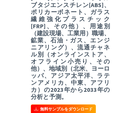
ブタジエンスチレン[ABS]、
ポリカーボネート、ガラス
繊維強化プラスチック
[FRP]、その他）、用途別
（建設現場、工業用）職場、
鉱業、石油・ガス、エンジ
ニアリング）、流通チャネ
ル別（オンラインストア、
オフライン小売り、その
他）、地域別（北米、ヨーロ
ッパ、アジア太平洋、ラテ
ンアメリカ、中東、アフリ
カ）の2023年から2033年の
分析と予測。
無料サンプルをダウンロード