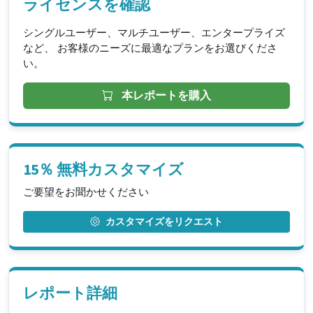
ライセンスを確認
シングルユーザー、マルチユーザー、エンタープライズ
など、 お客様のニーズに最適なプランをお選びくださ
い。
本レポートを購入
15％ 無料カスタマイズ
ご要望をお聞かせください
カスタマイズをリクエスト
レポート詳細