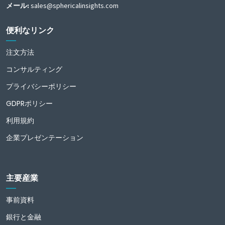
メール:
sales@sphericalinsights.com
便利なリンク
注文方法
コンサルティング
プライバシーポリシー
GDPRポリシー
利用規約
企業プレゼンテーション
主要産業
事前資料
銀行と金融