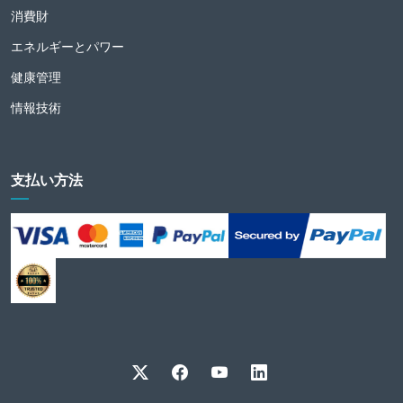
消費財
エネルギーとパワー
健康管理
情報技術
支払い方法