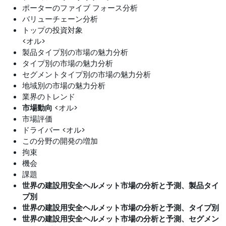
ポーターのファイブ フォース分析
バリューチェーン分析
トップの投資対象
<オル>
製品タイプ別の市場の魅力分析
タイプ別の市場の魅力分析
セグメントタイプ別の市場の魅力分析
地域別の市場の魅力分析
業界のトレンド
市場動向
<オル>
市場評価
ドライバー <オル>
この分野の開発の増加
拘束
機会
課題
世界の建設用安全ヘルメット市場の分析と予測、製品タイ
プ別
世界の建設用安全ヘルメット市場の分析と予測、タイプ別
世界の建設用安全ヘルメット市場の分析と予測、セグメン