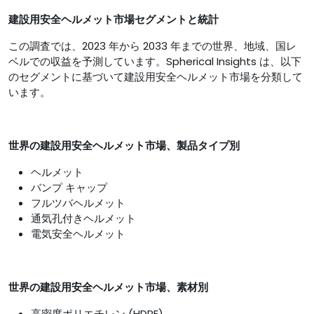
建設用安全ヘルメット市場セグメントと統計
この調査では、2023 年から 2033 年までの世界、地域、国レ
ベルでの収益を予測しています。Spherical Insights は、以下
のセグメントに基づいて建設用安全ヘルメット市場を分類して
います。
世界の建設用安全ヘルメット市場、製品タイプ別
ヘルメット
バンプ キャップ
フルツバヘルメット
通気孔付きヘルメット
電気安全ヘルメット
世界の建設用安全ヘルメット市場、素材別
高密度ポリエチレン (HDPE)