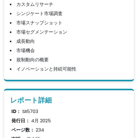
カスタムリサーチ
シンジケート市場調査
市場スナップショット
市場セグメンテーション
成長動向
市場機会
規制動向の概要
イノベーションと持続可能性
レポート詳細
ID：
SII5703
発行日：
4月 2025
ページ数：
234