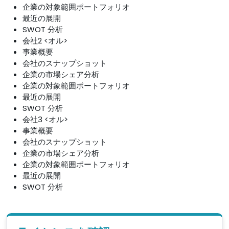
企業の対象範囲ポートフォリオ
最近の展開
SWOT 分析
会社2 <オル>
事業概要
会社のスナップショット
企業の市場シェア分析
企業の対象範囲ポートフォリオ
最近の展開
SWOT 分析
会社3 <オル>
事業概要
会社のスナップショット
企業の市場シェア分析
企業の対象範囲ポートフォリオ
最近の展開
SWOT 分析