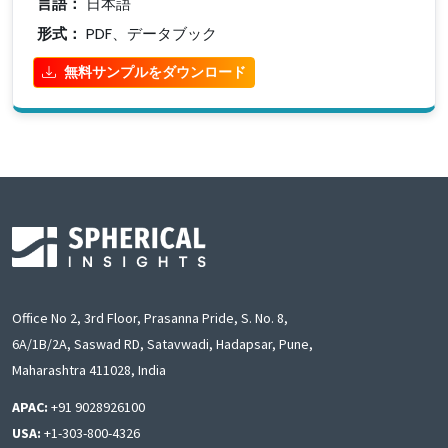
言語：
日本語
形式：
PDF、データブック
無料サンプルをダウンロード
Office No 2, 3rd Floor, Prasanna Pride, S. No. 8,
6A/1B/2A, Saswad RD, Satavwadi, Hadapsar, Pune,
Maharashtra 411028, India
APAC:
+91 9028926100
USA:
+1-303-800-4326