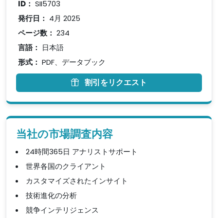
ID：
SII5703
発行日：
4月 2025
ページ数：
234
言語：
日本語
形式：
PDF、データブック
割引をリクエスト
当社の市場調査内容
24時間365日 アナリストサポート
世界各国のクライアント
カスタマイズされたインサイト
技術進化の分析
競争インテリジェンス