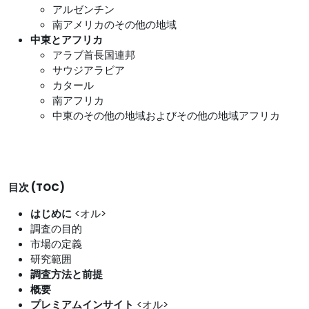
アルゼンチン
南アメリカのその他の地域
中東とアフリカ
アラブ首長国連邦
サウジアラビア
カタール
南アフリカ
中東のその他の地域およびその他の地域アフリカ
目次 (TOC)
はじめに
<オル>
調査の目的
市場の定義
研究範囲
調査方法と前提
概要
プレミアムインサイト
<オル>