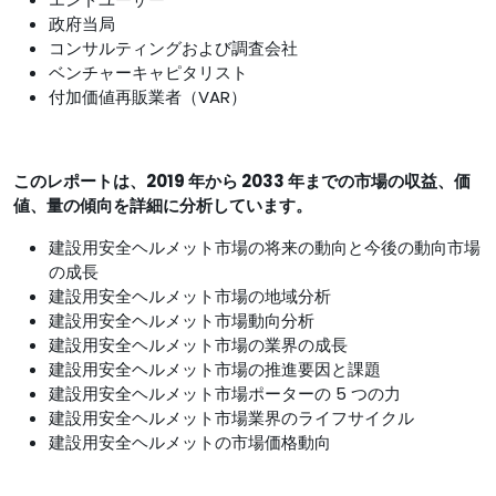
政府当局
コンサルティングおよび調査会社
ベンチャーキャピタリスト
付加価値再販業者（VAR）
このレポートは、2019 年から 2033 年までの市場の収益、価
値、量の傾向を詳細に分析しています。
建設用安全ヘルメット市場の将来の動向と今後の動向市場
の成長
建設用安全ヘルメット市場の地域分析
建設用安全ヘルメット市場動向分析
建設用安全ヘルメット市場の業界の成長
建設用安全ヘルメット市場の推進要因と課題
建設用安全ヘルメット市場ポーターの 5 つの力
建設用安全ヘルメット市場業界のライフサイクル
建設用安全ヘルメットの市場価格動向