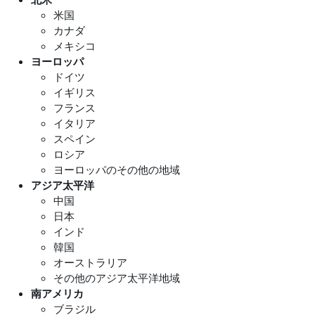
米国
カナダ
メキシコ
ヨーロッパ
ドイツ
イギリス
フランス
イタリア
スペイン
ロシア
ヨーロッパのその他の地域
アジア太平洋
中国
日本
インド
韓国
オーストラリア
その他のアジア太平洋地域
南アメリカ
ブラジル