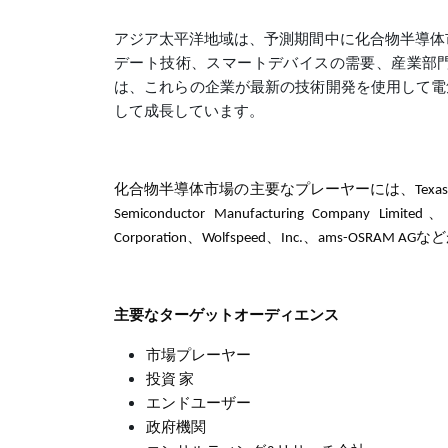
アジア太平洋地域は、予測期間中に化合物半導体
デート技術、スマートデバイスの需要、産業部
は、これらの企業が最新の技術開発を使用して電
して成長しています。
化合物半導体市場の主要なプレーヤーには、Texas Instruments I
Semiconductor Manufacturing Company Limited、
Corporation、Wolfspeed、Inc.、ams-OSRAM 
主要なターゲットオーディエンス
市場プレーヤー
投資 家
エンドユーザー
政府機関