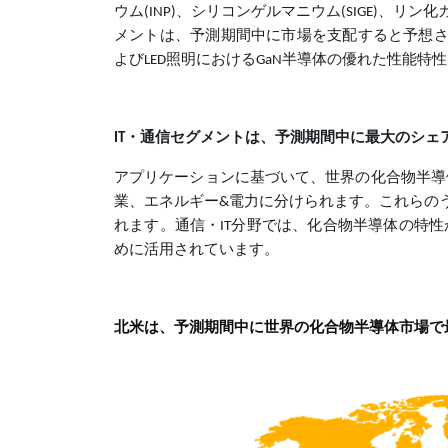
ウム(INP)、シリコンゲルマニウム(SIGE)、リ
メントは、予測期間中に市場を支配すると予想さ
よびLED照明におけるGaN半導体の優れた性能特
IT・通信セグメントは、予測期間中に最大のシェ
アプリケーションに基づいて、世界の化合物半導
業、エネルギー&電力に分けられます。これらの
れます。通信・IT分野では、化合物半導体の特
めに活用されています。
北米は、予測期間中に世界の化合物半導体市場で