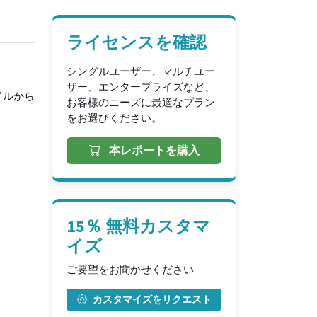
ライセンスを確認
シングルユーザー、マルチユー
ザー、エンタープライズなど、
ドルから
お客様のニーズに最適なプラン
をお選びください。
本レポートを購入
15％ 無料カスタマ
イズ
ご要望をお聞かせください
カスタマイズをリクエスト