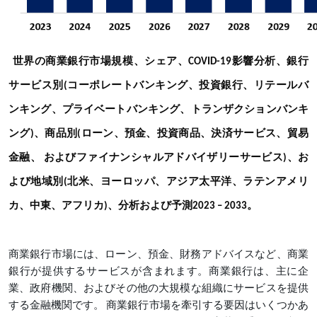
世界の商業銀行市場規模、シェア、COVID-19影響分析、銀行
サービス別(コーポレートバンキング、投資銀行、リテールバ
ンキング、プライベートバンキング、トランザクションバンキ
ング)、商品別(ローン、預金、投資商品、決済サービス、貿易
金融、 およびファイナンシャルアドバイザリーサービス)、お
よび地域別(北米、ヨーロッパ、アジア太平洋、ラテンアメリ
カ、中東、アフリカ)、分析および予測2023 – 2033。
商業銀行市場には、ローン、預金、財務アドバイスなど、商業
銀行が提供するサービスが含まれます。商業銀行は、主に企
業、政府機関、およびその他の大規模な組織にサービスを提供
する金融機関です。 商業銀行市場を牽引する要因はいくつかあ