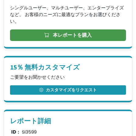
シングルユーザー、マルチユーザー、エンタープライズ
など、 お客様のニーズに最適なプランをお選びくださ
い。
本レポートを購入
15％ 無料カスタマイズ
ご要望をお聞かせください
カスタマイズをリクエスト
レポート詳細
ID：
SI3599