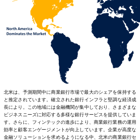
北米は、予測期間中に商業銀行市場で最大のシェアを保持する
と推定されています。確立された銀行インフラと堅調な経済成
長により。この地域には金融機関が集中しており、さまざまな
ビジネスニーズに対応する多様な銀行サービスを提供していま
す。さらに、フィンテックの進歩により、商業銀行業務の運用
効率と顧客エンゲージメントが向上しています。企業が高度な
金融ソリューションを求めるようになる中、北米の商業銀行セ