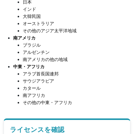
日本
インド
大韓民国
オーストラリア
その他のアジア太平洋地域
南アメリカ
ブラジル
アルゼンチン
南アメリカの他の地域
中東・アフリカ
アラブ首長国連邦
サウジアラビア
カタール
南アフリカ
その他の中東・アフリカ
ライセンスを確認