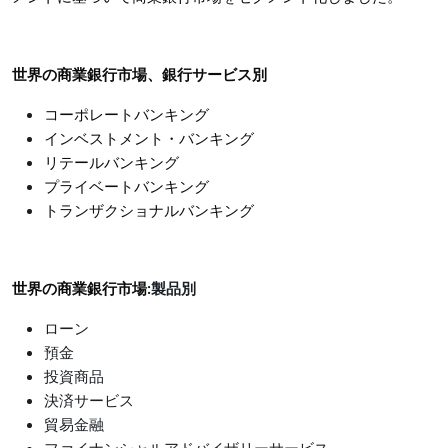
世界の商業銀行市場、銀行サービス別
コーポレートバンキング
インベストメント・バンキング
リテールバンキング
プライベートバンキング
トランザクショナルバンキング
世界の商業銀行市場:
製品別
ローン
預金
投資商品
決済サービス
貿易金融