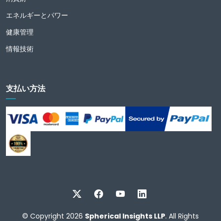
エネルギーとパワー
健康管理
情報技術
支払い方法
© Copyright 2026
Spherical Insights LLP
. All Rights