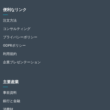
便利なリンク
注文方法
コンサルティング
プライバシーポリシー
GDPRポリシー
利用規約
企業プレゼンテーション
主要産業
事前資料
銀行と金融
消費財