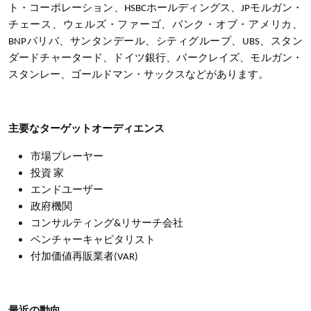
ト・コーポレーション、HSBCホールディングス、JPモルガン・
チェース、ウェルズ・ファーゴ、バンク・オブ・アメリカ、
BNPパリバ、サンタンデール、シティグループ、UBS、スタン
ダードチャータード、ドイツ銀行、バークレイズ、モルガン・
スタンレー、ゴールドマン・サックスなどがあります。
主要なターゲットオーディエンス
市場プレーヤー
投資 家
エンドユーザー
政府機関
コンサルティング&リサーチ会社
ベンチャーキャピタリスト
付加価値再販業者(VAR)