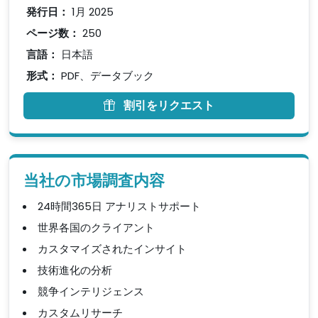
発行日：
1月 2025
ページ数：
250
言語：
日本語
形式：
PDF、データブック
割引をリクエスト
当社の市場調査内容
24時間365日 アナリストサポート
世界各国のクライアント
カスタマイズされたインサイト
技術進化の分析
競争インテリジェンス
カスタムリサーチ