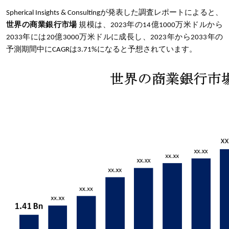
Spherical Insights & Consultingが発表した調査レポートによると、
世界の商業銀行市場
規模は、2023年の14億1000万米ドルから
2033年には20億3000万米ドルに成長し、2023年から2033年の
予測期間中にCAGRは3.71%になると予想されています。