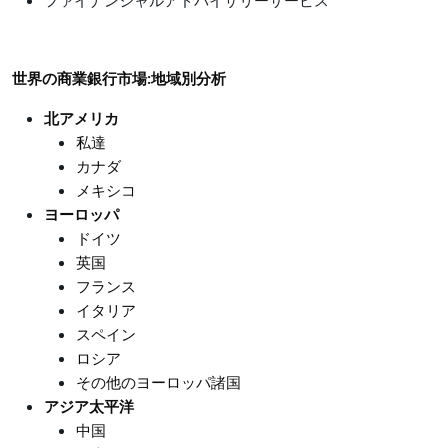
ファイナンシャルアドバイザリーサービス
世界の商業銀行市場:地域別分析
北アメリカ
私達
カナダ
メキシコ
ヨーロッパ
ドイツ
英国
フランス
イタリア
スペイン
ロシア
その他のヨーロッパ諸国
アジア太平洋
中国