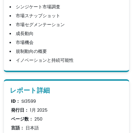
シンジケート市場調査
市場スナップショット
市場セグメンテーション
成長動向
市場機会
規制動向の概要
イノベーションと持続可能性
レポート詳細
ID：
SI3599
発行日：
1月 2025
ページ数：
250
言語：
日本語