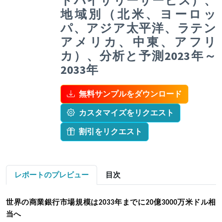
ドバイザリーサービス）、
地域別（北米、ヨーロッ
パ、アジア太平洋、ラテン
アメリカ、中東、アフリ
カ）、分析と予測2023年～
2033年
無料サンプルをダウンロード
カスタマイズをリクエスト
割引をリクエスト
レポートのプレビュー
目次
世界の商業銀行市場規模は
2033年までに
20億3000万米ドル相
当へ