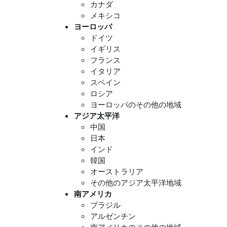
カナダ
メキシコ
ヨーロッパ
ドイツ
イギリス
フランス
イタリア
スペイン
ロシア
ヨーロッパのその他の地域
アジア太平洋
中国
日本
インド
韓国
オーストラリア
その他のアジア太平洋地域
南アメリカ
ブラジル
アルゼンチン