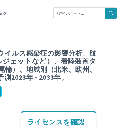
タクト
ウイルス感染症の影響分析、航
ルジェットなど）、着陸装置タ
尾輪）、地域別（北米、欧州、
023年 – 2033年。
ライセンスを確認