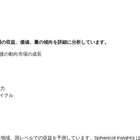
での市場の収益、価値、量の傾向を詳細に分析しています。
後の動向市場の成長
の力
イクル
地域、国レベルでの収益を予測しています。Spherical Insights