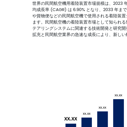
世界の民間航空機用着陸装置市場規模は、2023 年に約 
均成長率 (CAGR) は 6.90% となり、2033
や貨物便などの民間航空機で使用される着陸装置
ます。民間航空機の着陸装置市場として知られる
テアリングシステムに関連する技術開発と研究開
拡充と民間航空業界の急速な成長により、新しい