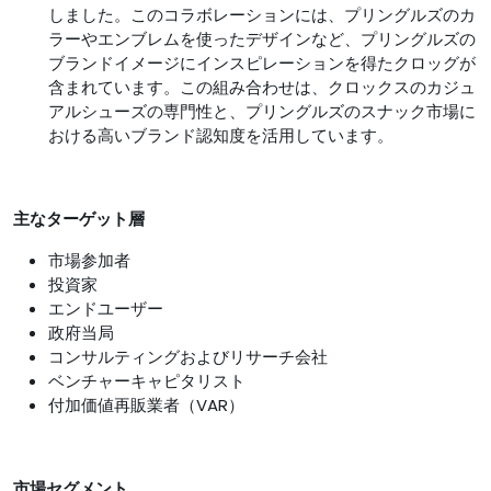
しました。このコラボレーションには、プリングルズのカ
ラーやエンブレムを使ったデザインなど、プリングルズの
ブラン​​ドイメージにインスピレーションを得たクロッグが
含まれています。この組み合わせは、クロックスのカジュ
アルシューズの専門性と、プリングルズのスナック市場に
おける高いブランド認知度を活用しています。
主なターゲット層
市場参加者
投資家
エンドユーザー
政府当局
コンサルティングおよびリサーチ会社
ベンチャーキャピタリスト
付加価値再販業者（VAR）
市場セグメント