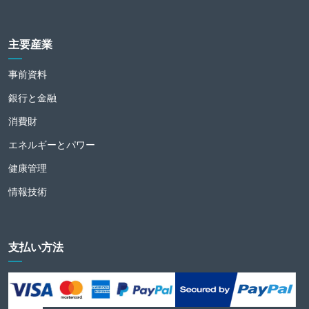
主要産業
事前資料
銀行と金融
消費財
エネルギーとパワー
健康管理
情報技術
支払い方法