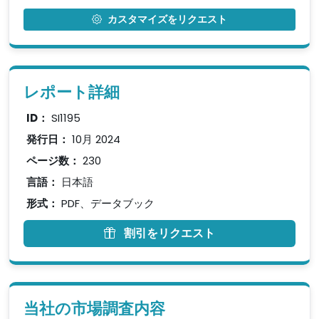
カスタマイズをリクエスト
レポート詳細
ID：
SI1195
発行日：
10月 2024
ページ数：
230
言語：
日本語
形式：
PDF、データブック
割引をリクエスト
当社の市場調査内容