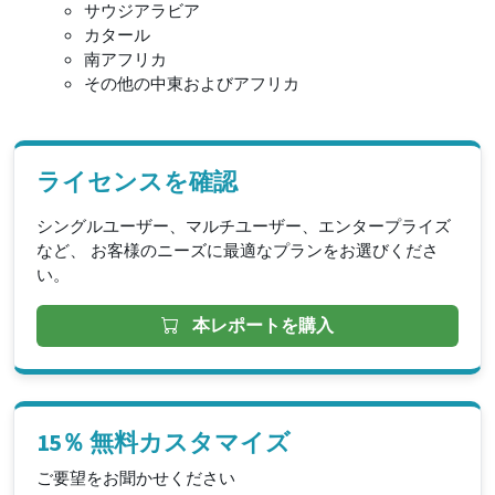
サウジアラビア
カタール
南アフリカ
その他の中東およびアフリカ
ライセンスを確認
シングルユーザー、マルチユーザー、エンタープライズ
など、 お客様のニーズに最適なプランをお選びくださ
い。
本レポートを購入
15％ 無料カスタマイズ
ご要望をお聞かせください