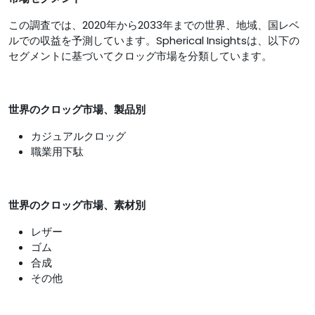
この調査では、2020年から2033年までの世界、地域、国レベ
ルでの収益を予測しています。Spherical Insightsは、以下の
セグメントに基づいてクロッグ市場を分類しています。
世界のクロッグ市場、製品別
カジュアルクロッグ
職業用下駄
世界のクロッグ市場、素材別
レザー
ゴム
合成
その他