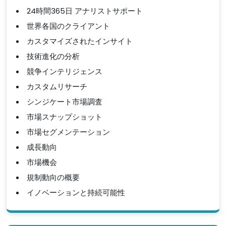
24時間365日 アナリストサポート
世界各国のクライアント
カスタマイズされたインサイト
技術進化の分析
競争インテリジェンス
カスタムリサーチ
シンジケート市場調査
市場スナップショット
市場セグメンテーション
成長動向
市場機会
規制動向の概要
イノベーションと持続可能性