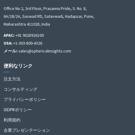
Office No 2, 3rd Floor, Prasanna Pride, S. No. 8,
6A/1B/2A, Saswad RD, Satavwadi, Hadapsar, Pune,
Maharashtra 411028, India
APAC:
+91 9028926100
USA:
+1-303-800-4326
メール:
sales@sphericalinsights.com
便利なリンク
注文方法
コンサルティング
プライバシーポリシー
GDPRポリシー
利用規約
企業プレゼンテーション