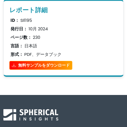
レポート詳細
ID：
SI1195
発行日：
10月 2024
ページ数：
230
言語：
日本語
形式：
PDF、データブック
無料サンプルをダウンロード