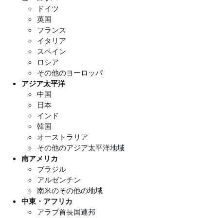
ドイツ
英国
フランス
イタリア
スペイン
ロシア
その他のヨーロッパ
アジア太平洋
中国
日本
インド
韓国
オーストラリア
その他のアジア太平洋地域
南アメリカ
ブラジル
アルゼンチン
南米のその他の地域
中東・アフリカ
アラブ首長国連邦