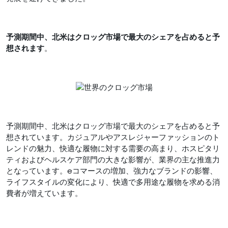
予測期間中、北米はクロッグ市場で最大のシェアを占めると予
想されます
。
予測期間中、北米はクロッグ市場で最大のシェアを占めると予
想されています。カジュアルやアスレジャーファッションのト
レンドの魅力、快適な履物に対する需要の高まり、ホスピタリ
ティおよびヘルスケア部門の大きな影響が、業界の主な推進力
となっています。eコマースの増加、強力なブランドの影響、
ライフスタイルの変化により、快適で多用途な履物を求める消
費者が増えています。