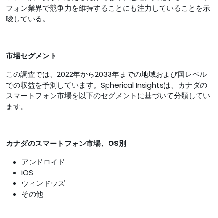
フォン業界で競争力を維持することにも注力していることを示
唆している。
市場セグメント
この調査では、2022年から2033年までの地域および国レベル
での収益を予測しています。Spherical Insightsは、カナダの
スマートフォン市場を以下のセグメントに基づいて分類してい
ます。
カナダのスマートフォン市場、
OS別
アンドロイド
iOS
ウィンドウズ
その他