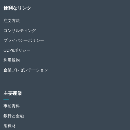
便利なリンク
注文方法
コンサルティング
プライバシーポリシー
GDPRポリシー
利用規約
企業プレゼンテーション
主要産業
事前資料
銀行と金融
消費財