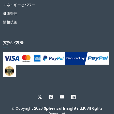
エネルギーとパワー
健康管理
情報技術
支払い方法
© Copyright 2026
Spherical Insights LLP
. All Rights
Reserved