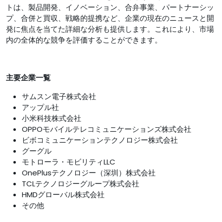
トは、製品開発、イノベーション、合弁事業、パートナーシッ
プ、合併と買収、戦略的提携など、企業の現在のニュースと開
発に焦点を当てた詳細な分析も提供します。これにより、市場
内の全体的な競争を評価することができます。
主要企業一覧
サムスン電子株式会社
アップル社
小米科技株式会社
OPPOモバイルテレコミュニケーションズ株式会社
ビボコミュニケーションテクノロジー株式会社
グーグル
モトローラ・モビリティLLC
OnePlusテクノロジー（深圳）株式会社
TCLテクノロジーグループ株式会社
HMDグローバル株式会社
その他