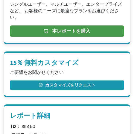
シングルユーザー、マルチユーザー、エンタープライズ
など、 お客様のニーズに最適なプランをお選びくださ
い。
本レポートを購入
15％ 無料カスタマイズ
ご要望をお聞かせください
カスタマイズをリクエスト
レポート詳細
ID：
SI1450