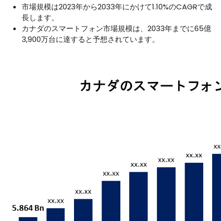
市場規模は2023年から2033年にかけて1.10%のCAGRで成
長します。
カナダのスマートフォン市場規模は、2033年までに65億
3,900万台に達すると予想されています。