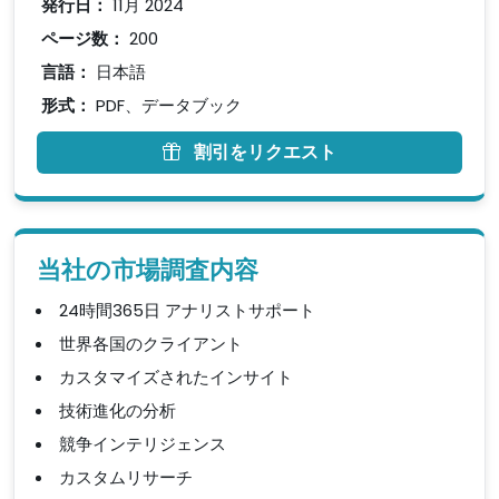
発行日：
11月 2024
ページ数：
200
言語：
日本語
形式：
PDF、データブック
割引をリクエスト
当社の市場調査内容
24時間365日 アナリストサポート
世界各国のクライアント
カスタマイズされたインサイト
技術進化の分析
競争インテリジェンス
カスタムリサーチ