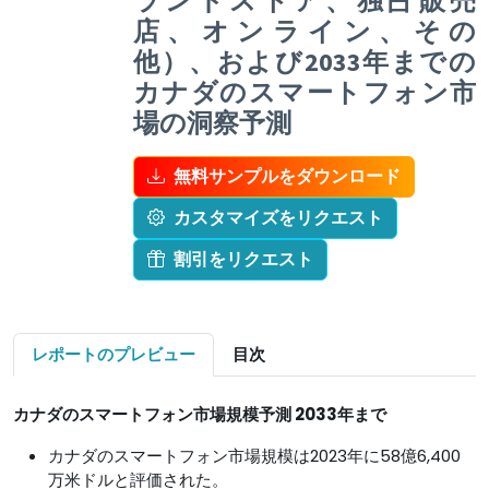
ランドストア、独占販売
店、オンライン、その
他）、および2033年までの
カナダのスマートフォン市
場の洞察予測
無料サンプルをダウンロード
カスタマイズをリクエスト
割引をリクエスト
レポートのプレビュー
目次
カナダのスマートフォン市場規模予測 2033年まで
カナダのスマートフォン市場規模は2023年に58億6,400
万米ドルと評価された。