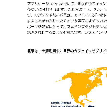
アプリケーションに基づいて、世界のカフェイン
養などに分類されます。これらのうち、スポー
す。セグメント別の成長は、カフェインが知覚さ
することが知られているという事実によるもので
ポーツ愛好家にとってカフェイン錠剤が必要にな
鋭さを維持することが不可欠です。カフェインは
北米は、予測期間中に世界のカフェインサプリメ