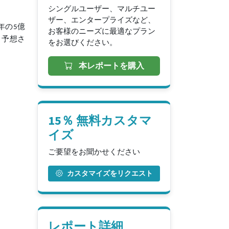
シングルユーザー、マルチユー
ザー、エンタープライズなど、
年の5億
お客様のニーズに最適なプラン
ると予想さ
をお選びください。
本レポートを購入
15％ 無料カスタマ
イズ
ご要望をお聞かせください
カスタマイズをリクエスト
レポート詳細