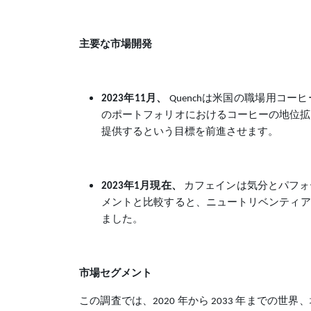
主要な市場開発
2023年11月、
Quenchは米国の職場用コーヒー
のポートフォリオにおけるコーヒーの地位拡
提供するという目標を前進させます。
2023年1月現在、
カフェインは気分とパフォ
メントと比較すると、ニュートリベンティアの
ました。
市場セグメント
この調査では、2020 年から 2033 年までの世界、