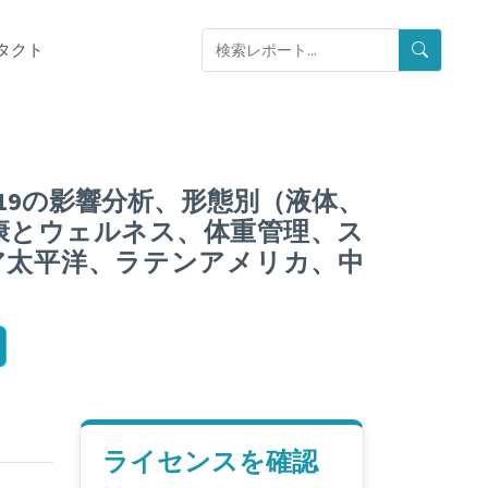
タクト
19の影響分析、形態別（液体、
康とウェルネス、体重管理、ス
ア太平洋、ラテンアメリカ、中
ライセンスを確認