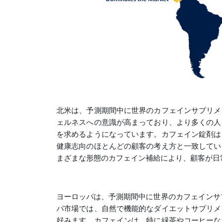
北米は、予測期間中に世界のカフェインサプリメ
ェルネスへの意識が高まっており、より多くの人
を求めるようになっています。カフェイン錠剤は
健康志向のほとんどの顧客の考え方と一致してい
まざまな形態のカフェイン補給により、顧客が日
ヨーロッパは、予測期間中に世界のカフェインサ
パ市場では、自然で機能的なダイエットサプリメ
好みます。カフェインは、特に緑茶やコーヒーな