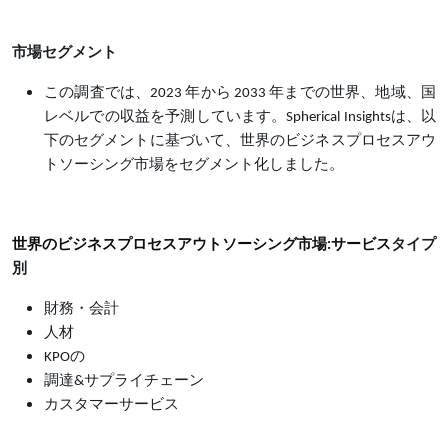
市場セグメント
この調査では、2023 年から 2033 年までの世界、地域、国
レベルでの収益を予測しています。Spherical Insightsは、以
下のセグメントに基づいて、世界のビジネスプロセスアウ
トソーシング市場をセグメント化しました。
世界のビジネスプロセスアウトソーシング市場:サービス
タイプ
別
財務・会計
人材
KPOの
調達&サプライチェーン
カスタマーサービス