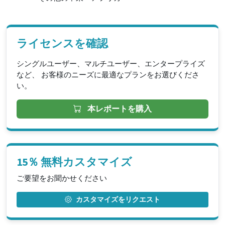
ライセンスを確認
シングルユーザー、マルチユーザー、エンタープライズ
など、 お客様のニーズに最適なプランをお選びくださ
い。
本レポートを購入
15％ 無料カスタマイズ
ご要望をお聞かせください
カスタマイズをリクエスト