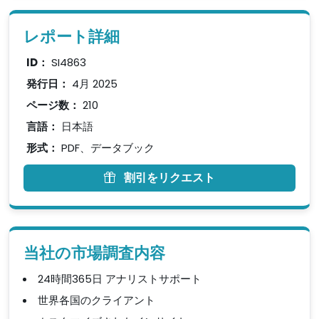
レポート詳細
ID：
SI4863
発行日：
4月 2025
ページ数：
210
言語：
日本語
形式：
PDF、データブック
割引をリクエスト
当社の市場調査内容
24時間365日 アナリストサポート
世界各国のクライアント