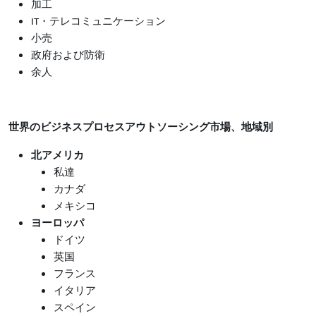
加工
IT
・テレコミュニケーション
小売
政府および防衛
余人
世界のビジネスプロセスアウトソーシング市場、地域別
北アメリカ
私達
カナダ
メキシコ
ヨーロッパ
ドイツ
英国
フランス
イタリア
スペイン