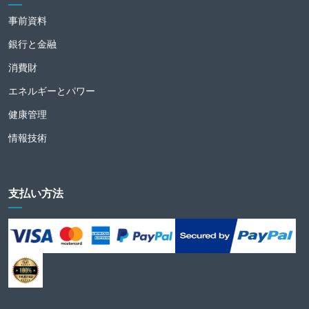
事前資料
銀行と金融
消費財
エネルギーとパワー
健康管理
情報技術
支払い方法