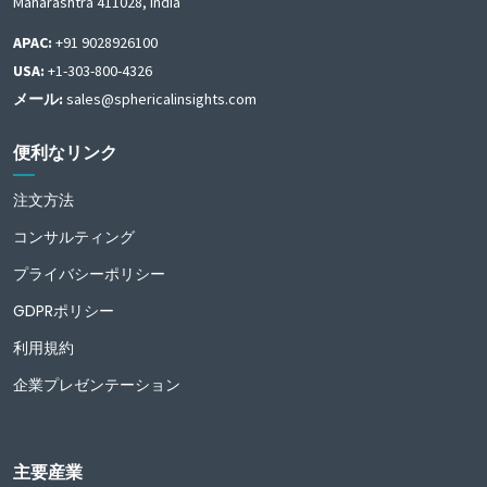
Maharashtra 411028, India
APAC:
+91 9028926100
USA:
+1-303-800-4326
メール:
sales@sphericalinsights.com
便利なリンク
注文方法
コンサルティング
プライバシーポリシー
GDPRポリシー
利用規約
企業プレゼンテーション
主要産業