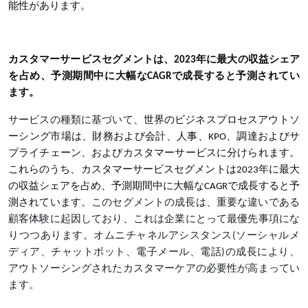
能性があります。
カスタマーサービスセグメントは、2023年に最大の収益シェア
を占め、予測期間中に大幅なCAGRで成長すると予測されてい
ます。
サービスの種類に基づいて
、世界のビジネスプロセスアウトソ
ーシング市場は、財務および会計、人事、KPO、調達およびサ
プライチェーン、およびカスタマーサービスに分けられます。
これらのうち、カスタマーサービスセグメントは2023年に最大
の収益シェアを占め、予測期間中に大幅なCAGRで成長すると予
測されています
。このセグメントの成長は、重要な違いである
顧客体験に起因しており、これは企業にとって最優先事項にな
りつつあります。オムニチャネルアシスタンス(ソーシャルメ
ディア、チャットボット、電子メール、電話)の成長により、
アウトソーシングされたカスタマーケアの必要性が高まってい
ます。