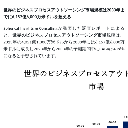
世界のビジネスプロセスアウトソーシング市場規模は2033年ま
でに6,157億6,000万米ドルを超える
Spherical Insights & Consultingが発表した調査レポートによる
と、
世界のビジネスプロセスアウトソーシング市場
規模は、
2023年の4,051億1,000万米ドルから2033年には6,157億6,000万
米ドルに成長し
2023年から2033年の予測期間中にCAGRは4.28%
になると予想されています。