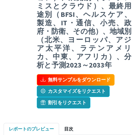
ミスとクラウド）、最終用
途別（BFSI、ヘルスケア、
製造、IT・通信、小売、政
府・防衛、その他）、地域別
（北米、ヨーロッパ、アジ
ア太平洋、ラテンアメリ
カ、中東、アフリカ）、分
析と予測2023～2033年
無料サンプルをダウンロード
カスタマイズをリクエスト
割引をリクエスト
レポートのプレビュー
目次