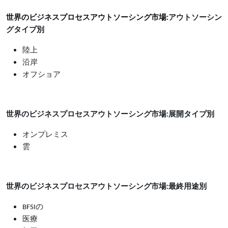
世界のビジネスプロセスアウトソーシング市場:
アウトソーシン
グタイプ別
陸上
沿岸
オフショア
世界のビジネスプロセスアウトソーシング市場:展開タイプ別
オンプレミス
雲
世界のビジネスプロセスアウトソーシング市場:最終用途別
BFSI
の
医療