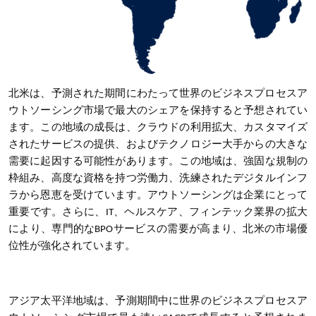
北米は、予測された期間にわたって世界のビジネスプロセスア
ウトソーシング市場で最大のシェアを保持すると予想されてい
ます。この地域の成長は、クラウドの利用拡大、カスタマイズ
されたサービスの提供、およびテクノロジー大手からの大きな
需要に起因する可能性があります。この地域は、強固な規制の
枠組み、高度な資格を持つ労働力、洗練されたデジタルインフ
ラから恩恵を受けています。アウトソーシングは企業にとって
重要です。さらに、IT、ヘルスケア、フィンテック業界の拡大
により、専門的なBPOサービスの需要が高まり、北米の市場優
位性が強化されています。
アジア太平洋地域は、予測期間中に世界のビジネスプロセスア