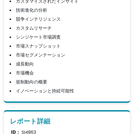
カスタマイズされたインサイト
技術進化の分析
競争インテリジェンス
カスタムリサーチ
シンジケート市場調査
市場スナップショット
市場セグメンテーション
成長動向
市場機会
規制動向の概要
イノベーションと持続可能性
レポート詳細
ID：
SI4863