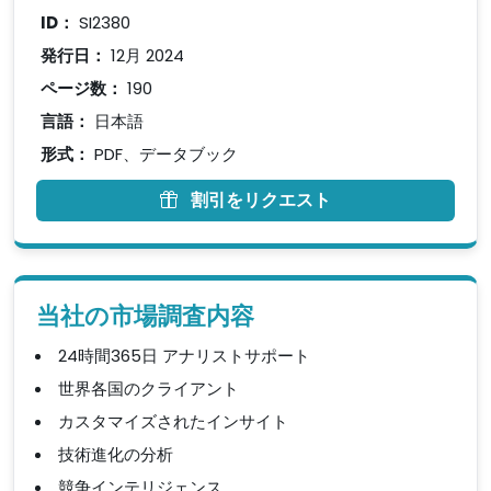
ID：
SI2380
発行日：
12月 2024
ページ数：
190
言語：
日本語
形式：
PDF、データブック
割引をリクエスト
当社の市場調査内容
24時間365日 アナリストサポート
世界各国のクライアント
カスタマイズされたインサイト
技術進化の分析
競争インテリジェンス