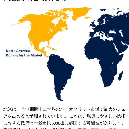
北米は、予測期間中に世界のバイオソリッド市場で最大のシェ
アを占めると予測されています。
これは、環境にやさしい技術
に対する政府と一般市民の支援に起因する可能性があります。