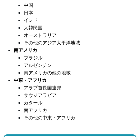
中国
日本
インド
大韓民国
オーストラリア
その他のアジア太平洋地域
南アメリカ
ブラジル
アルゼンチン
南アメリカの他の地域
中東・アフリカ
アラブ首長国連邦
サウジアラビア
カタール
南アフリカ
その他の中東・アフリカ