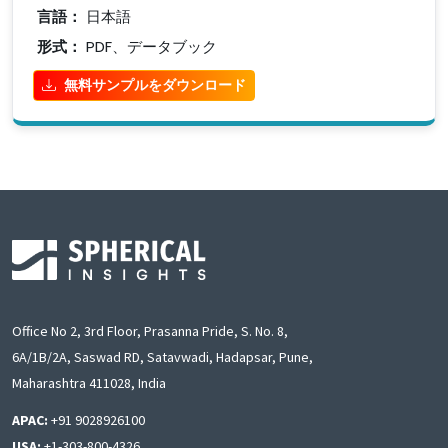
言語：
日本語
形式：
PDF、データブック
無料サンプルをダウンロード
Office No 2, 3rd Floor, Prasanna Pride, S. No. 8,
6A/1B/2A, Saswad RD, Satavwadi, Hadapsar, Pune,
Maharashtra 411028, India
APAC:
+91 9028926100
USA:
+1-303-800-4326