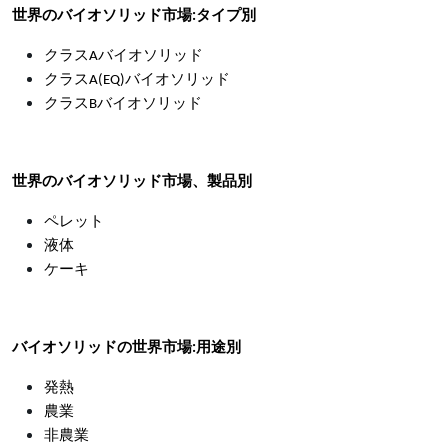
世界のバイオソリッド市場:タイプ別
クラスAバイオソリッド
クラスA(EQ)バイオソリッド
クラスBバイオソリッド
世界のバイオソリッド市場、製品別
ペレット
液体
ケーキ
バイオソリッドの世界市場:用途別
発熱
農業
非農業