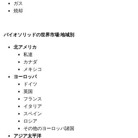
ガス
焼却
バイオソリッドの世界市場:地域別
北アメリカ
私達
カナダ
メキシコ
ヨーロッパ
ドイツ
英国
フランス
イタリア
スペイン
ロシア
その他のヨーロッパ諸国
アジア太平洋