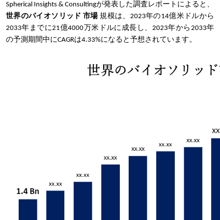
Spherical Insights & Consultingが発表した調査レポートによると、
世界のバイオソリッド
市場
規模は、2023年の14億米ドルから
2033年までに21億4000万米ドルに成長し、2023年から2033年
の予測期間中にCAGRは4.33%になると予想されています。