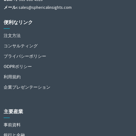
メール:
sales@sphericalinsights.com
便利なリンク
注文方法
コンサルティング
プライバシーポリシー
GDPRポリシー
利用規約
企業プレゼンテーション
主要産業
事前資料
銀行と金融