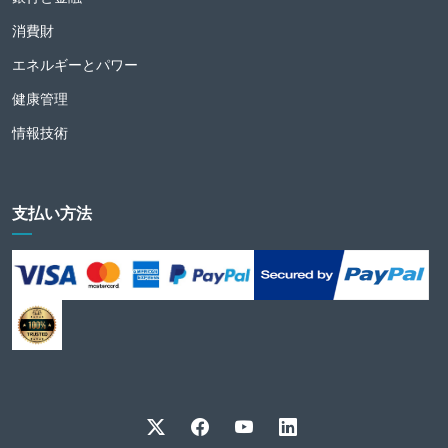
消費財
エネルギーとパワー
健康管理
情報技術
支払い方法