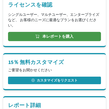
ライセンスを確認
シングルユーザー、マルチユーザー、エンタープライズ
など、 お客様のニーズに最適なプランをお選びくださ
い。
本レポートを購入
15％ 無料カスタマイズ
ご要望をお聞かせください
カスタマイズをリクエスト
レポート詳細