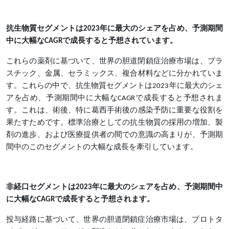
抗生物質セグメントは2023年に最大のシェアを占め、予測期間
中に大幅なCAGRで成長すると予想されています。
これらの薬剤に基づいて、世界の胆道閉鎖症治療市場は、プラ
スチック、金属、セラミックス、複合材料などに分かれていま
す。これらの中で、抗生物質セグメントは2023年に最大のシェ
アを占め、予測期間中に大幅なCAGRで成長すると予想されま
す。これは、術後、特に葛西手術後の感染予防に重要な役割を
果たすためです。標準治療としての抗生物質の採用の増加、製
剤の進歩、および医療提供者の間での意識の高まりが、予測期
間中のこのセグメントの大幅な成長を牽引しています。
非経口セグメントは2023年に最大のシェアを占め、予測期間中
に大幅なCAGRで成長すると予想されます。
投与経路に基づいて、世界の胆道閉鎖症治療市場は、プロトタ