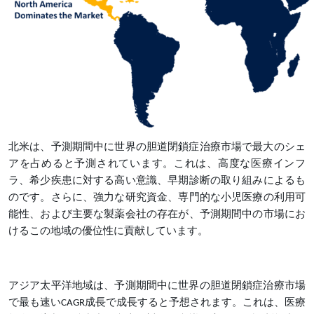
北米は、予測期間中に世界の胆道閉鎖症治療市場で最大のシェ
アを占めると予測されています。これは、高度な医療インフ
ラ、希少疾患に対する高い意識、早期診断の取り組みによるも
のです。さらに、強力な研究資金、専門的な小児医療の利用可
能性、および主要な製薬会社の存在が、予測期間中の市場にお
けるこの地域の優位性に貢献しています。
アジア太平洋地域は、予測期間中に世界の胆道閉鎖症治療市場
で最も速いCAGR成長で成長すると予想されます。これは、医療