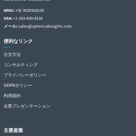
APAC:
+91 9028926100
USA:
+1-303-800-4326
メール:
sales@sphericalinsights.com
便利なリンク
注文方法
コンサルティング
プライバシーポリシー
GDPRポリシー
利用規約
企業プレゼンテーション
主要産業