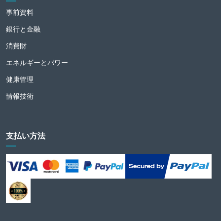
事前資料
銀行と金融
消費財
エネルギーとパワー
健康管理
情報技術
支払い方法