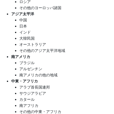
ロシア
その他のヨーロッパ諸国
アジア太平洋
中国
日本
インド
大韓民国
オーストラリア
その他のアジア太平洋地域
南アメリカ
ブラジル
アルゼンチン
南アメリカの他の地域
中東・アフリカ
アラブ首長国連邦
サウジアラビア
カタール
南アフリカ
その他の中東・アフリカ