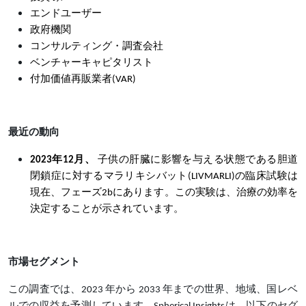
エンドユーザー
政府機関
コンサルティング・調査会社
ベンチャーキャピタリスト
付加価値再販業者(VAR)
最近の動向
2023年12月、
子供の肝臓に影響を与える状態である胆道
閉鎖症に対するマラリキシバット(LIVMARLI)の臨床試験は
現在、フェーズ2bにあります。この実験は、治療の効率を
決定することが示されています。
市場セグメント
この調査では、2023 年から 2033 年までの世界、地域、国レベ