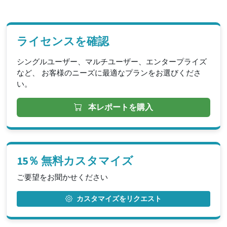
ライセンスを確認
シングルユーザー、マルチユーザー、エンタープライズ
など、 お客様のニーズに最適なプランをお選びくださ
い。
本レポートを購入
15％ 無料カスタマイズ
ご要望をお聞かせください
カスタマイズをリクエスト