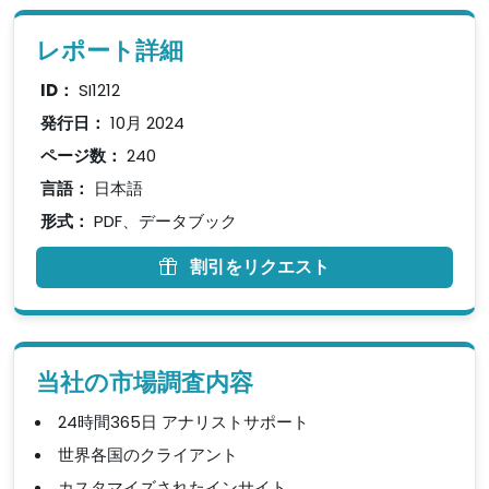
レポート詳細
ID：
SI1212
発行日：
10月 2024
ページ数：
240
言語：
日本語
形式：
PDF、データブック
割引をリクエスト
当社の市場調査内容
24時間365日 アナリストサポート
世界各国のクライアント
カスタマイズされたインサイト