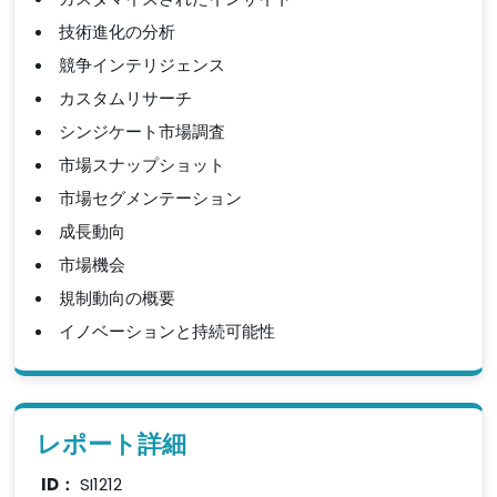
技術進化の分析
競争インテリジェンス
カスタムリサーチ
シンジケート市場調査
市場スナップショット
市場セグメンテーション
成長動向
市場機会
規制動向の概要
イノベーションと持続可能性
レポート詳細
ID：
SI1212