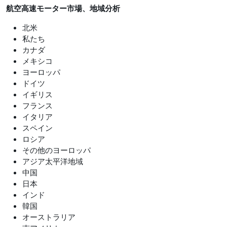
航空高速モーター市場、地域分析
北米
私たち
カナダ
メキシコ
ヨーロッパ
ドイツ
イギリス
フランス
イタリア
スペイン
ロシア
その他のヨーロッパ
アジア太平洋地域
中国
日本
インド
韓国
オーストラリア