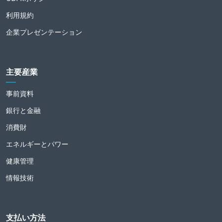
利用規約
企業プレゼンテーション
主要産業
事前資料
銀行と金融
消費財
エネルギーとパワー
健康管理
情報技術
支払い方法