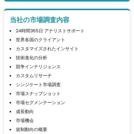
当社の市場調査内容
24時間365日 アナリストサポート
世界各国のクライアント
カスタマイズされたインサイト
技術進化の分析
競争インテリジェンス
カスタムリサーチ
シンジケート市場調査
市場スナップショット
市場セグメンテーション
成長動向
市場機会
規制動向の概要