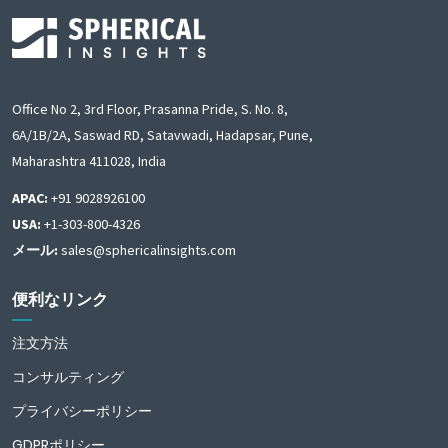
Office No 2, 3rd Floor, Prasanna Pride, S. No. 8,
6A/1B/2A, Saswad RD, Satavwadi, Hadapsar, Pune,
Maharashtra 411028, India
APAC:
+91 9028926100
USA:
+1-303-800-4326
メール:
sales@sphericalinsights.com
便利なリンク
注文方法
コンサルティング
プライバシーポリシー
GDPRポリシー