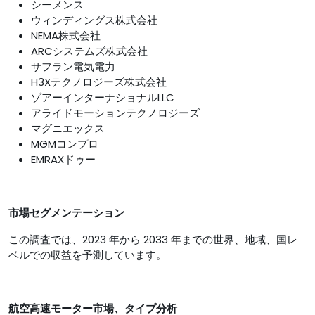
シーメンス
ウィンディングス株式会社
NEMA株式会社
ARCシステムズ株式会社
サフラン電気電力
H3Xテクノロジーズ株式会社
ゾアーインターナショナルLLC
アライドモーションテクノロジーズ
マグニエックス
MGMコンプロ
EMRAXドゥー
市場セグメンテーション
この調査では、2023 年から 2033 年までの世界、地域、国レ
ベルでの収益を予測しています。
航空高速モーター市場、タイプ分析