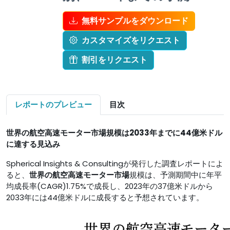
無料サンプルをダウンロード
カスタマイズをリクエスト
割引をリクエスト
レポートのプレビュー
目次
世界の航空高速モーター市場規模は2033年までに44億米ドル
に達する見込み
Spherical Insights & Consultingが発行した調査レポートによ
ると、
世界の航空高速モーター市場
規模は、予測期間中に年平
均成長率(CAGR)1.75%で成長し、2023年の37億米ドルから
2033年には44億米ドルに成長すると予想されています。