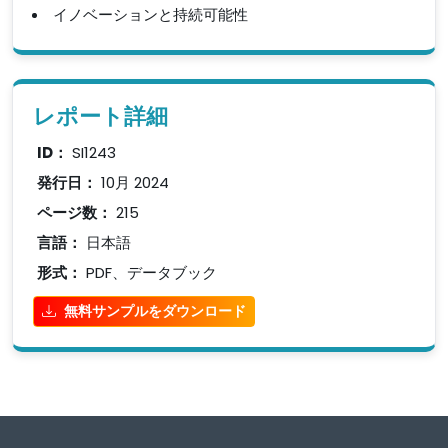
イノベーションと持続可能性
レポート詳細
ID：
SI1243
発行日：
10月 2024
ページ数：
215
言語：
日本語
形式：
PDF、データブック
無料サンプルをダウンロード