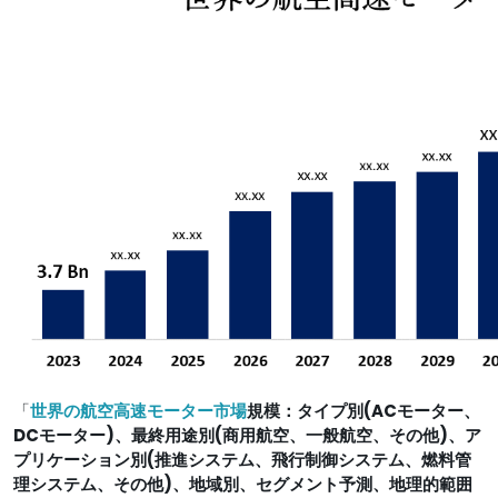
「
世界の航空高速モーター市場
規模：タイプ別(ACモーター、
DCモーター)、最終用途別(商用航空、一般航空、その他)、ア
プリケーション別(推進システム、飛行制御システム、燃料管
理システム、その他)、地域別、セグメント予測、地理的範囲