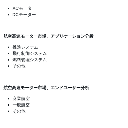
ACモーター
DCモーター
航空高速モーター市場、アプリケーション分析
推進システム
飛行制御システム
燃料管理システム
その他
航空高速モーター市場、エンドユーザー分析
商業航空
一般航空
その他