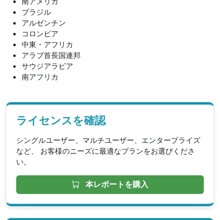
南アメリカ
ブラジル
アルゼンチン
コロンビア
中東・アフリカ
アラブ首長国連邦
サウジアラビア
南アフリカ
ライセンスを確認
シングルユーザー、マルチユーザー、エンタープライズ
など、 お客様のニーズに最適なプランをお選びくださ
い。
本レポートを購入