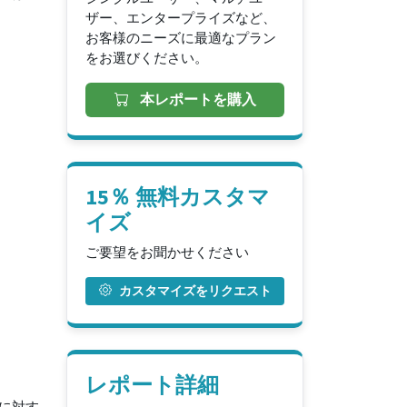
ザー、エンタープライズなど、
お客様のニーズに最適なプラン
をお選びください。
本レポートを購入
15％ 無料カスタマ
イズ
ご要望をお聞かせください
カスタマイズをリクエスト
レポート詳細
に対す