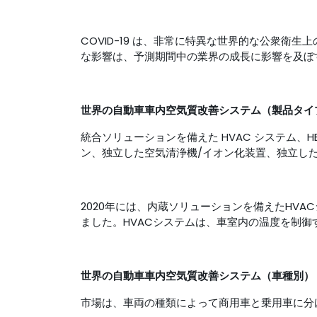
COVID-19 は、非常に特異な世界的な公衆
な影響は、予測期間中の業界の成長に影響を及ぼ
世界の自動車車内空気質改善システム（製品タイ
統合ソリューションを備えた HVAC システム、
ン、独立した空気清浄機/イオン化装置、独立し
2020年には、内蔵ソリューションを備えたHVA
ました。HVACシステムは、車室内の温度を制御
世界の自動車車内空気質改善システム（車種別）
市場は、車両の種類によって商用車と乗用車に分