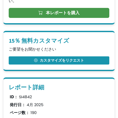
い。
本レポートを購入
15％ 無料カスタマイズ
ご要望をお聞かせください
カスタマイズをリクエスト
レポート詳細
ID：
SI4842
発行日：
4月 2025
ページ数：
190