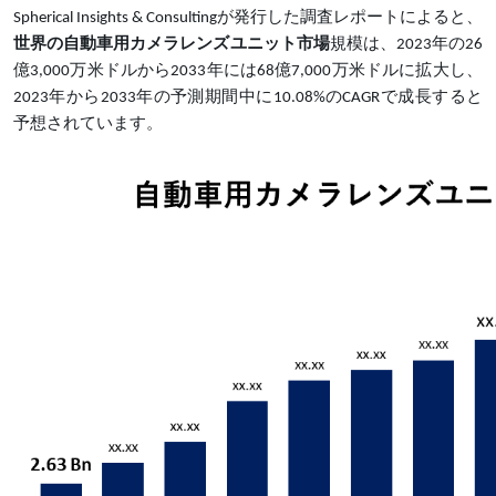
Spherical Insights & Consultingが発行した調査レポートによると、
世界の自動車用カメラレンズユニット市場
規模は、2023年の26
億3,000万米ドルから2033年には68億7,000万米ドルに拡大し、
2023年から2033年の予測期間中に10.08%のCAGRで成長すると
予想されています。