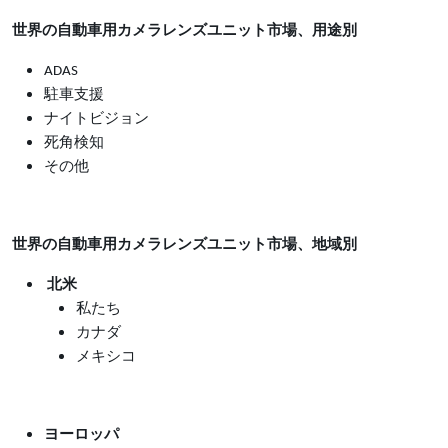
世界の自動車用カメラレンズユニット市場、用途別
ADAS
駐車支援
ナイトビジョン
死角検知
その他
世界の自動車用カメラレンズユニット市場、地域別
北米
私たち
カナダ
メキシコ
ヨーロッパ