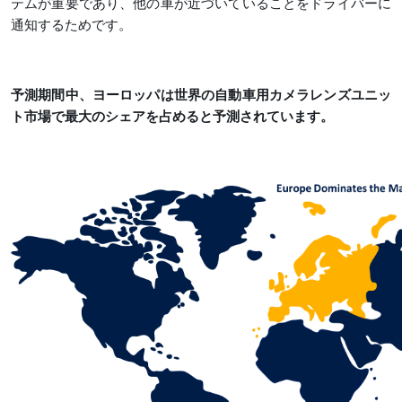
テムが重要であり、他の車が近づいていることをドライバーに
通知するためです。
予測期間中、ヨーロッパは世界の自動車用カメラレンズユニッ
ト市場で最大のシェアを占めると予測されています。