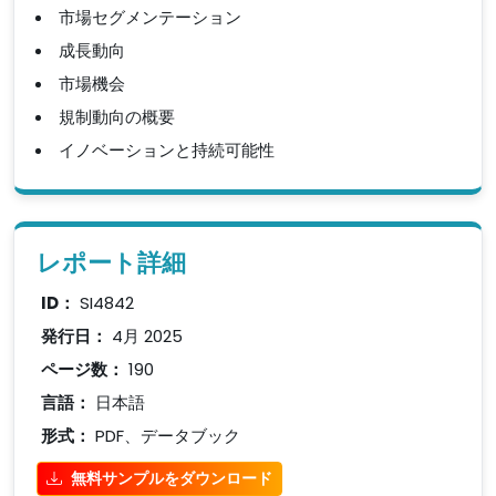
市場セグメンテーション
成長動向
市場機会
規制動向の概要
イノベーションと持続可能性
レポート詳細
ID：
SI4842
発行日：
4月 2025
ページ数：
190
言語：
日本語
形式：
PDF、データブック
無料サンプルをダウンロード