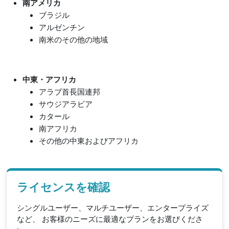
南アメリカ
ブラジル
アルゼンチン
南米のその他の地域
中東・アフリカ
アラブ首長国連邦
サウジアラビア
カタール
南アフリカ
その他の中東およびアフリカ
ライセンスを確認
シングルユーザー、マルチユーザー、エンタープライズ
など、 お客様のニーズに最適なプランをお選びくださ