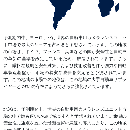
予測期間中、ヨーロッパは世界の自動車用カメラレンズユニッ
ト市場で最大のシェアを占めると予想されています。この地域
の市場は、ドイツ、フランス、英国などの国が安全性と自動車
の革新の基準を設定しているため、推進されています。さら
に、厳格な規則と安全対策、および技術改善を伴う強力な自動
車製造基盤が、市場の着実な成長を支えると予測されていま
す。この地域の市場での地位は、この地域の大手自動車サプラ
イヤーと OEM の存在によってさらに強化されています。
北米は、予測期間中、世界の自動車用カメラレンズユニット市
場の中で最も速いCAGRで成長すると予想されています。乗員の
安全性に重点を置いた最新技術の急速な導入により、この地域