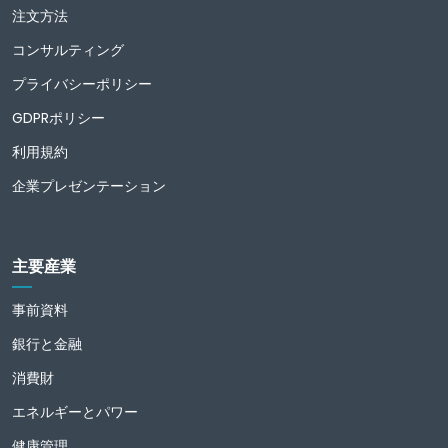
注文方法
コンサルティング
プライバシーポリシー
GDPRポリシー
利用規約
企業プレゼンテーション
主要産業
事前資料
銀行と金融
消費財
エネルギーとパワー
健康管理