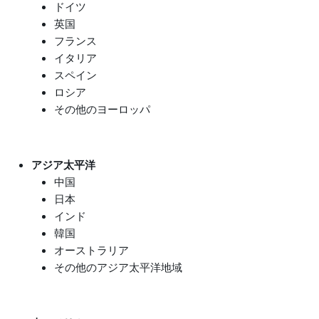
ドイツ
英国
フランス
イタリア
スペイン
ロシア
その他のヨーロッパ
アジア太平洋
中国
日本
インド
韓国
オーストラリア
その他のアジア太平洋地域