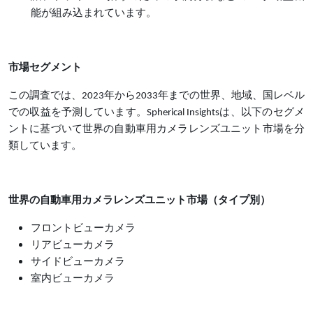
能が組み込まれています。
市場セグメント
この調査では、2023年から2033年までの世界、地域、国レベル
での収益を予測しています。Spherical Insightsは、以下のセグメ
ントに基づいて世界の自動車用カメラレンズユニット市場を分
類しています。
世界の自動車用カメラレンズユニット市場（タイプ別）
フロントビューカメラ
リアビューカメラ
サイドビューカメラ
室内ビューカメラ