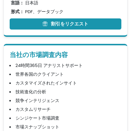
言語：
日本語
形式：
PDF、データブック
割引をリクエスト
当社の市場調査内容
24時間365日 アナリストサポート
世界各国のクライアント
カスタマイズされたインサイト
技術進化の分析
競争インテリジェンス
カスタムリサーチ
シンジケート市場調査
市場スナップショット