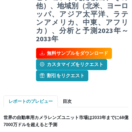
他）、地域別（北米、ヨーロ
ッパ、アジア太平洋、ラテ
ンアメリカ、中東、アフリ
カ）、分析と予測2023年～
2033年
無料サンプルをダウンロード
カスタマイズをリクエスト
割引をリクエスト
レポートのプレビュー
目次
世界の自動車用カメラレンズユニット市場は2033年までに68億
7000万ドルを超えると予測