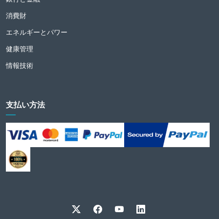
消費財
エネルギーとパワー
健康管理
情報技術
支払い方法