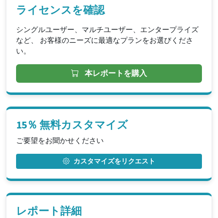
ライセンスを確認
シングルユーザー、マルチユーザー、エンタープライズ
など、 お客様のニーズに最適なプランをお選びくださ
い。
本レポートを購入
15％ 無料カスタマイズ
ご要望をお聞かせください
カスタマイズをリクエスト
レポート詳細