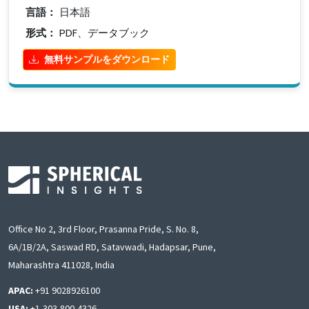
言語：
日本語
形式：
PDF、データブック
無料サンプルをダウンロード
Office No 2, 3rd Floor, Prasanna Pride, S. No. 8,
6A/1B/2A, Saswad RD, Satavwadi, Hadapsar, Pune,
Maharashtra 411028, India
APAC:
+91 9028926100
USA:
+1-303-800-4326