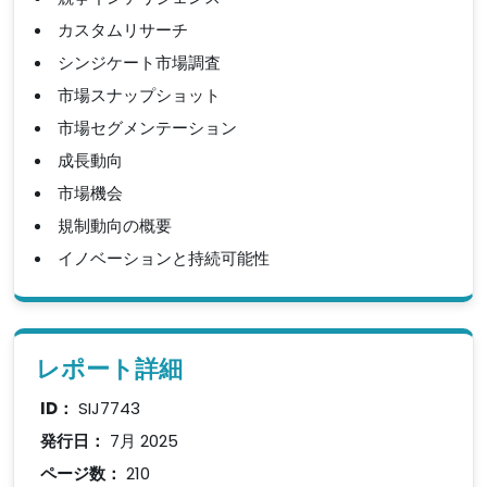
カスタムリサーチ
シンジケート市場調査
市場スナップショット
市場セグメンテーション
成長動向
市場機会
規制動向の概要
イノベーションと持続可能性
レポート詳細
ID：
SIJ7743
発行日：
7月 2025
ページ数：
210