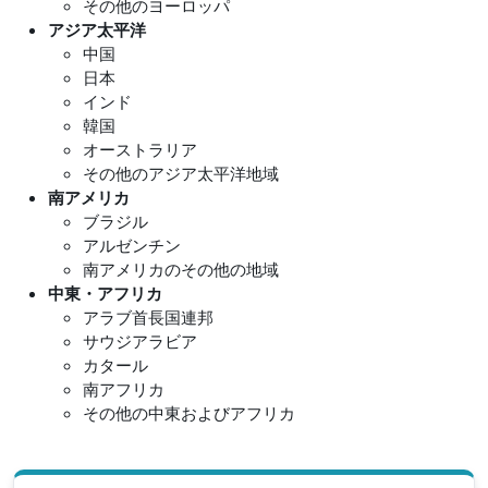
その他のヨーロッパ
アジア太平洋
中国
日本
インド
韓国
オーストラリア
その他のアジア太平洋地域
南アメリカ
ブラジル
アルゼンチン
南アメリカのその他の地域
中東・アフリカ
アラブ首長国連邦
サウジアラビア
カタール
南アフリカ
その他の中東およびアフリカ