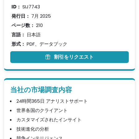
ID：
SIJ7743
発行日：
7月 2025
ページ数：
210
言語：
日本語
形式：
PDF、データブック
割引をリクエスト
当社の市場調査内容
24時間365日 アナリストサポート
世界各国のクライアント
カスタマイズされたインサイト
技術進化の分析
競争インテリジェンス