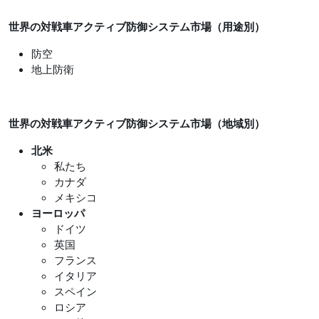
世界の対戦車アクティブ防御システム市場（用途別）
防空
地上防衛
世界の対戦車アクティブ防御システム市場（地域別）
北米
私たち
カナダ
メキシコ
ヨーロッパ
ドイツ
英国
フランス
イタリア
スペイン
ロシア