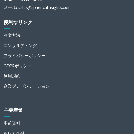
メール:
sales@sphericalinsights.com
便利なリンク
注文方法
コンサルティング
プライバシーポリシー
GDPRポリシー
利用規約
企業プレゼンテーション
主要産業
事前資料
銀行と金融