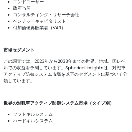
エンドユーザー
政府当局
コンサルティング・リサーチ会社
ベンチャーキャピタリスト
付加価値再販業者（VAR）
市場セグメント
この調査では、2023年から2033年までの世界、地域、国レベ
ルでの収益を予測しています。Spherical Insightsは、対戦車
アクティブ防御システム市場を以下のセグメントに基づいて分
類しています。
世界の対戦車アクティブ防御システム市場（タイプ別）
ソフトキルシステム
ハードキルシステム