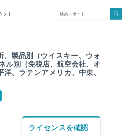
タクト
分析、製品別（ウイスキー、ウォ
ネル別（免税店、航空会社、オ
平洋、ラテンアメリカ、中東、
ライセンスを確認