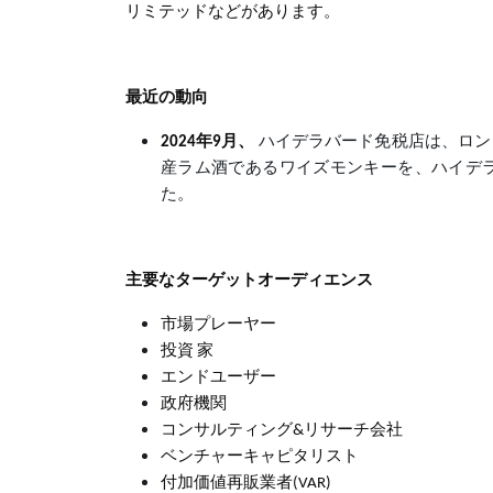
リミテッドなどがあります。
最近の動向
2024年9月、
ハイデラバード免税店は、ロン
産ラム酒であるワイズモンキーを、ハイデ
た。
主要なターゲットオーディエンス
市場プレーヤー
投資 家
エンドユーザー
政府機関
コンサルティング&リサーチ会社
ベンチャーキャピタリスト
付加価値再販業者(VAR)