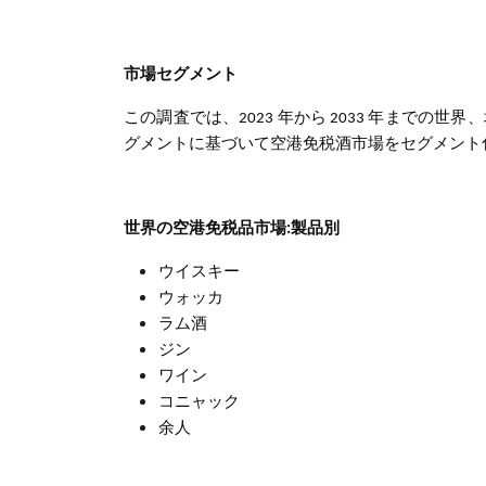
市場セグメント
この調査では、2023 年から 2033 年までの世界、
グメントに基づいて空港免税酒市場をセグメント
世界の空港免税品市場:製品別
ウイスキー
ウォッカ
ラム酒
ジン
ワイン
コニャック
余人