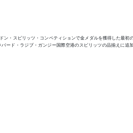
ドン・スピリッツ・コンペティションで金メダルを獲得した最初
ラバード・ラジブ・ガンジー国際空港のスピリッツの品揃えに追