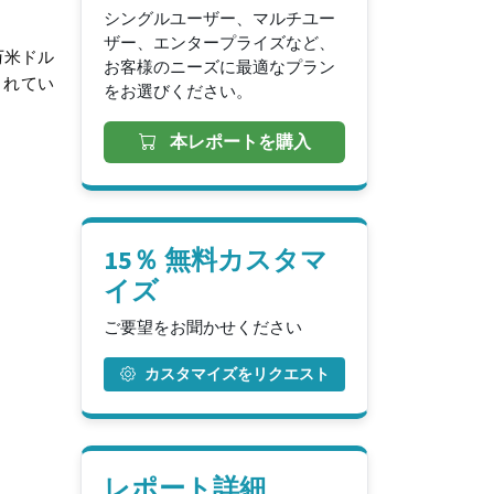
シングルユーザー、マルチユー
ザー、エンタープライズなど、
0万米ドル
お客様のニーズに最適なプラン
想されてい
をお選びください。
本レポートを購入
15％ 無料カスタマ
イズ
ご要望をお聞かせください
カスタマイズをリクエスト
レポート詳細