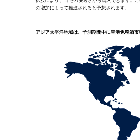
択肢により、自宅の快適さから購入できます。こ
の増加によって推進されると予想されます。
アジア太平洋地域は、予測期間中に空港免税酒市