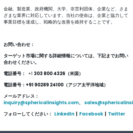
金融、製造業、政府機関、大学、非営利団体、企業など、さま
ざまな業界に対応しています。当社の使命は、企業と協力して
事業目標を達成し、戦略的な改善を維持することです。
お問い合わせ：
ターゲット市場に関する詳細情報については、下記までお問い
合わせください。
電話番号：
+1
303 800 4326（米国）
電話番号：+91 90289 24100（アジア太平洋地域）
メールアドレス：
inquiry@sphericalinsights.com
、
sales@sphericalins
フォローしてください：
LinkedIn
|
Facebook
|
Twitter