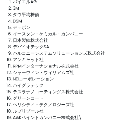
バイエルAG
3M
ダウ平均株価
DSM
デュポン
イースタン・ケミカル・カンパニー
日本製鉄株式会社
デバイオテックSA
バルコニーシステムソリューションズ株式会社
アンキャット社
RPMインターナショナル株式会社
シャーウィン・ウィリアムズ社
NEIコーポレーション
ハイグラテック
テスラナノコーティングス株式会社
グリーンコート
ヘリシティ・テクノロジーズ社
ルブリゾール社
A&Kペイントカンパニー株式会社\