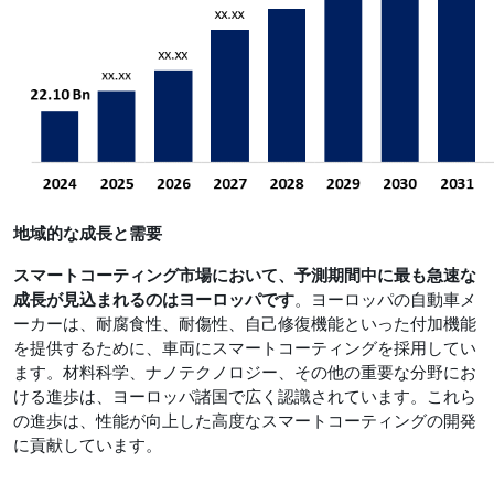
地域的な成長と需要
スマートコーティング市場において、予測期間中に最も急速な
成長が見込まれるのはヨーロッパです
。ヨーロッパの自動車メ
ーカーは、耐腐食性、耐傷性、自己修復機能といった付加機能
を提供するために、車両にスマートコーティングを採用してい
ます。材料科学、ナノテクノロジー、その他の重要な分野にお
ける進歩は、ヨーロッパ諸国で広く認識されています。これら
の進歩は、性能が向上した高度なスマートコーティングの開発
に貢献しています。