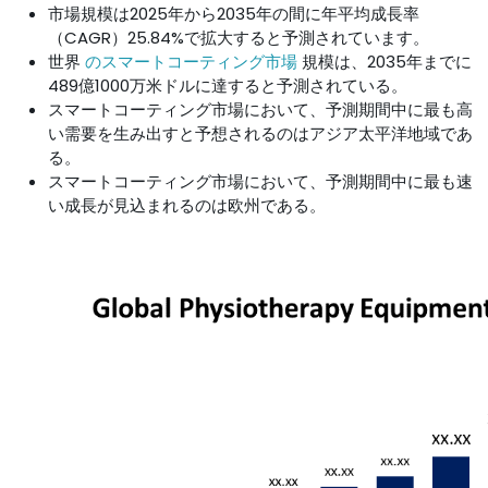
市場規模は2025年から2035年の間に年平均成長率
（CAGR）25.84%で拡大すると予測されています。
世界
のスマートコーティング市場
規模は、2035年までに
489億1000万米ドルに達すると予測されている。
スマートコーティング市場において、予測期間中に最も高
い需要を生み出すと予想されるのはアジア太平洋地域であ
る。
スマートコーティング市場において、予測期間中に最も速
い成長が見込まれるのは欧州である。