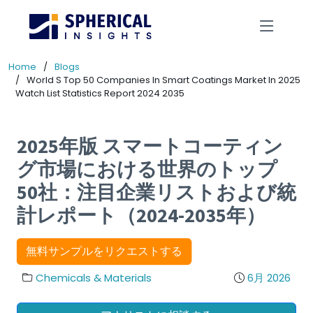
Home
Blogs
World S Top 50 Companies In Smart Coatings Market In 2025
Watch List Statistics Report 2024 2035
2025年版 スマートコーティン
グ市場における世界のトップ
50社：注目企業リストおよび統
計レポート（2024-2035年）
無料サンプルをリクエストする
Chemicals & Materials
6月 2026