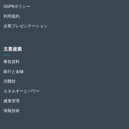
GDPRポリシー
利用規約
企業プレゼンテーション
主要産業
事前資料
銀行と金融
消費財
エネルギーとパワー
健康管理
情報技術