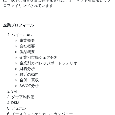
ロファイリングされています。
企業プロフィール
バイエルAG
事業概要
会社概要
製品概要
企業別市場シェア分析
企業別カバレッジポートフォリオ
財務分析
最近の動向
合併・買収
SWOT分析
3M
ダウ平均株価
DSM
デュポン
イースタン・ケミカル・カンパニー