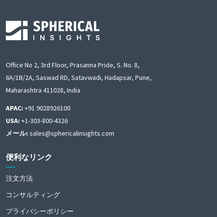
Office No 2, 3rd Floor, Prasanna Pride, S. No. 8,
6A/1B/2A, Saswad RD, Satavwadi, Hadapsar, Pune,
Maharashtra 411028, India
APAC:
+91 9028926100
USA:
+1-303-800-4326
メール:
sales@sphericalinsights.com
便利なリンク
注文方法
コンサルティング
プライバシーポリシー