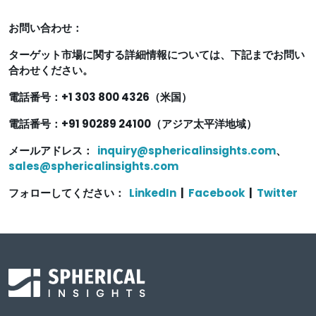
お問い合わせ：
ターゲット市場に関する詳細情報については、下記までお問い
合わせください。
電話番号：+1 303 800 4326（米国）
電話番号：+91 90289 24100（アジア太平洋地域）
メールアドレス：
inquiry@sphericalinsights.com
、
sales@sphericalinsights.com
フォローしてください：
LinkedIn
|
Facebook
|
Twitter