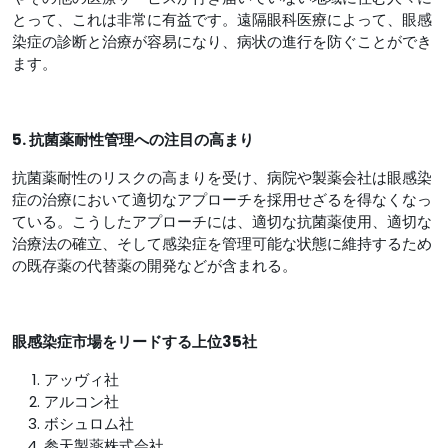
とって、これは非常に有益です。遠隔眼科医療によって、眼感
染症の診断と治療が容易になり、病状の進行を防ぐことができ
ます。
5. 抗菌薬耐性管理への注目の高まり
抗菌薬耐性のリスクの高まりを受け、病院や製薬会社は眼感染
症の治療において適切なアプローチを採用せざるを得なくなっ
ている。こうしたアプローチには、適切な抗菌薬使用、適切な
治療法の確立、そして感染症を管理可能な状態に維持するため
の既存薬の代替薬の開発などが含まれる。
眼感染症市場をリードする上位35社
アッヴィ社
アルコン社
ボシュロム社
参天製薬株式会社