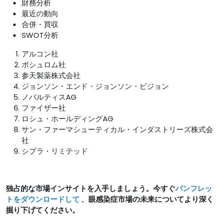
財務分析
最近の動向
合併・買収
SWOT分析
アルコン社
ボシュロム社
参天製薬株式会社
ジョンソン・エンド・ジョンソン・ビジョン
ノバルティスAG
ファイザー社
ロシュ・ホールディングAG
サン・ファーマシューティカル・インダストリーズ株式会
社
シプラ・リミテッド
独占的な市場インサイトを入手しましょう。今すぐ
パンフレッ
トをダウンロードして
、眼感染症市場の未来についてより深く
掘り下げてください。