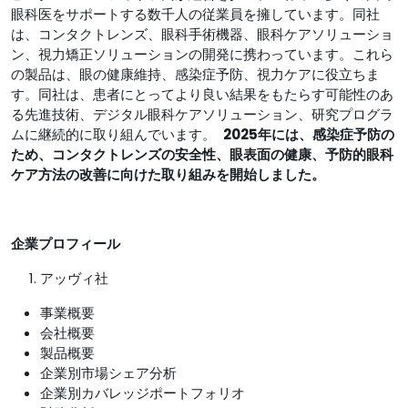
眼科医をサポートする数千人の従業員を擁しています。同社
は、コンタクトレンズ、眼科手術機器、眼科ケアソリューショ
ン、視力矯正ソリューションの開発に携わっています。これら
の製品は、眼の健康維持、感染症予防、視力ケアに役立ちま
す。同社は、患者にとってより良い結果をもたらす可能性のあ
る先進技術、デジタル眼科ケアソリューション、研究プログラ
ムに継続的に取り組んでいます。
2025年には、感染症予防の
ため、コンタクトレンズの安全性、眼表面の健康、予防的眼科
ケア方法の改善に向けた取り組みを開始しました。
企業プロフィール
アッヴィ社
事業概要
会社概要
製品概要
企業別市場シェア分析
企業別カバレッジポートフォリオ