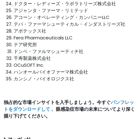
ドクター・レディーズ・ラボラトリーズ株式会社
アジャンタ・ファーマ・リミテッド
アコーン・オペレーティング・カンパニーLLC
テバ・ファーマシューティカル・インダストリーズ社
アポテックス社
Fera Pharmaceuticals LLC
テア研究所
ドンペ・ファルマシューティチ社
千寿製薬株式会社
OCuSOFT Inc.
ハンオールバイオファーマ株式会社
カンシノ・バイオロジクス社
独占的な市場インサイトを入手しましょう。今すぐ
パンフレッ
トをダウンロードして
、眼感染症市場の未来についてより深く
掘り下げてください。