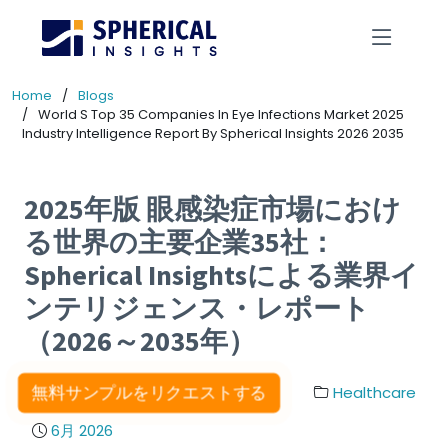
Home
Blogs
World S Top 35 Companies In Eye Infections Market 2025
Industry Intelligence Report By Spherical Insights 2026 2035
2025年版 眼感染症市場におけ
る世界の主要企業35社：
Spherical Insightsによる業界イ
ンテリジェンス・レポート
（2026～2035年）
無料サンプルをリクエストする
Healthcare
6月 2026