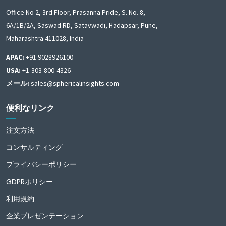
Office No 2, 3rd Floor, Prasanna Pride, S. No. 8,
6A/1B/2A, Saswad RD, Satavwadi, Hadapsar, Pune,
Maharashtra 411028, India
APAC:
+91 9028926100
USA:
+1-303-800-4326
メール:
sales@sphericalinsights.com
便利なリンク
注文方法
コンサルティング
プライバシーポリシー
GDPRポリシー
利用規約
企業プレゼンテーション