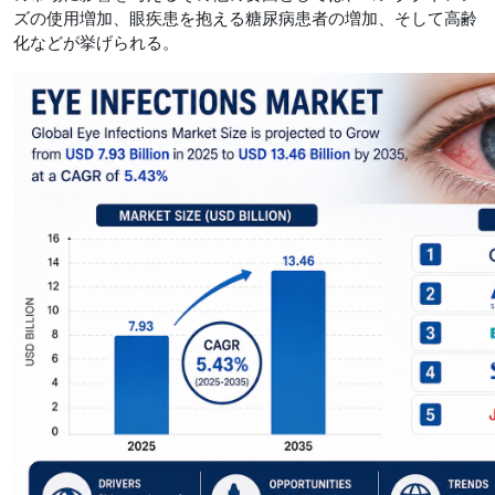
ズの使用増加、眼疾患を抱える糖尿病患者の増加、そして高齢
化などが挙げられる。