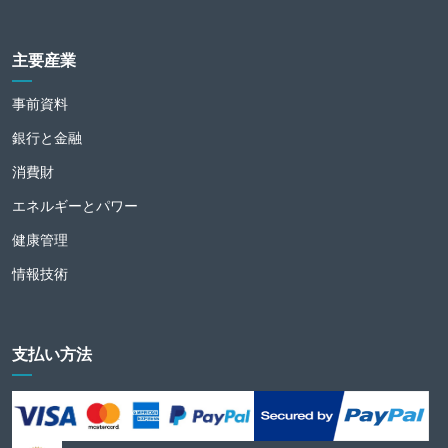
主要産業
事前資料
銀行と金融
消費財
エネルギーとパワー
健康管理
情報技術
支払い方法