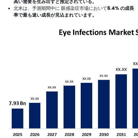
高い需要を生み出すと推定されている。
北米は、予測期間中に 眼感染症市場において
6.4% の成長
率で最も速い成長が見込まれています。