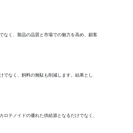
でなく、製品の品質と市場での魅力を高め、顧客
けでなく、飼料の無駄も削減します。結果とし
カロテノイドの優れた供給源となるだけでなく、