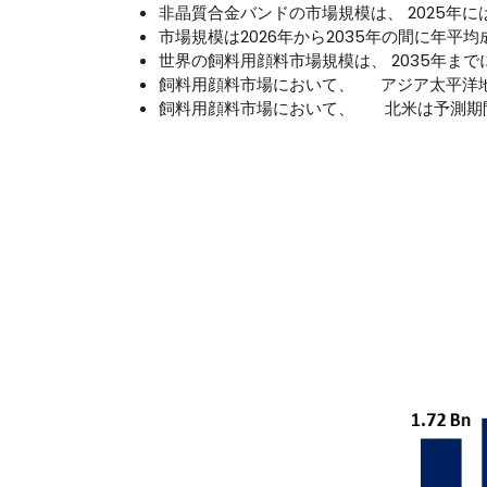
非晶質合金バンドの市場規模は、 2025年に
市場規模は2026年から2035年の間に年平均
世界の飼料用顔料市場規模は、 2035年まで
飼料用顔料市場において、 アジア太平洋
飼料用顔料市場において、 北米は予測期