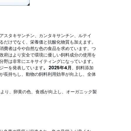
アスタキサンチン、カンタキサンチン、ルテイ
るだけでなく、栄養価と抗酸化物質も加えます。
消費者は今や自然な色の食品を求めています。つ
政府はより安全で環境に優しい飼料成分の使用を
分野は非常にエキサイティングになっています。
ジーを発表しています
。 2025年4月
、飼料添加
が長持ちし、動物の飼料利用効率が向上し、全体
により、卵黄の色、食感が向上し、オーガニック製