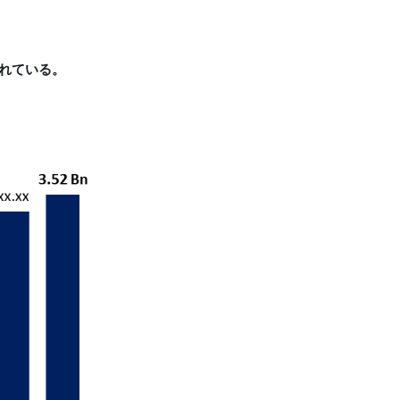
されている。