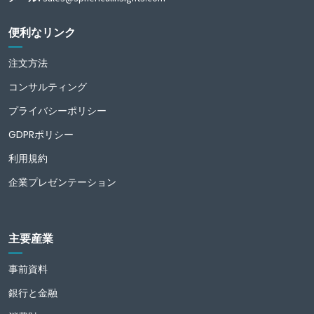
便利なリンク
注文方法
コンサルティング
プライバシーポリシー
GDPRポリシー
利用規約
企業プレゼンテーション
主要産業
事前資料
銀行と金融