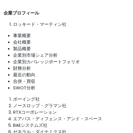
企業プロフィール
ロッキード・マーティン社
事業概要
会社概要
製品概要
企業別市場シェア分析
企業別カバレッジポートフォリオ
財務分析
最近の動向
合併・買収
SWOT分析
ボーイング社
ノースロップ・グラマン社
RTXコーポレーション
エアバス・ディフェンス・アンド・スペース
BAEシステムズ社
ゼネラル・ダイナミクス社