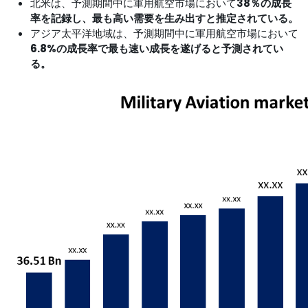
北米は、予測期間中に軍用航空市場において
38％の成長
率を記録し、最も高い需要を生み出すと推定されている。
アジア太平洋地域は、予測期間中に軍用航空市場において
6.8%の成長率で最も速い成長を遂げると予測されてい
る。