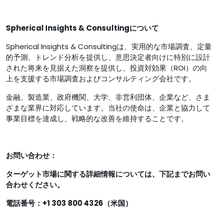
Spherical Insights & Consultingについて
Spherical Insights & Consultingは、実用的な市場調査、定量
的予測、トレンド分析を提供し、意思決定者向けに特別に設計
された将来を見据えた洞察を提供し、投資対効果（ROI）の向
上を支援する市場調査およびコンサルティング会社です。
金融、製造業、政府機関、大学、非営利団体、企業など、さま
ざまな業界に対応しています。当社の使命は、企業と協力して
事業目標を達成し、戦略的な改善を維持することです。
お問い合わせ：
ターゲット市場に関する詳細情報については、下記までお問い
合わせください。
電話番号：+1 303 800 4326（米国）