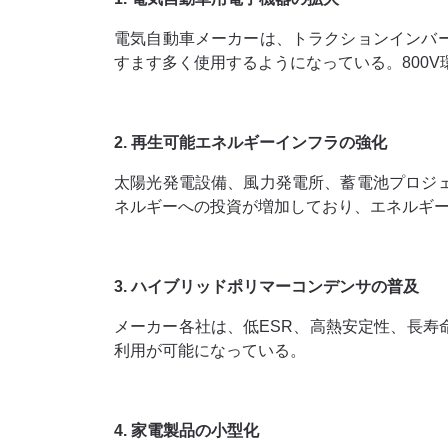
電気自動車メーカーは、トラクションインバ
すます多く使用するようになっている。800
2. 再生可能エネルギーインフラの強化
太陽光発電設備、風力発電所、蓄電池プロジ
ネルギーへの投資が増加しており、エネルギ
3. ハイブリッドポリマーコンデンサの普及
メーカー各社は、低ESR、高熱安定性、長
利用が可能になっている。
4. 家電製品の小型化