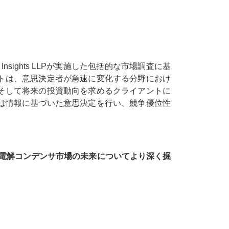
sights LLPが実施した包括的な市場調査に基
トは、意思決定者が急速に変化する分野におけ
そして将来の投資動向を求めるクライアントに
業は情報に基づいた意思決定を行い、競争優位性
電解コンデンサ市場の未来についてより深く掘