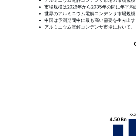
アルミニウム電解コンデンサ市場の市場規模は
市場規模は2026年から2035年の間に年平均
世界のアルミニウム電解コンデンサ市場規模は
中国は予測期間中に最も高い需要を生み出す
アルミニウム電解コンデンサ市場において、日