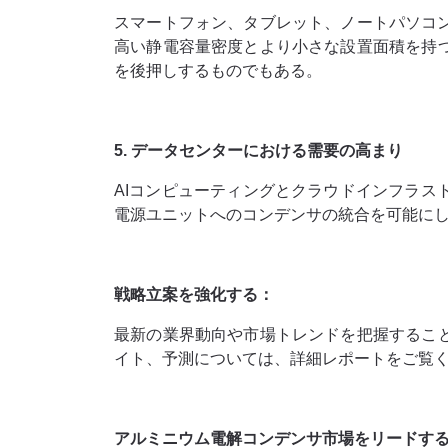
スマートフォン、タブレット、ノートパソコン
高い静電容量密度とより小さな設置面積を持
を後押しするものでもある。
5. データセンターにおける需要の高まり
AIコンピューティングとクラウドインフラ
電源ユニットへのコンデンサの統合を可能に
戦略立案を強化する：
最新の業界動向や市場トレンドを把握するこ
イト、予測については、詳細レポートをご覧
アルミニウム電解コンデンサ市場をリードする