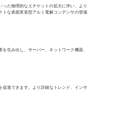
った物理的なエチケットの拡大に​​伴い、より
クトな表面実装型アルミ電解コンデンサの登場
要を生み出し、サーバー、ネットワーク機器、
を促進できます。より詳細なトレンド、インサ