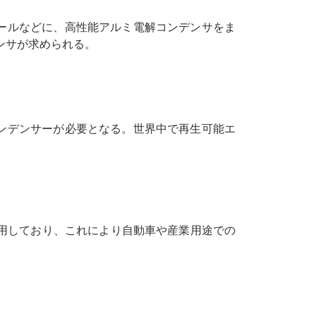
ールなどに、高性能アルミ電解コンデンサをま
ンサが求められる。
ンデンサーが必要となる。世界中で再生可能エ
用しており、これにより自動車や産業用途での