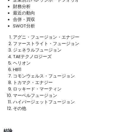
財務分析
最近の動向
合併・買収
SWOT分析
アグニ・フュージョン・エナジー
ファーストライト・フュージョン
ジェネラルフュージョン
TAEテクノロジーズ
ヘリオン
HB11
コモンウェルス・フュージョン
トカマク・エナジー
ロッキード・マーティン
マーベルフュージョン
ハイパージェットフュージョン
その他
結論