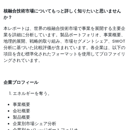
核融合技術市場についてもっと詳しく知りたいと思いません
か？
本レポートは、世界の核融合技術市場で事業を展開する主要企
業を詳細に分析しています。製品ポートフォリオ、事業概要、
地理的展開、戦略的取り組み、市場セグメントシェア、SWOT
分析に基づいた比較評価が含まれています。各企業は、以下の
項目を含む標準化されたフォーマットを使用してプロファイリ
ングされています。
企業プロフィール
エネルギーを奪う。
事業概要
会社概要
製品概要
企業別市場シェア分析
企業別カバレッジポートフォリオ