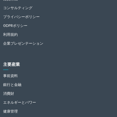
コンサルティング
プライバシーポリシー
GDPRポリシー
利用規約
企業プレゼンテーション
主要産業
事前資料
銀行と金融
消費財
エネルギーとパワー
健康管理