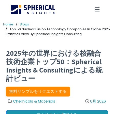
Home
Blogs
Top 50 Nuclear Fusion Technology Companies In Globe 2025
Statistics View By Spherical Insights Consulting
2025年の世界における核融合
技術企業トップ50：Spherical
Insights & Consultingによる統
計ビュー
無料サンプルをリクエストする
Chemicals & Materials
6月 2026