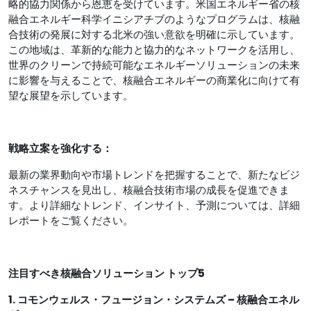
略的協力関係から恩恵を受けています。米国エネルギー省の核
融合エネルギー科学イニシアチブのようなプログラムは、核融
合技術の発展に対する北米の強い意欲を明確に示しています。
この地域は、革新的な能力と協力的なネットワークを活用し、
世界のクリーンで持続可能なエネルギーソリューションの未来
に影響を与えることで、核融合エネルギーの商業化に向けて有
望な展望を示しています。
戦略立案を強化する：
最新の業界動向や市場トレンドを把握することで、新たなビジ
ネスチャンスを見出し、核融合技術市場の成長を促進できま
す。より詳細なトレンド、インサイト、予測については、詳細
レポートをご覧ください。
注目すべき核融合ソリューション トップ5
1. コモンウェルス・フュージョン・システムズ – 核融合エネル