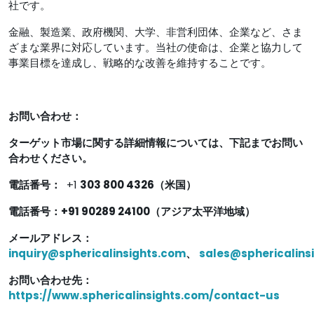
社です。
金融、製造業、政府機関、大学、非営利団体、企業など、さま
ざまな業界に対応しています。当社の使命は、企業と協力して
事業目標を達成し、戦略的な改善を維持することです。
お問い合わせ：
ターゲット市場に関する詳細情報については、下記までお問い
合わせください。
電話番号：
+1
303 800 4326（米国）
電話番号：+91 90289 24100（アジア太平洋地域）
メールアドレス：
inquiry@sphericalinsights.com
、
sales@sphericalins
お問い合わせ先：
https://www.sphericalinsights.com/contact-us