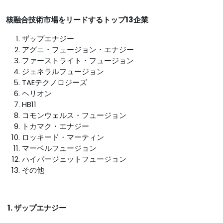
核融合技術市場をリードするトップ13企業
ザップエナジー
アグニ・フュージョン・エナジー
ファーストライト・フュージョン
ジェネラルフュージョン
TAEテクノロジーズ
ヘリオン
HB11
コモンウェルス・フュージョン
トカマク・エナジー
ロッキード・マーティン
マーベルフュージョン
ハイパージェットフュージョン
その他
1. ザップエナジー