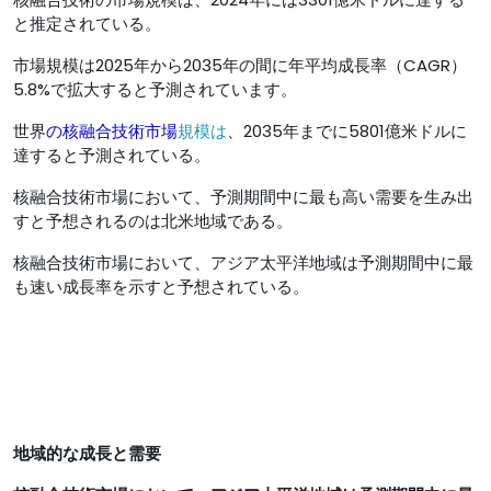
と推定されている。
市場規模は2025年から2035年の間に年平均成長率（CAGR）
5.8%で拡大すると予測されています。
世界
の核融合技術市場
規模は
、2035年までに5801億米ドルに
達すると予測されている。
核融合技術市場において、予測期間中に最も高い需要を生み出
すと予想されるのは北米地域である。
核融合技術市場において、アジア太平洋地域は予測期間中に最
も速い成長率を示すと予想されている。
地域的な成長と需要