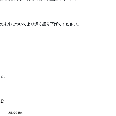
の未来についてより深く掘り下げてください。
る。