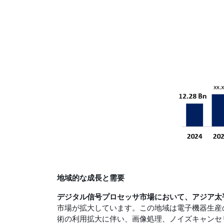
地域的な成長と需要
デジタル信号プロセッサ市場において、アジア太
市場が拡大しています。この地域は電子機器生産
術の利用拡大に伴い、画像処理、ノイズキャンセ