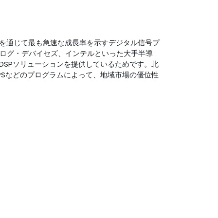
を通じて最も急速な成長率を示すデジタル信号プ
ナログ・デバイセズ、インテルといった大手半導
DSPソリューションを提供しているためです。北
PSなどのプログラムによって、地域市場の優位性