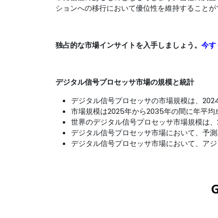
ションへの移行において優位性を維持することが
独占的な市場インサイトを入手しましょう。
今す
デジタル信号プロセッサ市場の規模と統計
デジタル信号プロセッサの市場規模は、2024
市場規模は2025年から2035年の間に年平均
世界のデジタル信号プロセッサ市場規模は、2
デジタル信号プロセッサ市場において、予測
デジタル信号プロセッサ市場において、アジ