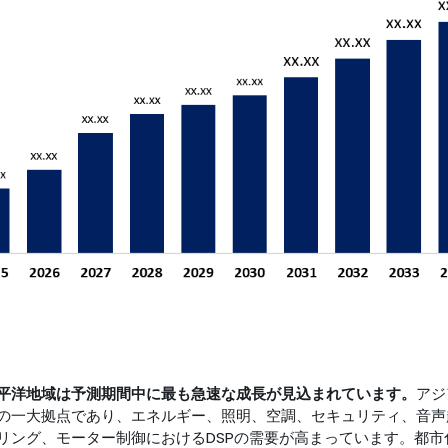
平洋地域は予測期間中に最も急速な成長が見込まれています。
アジ
の一大拠点であり、エネルギー、照明、空調、セキュリティ、音声
リング、モーター制御におけるDSPの需要が高まっています。都