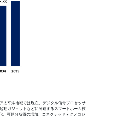
ア太平洋地域では現在、デジタル信号プロセッサ
起動ガジェットなどに関連するスマートホーム技
市化、可処分所得の増加、コネクテッドテクノロジ