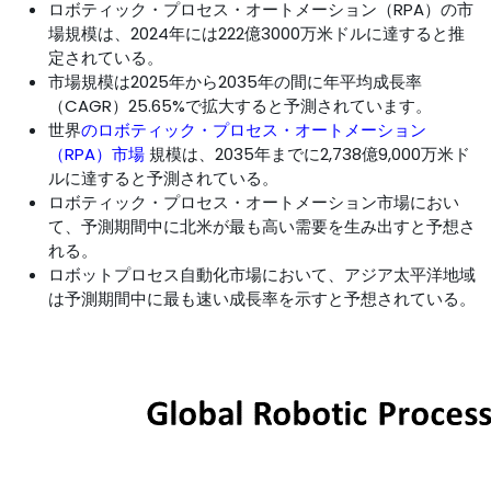
ロボティック・プロセス・オートメーション（RPA）の市
場規模は、2024年には222億3000万米ドルに達すると推
定されている。
市場規模は2025年から2035年の間に年平均成長率
（CAGR）25.65%で拡大すると予測されています。
世界
のロボティック・プロセス・オートメーション
（RPA）市場
規模は、2035年までに2,738億9,000万米ド
ルに達すると予測されている。
ロボティック・プロセス・オートメーション市場におい
て、予測期間中に北米が最も高い需要を生み出すと予想さ
れる。
ロボットプロセス自動化市場において、アジア太平洋地域
は予測期間中に最も速い成長率を示すと予想されている。