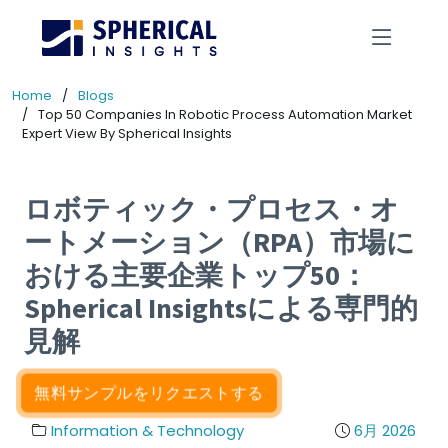
Home
Blogs
Top 50 Companies In Robotic Process Automation Market
Expert View By Spherical Insights
ロボティック・プロセス・オ
ートメーション（RPA）市場に
おける主要企業トップ50：
Spherical Insightsによる専門的
見解
無料サンプルをリクエストする
Information & Technology
6月 2026