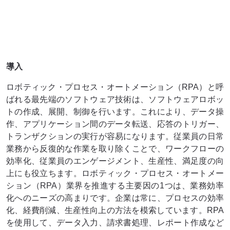
導入
ロボティック・プロセス・オートメーション（RPA）と呼
ばれる最先端のソフトウェア技術は、ソフトウェアロボッ
トの作成、展開、制御を行います。これにより、データ操
作、アプリケーション間のデータ転送、応答のトリガー、
トランザクションの実行が容易になります。従業員の日常
業務から反復的な作業を取り除くことで、ワークフローの
効率化、従業員のエンゲージメント、生産性、満足度の向
上にも役立ちます。ロボティック・プロセス・オートメー
ション（RPA）業界を推進する主要因の1つは、業務効率
化へのニーズの高まりです。企業は常に、プロセスの効率
化、経費削減、生産性向上の方法を模索しています。RPA
を使用して、データ入力、請求書処理、レポート作成など