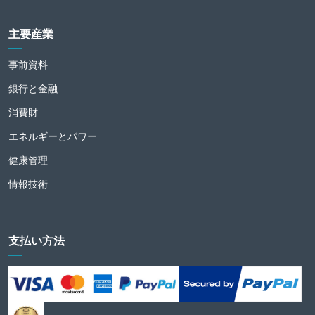
主要産業
事前資料
銀行と金融
消費財
エネルギーとパワー
健康管理
情報技術
支払い方法