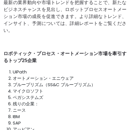
最新の業界動向や市場トレンドを把握することで、新たな
ビジネスチャンスを見出し、ロボットプロセスオートメー
ション市場の成長を促進できます。より詳細なトレンド、
インサイト、予測については、詳細レポートをご覧くださ
い。
ロボティック・プロセス・オートメーション市場を牽引す
るトップ25企業
UiPath
オートメーション・エニウェア
ブループリズム（SS&C ブループリズム）
マイクロソフト
ペガシステムズ
残りの企業：
ニース
IBM
SAP
アッピアン