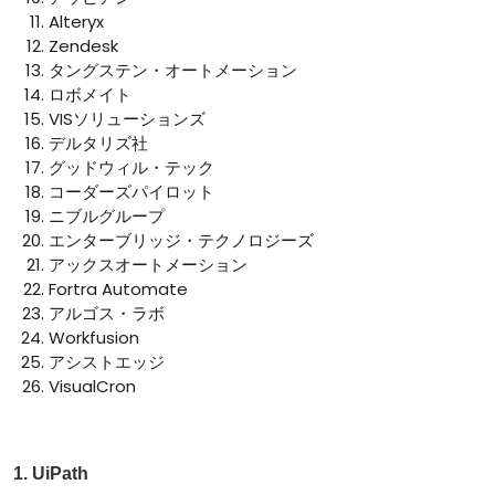
Alteryx
Zendesk
タングステン・オートメーション
ロボメイト
VISソリューションズ
デルタリズ社
グッドウィル・テック
コーダーズパイロット
ニブルグループ
エンターブリッジ・テクノロジーズ
アックスオートメーション
Fortra Automate
アルゴス・ラボ
Workfusion
アシストエッジ
VisualCron
1. UiPath