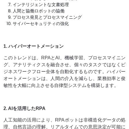
インテリジェントな文書処理
人間と協働ロボットの協働
プロセス発見とプロセスマイニング
サイバーセキュリティの強化
1. ハイパーオートメーション
このトレンドは、RPAとAI、機械学習、プロセスマイニン
グ、アナリティクスを融合させ、個々のタスクではなくビ
ジネスワークフロー全体を自動化するものです。ハイパー
オートメーションは、人間の介入を減らし、業務効率と俊
敏性を大幅に向上させる自律型システムを構築します。
2. AIを活用したRPA
人工知能の活用により、RPAボットは非構造化データの処
理、自然言語の理解、リアルタイムでの意思決定が可能に