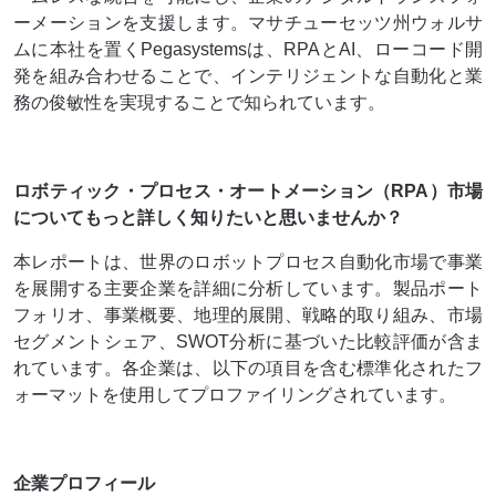
ーメーションを支援します。マサチューセッツ州ウォルサ
ムに本社を置くPegasystemsは、RPAとAI、ローコード開
発を組み合わせることで、インテリジェントな自動化と業
務の俊敏性を実現することで知られています。
ロボティック・プロセス・オートメーション（RPA）市場
についてもっと詳しく知りたいと思いませんか？
本レポートは、世界のロボットプロセス自動化市場で事業
を展開する主要企業を詳細に分析しています。製品ポート
フォリオ、事業概要、地理的展開、戦略的取り組み、市場
セグメントシェア、SWOT分析に基づいた比較評価が含ま
れています。各企業は、以下の項目を含む標準化されたフ
ォーマットを使用してプロファイリングされています。
企業プロフィール