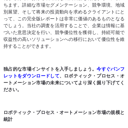
ちます。詳細な市場セグメンテーション、競争環境、地域
別展望、そして将来の投資動向を求めるクライアントにと
って、この完全版レポートは非​​常に価値のあるものとなる
でしょう。当社の調査を活用することで、企業は情報に基
づいた意思決定を行い、競争優位性を獲得し、持続可能で
収益性の高いソリューションへの移行において優位性を維
持することができます。
独占的な市場インサイトを入手しましょう。
今すぐパンフ
レットをダウンロードして
、ロボティック・プロセス・オ
ートメーション市場の未来についてより深く掘り下げてく
ださい。
ロボティック・プロセス・オートメーション市場の規模と
統計