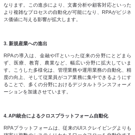
なります。この進歩により、文書分析や顧客対応といった
より複雑なプロセスの自動化が可能になり、RPAがビジネ
ス価値に与える影響が拡大します。
3. 新規産業への進出
RPAの導入は、金融やITといった従来の分野にとどまら
ず、医療、教育、農業など、幅広い分野に拡大していま
す。こうした多様化は、管理業務や運用業務の自動化、精
度の向上、そして従業員がコア業務に集中できるようにす
ることで、多くの分野におけるデジタルトランスフォーメ
ーションを加速させています。
4. API統合によるクロスプラットフォーム自動化
RPAプラットフォームは、従来のUIスクレイピングよりも