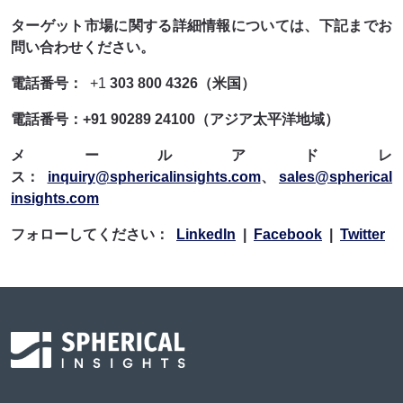
ターゲット市場に関する詳細情報については、下記までお
問い合わせください。
電話番号：
+1
303 800 4326（米国）
電話番号：+91 90289 24100（アジア太平洋地域）
メールアドレ
ス：
inquiry@sphericalinsights.com
、
sales@spherical
insights.com
フォローしてください：
LinkedIn
|
Facebook
|
Twitter