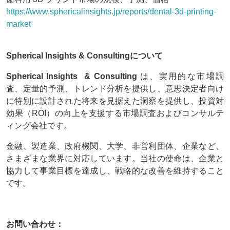
https://www.sphericalinsights.jp/reports/dental-3d-printing-
market
Spherical Insights & Consultingについて
Spherical Insights
& Consulting
は、実用的な市場調
査、定量的予測、トレンド分析を提供し、意思決定者向け
に特別に設計された将来を見据えた洞察を提供し、投資対
効果（ROI）の向上を支援する市場調査およびコンサルテ
ィング会社です。
金融、製造業、政府機関、大学、非営利団体、企業など、
さまざまな業界に対応しています。当社の使命は、企業と
協力して事業目標を達成し、戦略的な改善を維持すること
です。
お問い合わせ：