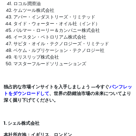
ロコル潤滑油
ケムツール株式会社
アパー・インダストリーズ・リミテッド
タイド・ウォーター・オイル社（インド）
バルマー・ローリー＆カンパニー株式会社
イースタン・ペトロリアム株式会社
サビタ・オイル・テクノロジーズ・リミテッド
ベケム・ルブリケーション・テクノロジー社
モリスリップ株式会社
マスターフルードソリューションズ
独占的な市場インサイトを入手しましょう ―今すぐ
パンフレッ
トをダウンロードして
、世界の防錆油市場の未来についてより
深く掘り下げてください。
1. シェル株式会社
本社所在地：
イギリス、ロンドン