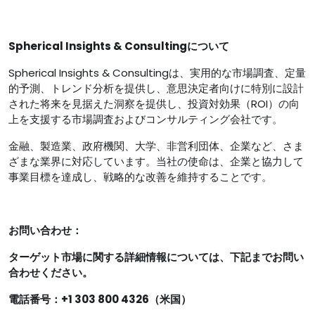
Spherical Insights & Consultingについて
Spherical Insights & Consultingは、実用的な市場調査、定量
的予測、トレンド分析を提供し、意思決定者向けに特別に設計
された将来を見据えた洞察を提供し、投資対効果（ROI）の向
上を支援する市場調査およびコンサルティング会社です。
金融、製造業、政府機関、大学、非営利団体、企業など、さま
ざまな業界に対応しています。当社の使命は、企業と協力して
事業目標を達成し、戦略的な改善を維持することです。
お問い合わせ：
ターゲット市場に関する詳細情報については、下記までお問い
合わせください。
電話番号：+1 303 800 4326（米国）