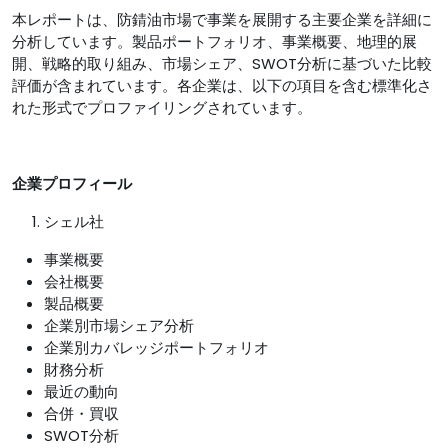
本レポートは、防錆油市場で事業を展開する主要企業を詳細に
分析しています。製品ポートフォリオ、事業概要、地理的展
開、戦略的取り組み、市場シェア、SWOT分析に基づいた比較
評価が含まれています。各企業は、以下の項目を含む標準化さ
れた形式でプロファイリングされています。
企業プロフィール
シェル社
事業概要
会社概要
製品概要
企業別市場シェア分析
企業別カバレッジポートフォリオ
財務分析
最近の動向
合併・買収
SWOT分析