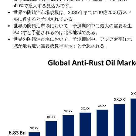
4.9%で拡大する見込みです。
世界の防錆油市場規模は、2035年までに110億2000万米ド
ルに達すると予測されている。
世界の防錆油市場において、予測期間中に最大の需要を生
み出すと予想されるのは北米地域である。
世界の防錆油市場において、予測期間中、アジア太平洋地
域が最も速い需要成長率を示すと予想される。