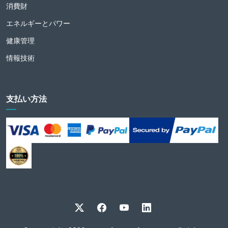
消費財
エネルギーとパワー
健康管理
情報技術
支払い方法