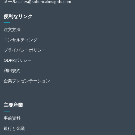
メール:
sales@sphericalinsights.com
便利なリンク
注文方法
コンサルティング
プライバシーポリシー
GDPRポリシー
利用規約
企業プレゼンテーション
主要産業
事前資料
銀行と金融