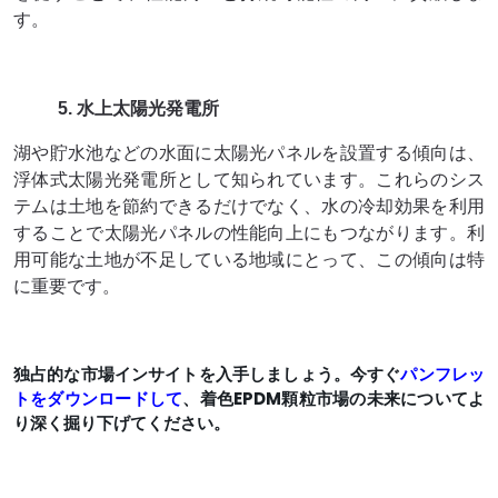
す。
5. 水上太陽光発電所
湖や貯水池などの水面に太陽光パネルを設置する傾向は、
浮体式太陽光発電所として知られています。これらのシス
テムは土地を節約できるだけでなく、水の冷却効果を利用
することで太陽光パネルの性能向上にもつながります。利
用可能な土地が不足している地域にとって、この傾向は特
に重要です。
独占的な市場インサイトを入手しましょう。今すぐ
パンフレッ
トをダウンロードして
、着色EPDM顆粒市場の未来についてよ
り深く掘り下げてください。