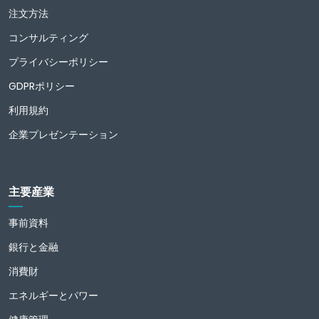
注文方法
コンサルティング
プライバシーポリシー
GDPRポリシー
利用規約
企業プレゼンテーション
主要産業
事前資料
銀行と金融
消費財
エネルギーとパワー