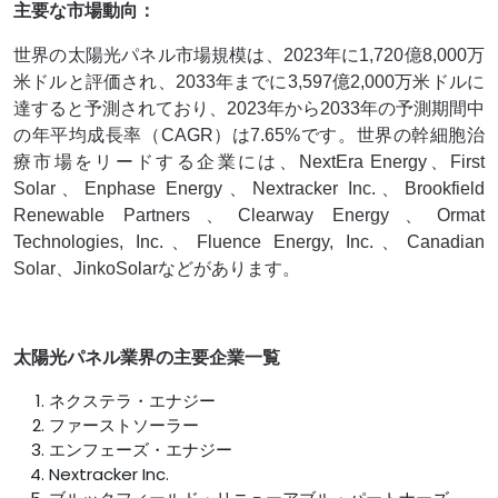
主要な市場動向：
世界の太陽光パネル市場規模は、2023年に1,720億8,000万
米ドルと評価され、2033年までに3,597億2,000万米ドルに
達すると予測されており、2023年から2033年の予測期間中
の年平均成長率（CAGR）は7.65%です。世界の幹細胞治
療市場をリードする企業には、NextEra Energy、First
Solar、Enphase Energy、Nextracker Inc.、Brookfield
Renewable Partners、Clearway Energy、Ormat
Technologies, Inc.、Fluence Energy, Inc.、Canadian
Solar、JinkoSolarなどがあります。
太陽光パネル業界の主要企業一覧
ネクステラ・エナジー
ファーストソーラー
エンフェーズ・エナジー
Nextracker Inc.