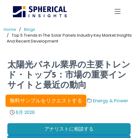
Home
Blogs
Top 5 Trends In The Solar Panels Industry Key Market Insights
And Recent Development
太陽光パネル業界の主要トレン
ド・トップ5：市場の重要イン
サイトと最近の動向
無料サンプルをリクエストする
Energy & Power
6月 2026
アナリストに相談する