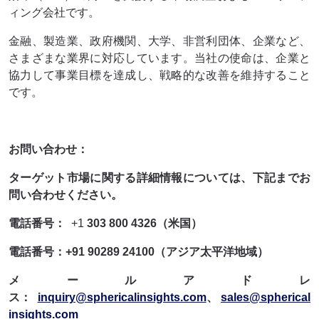
ィング会社です。
金融、製造業、政府機関、大学、非営利団体、企業など、
さまざまな業界に対応しています。当社の使命は、企業と
協力して事業目標を達成し、戦略的な改善を維持すること
です。
お問い合わせ：
ターゲット市場に関する詳細情報については、下記までお
問い合わせください。
電話番号：
+1
303 800 4326（米国）
電話番号：+91 90289 24100（アジア太平洋地域）
メールアドレ
ス：
inquiry@sphericalinsights.com
、
sales@spherical
insights.com