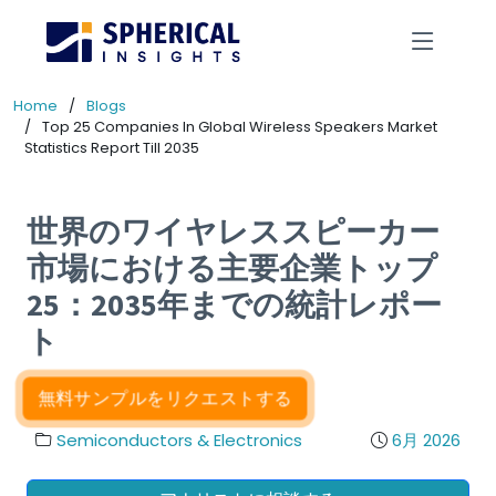
Home
Blogs
Top 25 Companies In Global Wireless Speakers Market
Statistics Report Till 2035
世界のワイヤレススピーカー
市場における主要企業トップ
25：2035年までの統計レポー
ト
無料サンプルをリクエストする
Semiconductors & Electronics
6月 2026