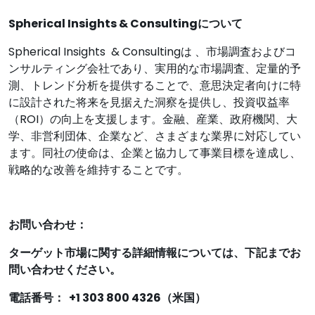
Spherical Insights & Consultingについて
Spherical Insights & Consultingは 、市場調査およびコ
ンサルティング会社であり、実用的な市場調査、定量的予
測、トレンド分析を提供することで、意思決定者向けに特
に設計された将来を見据えた洞察を提供し、投資収益率
（ROI）の向上を支援します。金融、産業、政府機関、大
学、非営利団体、企業など、さまざまな業界に対応してい
ます。同社の使命は、企業と協力して事業目標を達成し、
戦略的な改善を維持することです。
お問い合わせ：
ターゲット市場に関する詳細情報については、下記までお
問い合わせください。
電話番号： +1 303 800 4326（米国）