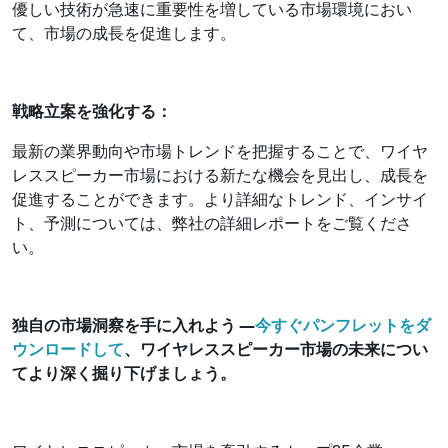
優しい技術が急速に重要性を増している市場環境におい
て、市場の成長を促進します。
戦略立案を強化する：
最新の業界動向や市場トレンドを把握することで、ワイヤ
レススピーカー市場における新たな機会を見出し、成長を
促進することができます。より詳細なトレンド、インサイ
ト、予測については、弊社の詳細レポートをご覧くださ
い。
独自の市場洞察を手に入れよう ―
今すぐパンフレットをダ
ウンロードして
、ワイヤレススピーカー市場の未来につい
てより深く掘り下げましょう。