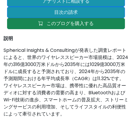
アナリストに相談する
目次の請求
このブログを購入する
説明
Spherical Insights & Consultingが発表した調査レポート
によると、世界のワイヤレススピーカー市場規模は、2024
年の316億3000万米ドルから2035年には1029億3000万米
ドルに成長すると予測されており、2024年から2035年の
予測期間における年平均成長率（CAGR）は11.32%です。
ワイヤレススピーカー市場は、携帯性に優れた高品質オー
ディオに対する消費者の需要の高まり、Bluetoothおよび
Wi-Fi技術の進歩、スマートホームの普及拡大、ストリーミ
ングサービスの利用増加、そしてライフスタイルの利便性
によって牽引されています。