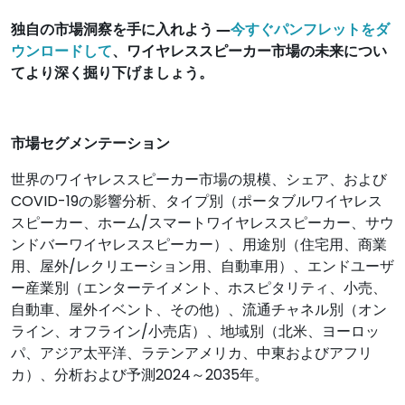
独自の市場洞察を手に入れよう ―
今すぐパンフレットをダ
ウンロードして
、ワイヤレススピーカー市場の未来につい
てより深く掘り下げましょう。
市場セグメンテーション
世界のワイヤレススピーカー市場の規模、シェア、および
COVID-19の影響分析、タイプ別（ポータブルワイヤレス
スピーカー、ホーム/スマートワイヤレススピーカー、サウ
ンドバーワイヤレススピーカー）、用途別（住宅用、商業
用、屋外/レクリエーション用、自動車用）、エンドユーザ
ー産業別（エンターテイメント、ホスピタリティ、小売、
自動車、屋外イベント、その他）、流通チャネル別（オン
ライン、オフライン/小売店）、地域別（北米、ヨーロッ
パ、アジア太平洋、ラテンアメリカ、中東およびアフリ
カ）、分析および予測2024～2035年。