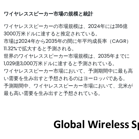
ワイヤレススピーカー市場の規模と統計
ワイヤレススピーカーの市場規模は、2024年には316億
3000万米ドルに達すると推定されている。
市場は2024年から2035年の間に年平均成長率（CAGR）
11.32%で拡大すると予測される。
世界のワイヤレススピーカー市場規模は、2035年までに
1,029億3,000万米ドルに達すると予測されている。
ワイヤレススピーカー市場において、予測期間中に最も高
い需要を生み出すと予想されるのはヨーロッパである。
予測期間中、ワイヤレススピーカー市場において、北米が
最も高い需要を生み出すと予想されている。