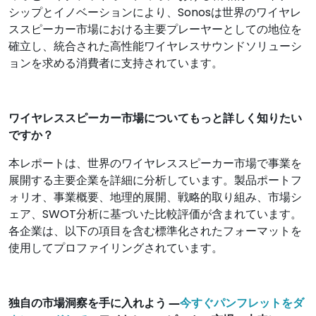
シップとイノベーションにより、Sonosは世界のワイヤレ
ススピーカー市場における主要プレーヤーとしての地位を
確立し、統合された高性能ワイヤレスサウンドソリューシ
ョンを求める消費者に支持されています。
ワイヤレススピーカー市場についてもっと詳しく知りたい
ですか？
本レポートは、世界のワイヤレススピーカー市場で事業を
展開する主要企業を詳細に分析しています。製品ポートフ
ォリオ、事業概要、地理的展開、戦略的取り組み、市場シ
ェア、SWOT分析に基づいた比較評価が含まれています。
各企業は、以下の項目を含む標準化されたフォーマットを
使用してプロファイリングされています。
独自の市場洞察を手に入れよう ―
今すぐパンフレットをダ