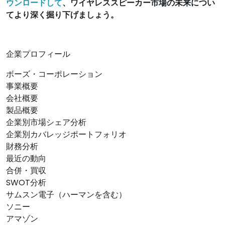
ウンロードして
、ワイヤレススピーカー市場の未来につい
てより深く掘り下げましょう。
企業プロフィール
ボーズ・コーポレーション
事業概要
会社概要
製品概要
企業別市場シェア分析
企業別カバレッジポートフォリオ
財務分析
最近の動向
合併・買収
SWOT分析
サムスン電子（ハーマンを含む）
ソニー
アマゾン