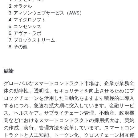
オラクル
アマゾンウェブサービス（AWS）
マイクロソフト
コンセンシス
アヴァ・ラボ
ブロックストリーム
その他
結論
グローバルなスマートコントラクト市場は、企業が業務全
体の効率性、透明性、セキュリティを向上させるためにブ
ロックチェーンを活用した自動化をますます積極的に導入
するにつれ、急速な拡大期に突入しています。金融サービ
ス、ヘルスケア、サプライチェーン管理、不動産、政府機
関などにおけるスマートコントラクトの採用拡大は、契約
の作成、実行、管理方法を変革しています。スマートコン
トラクトと人工知能、トークン化、クロスチェーン相互運