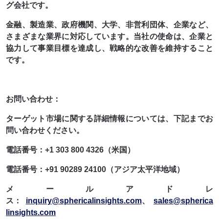
グ会社です。
金融、製造業、政府機関、大学、非営利団体、企業など、
さまざまな業界に対応しています。当社の使命は、企業と
協力して事業目標を達成し、戦略的な改善を維持すること
です。
お問い合わせ：
ターゲット市場に関する詳細情報については、下記までお
問い合わせください。
電話番号：+1 303 800 4326（米国）
電話番号：+91 90289 24100（アジア太平洋地域）
メールアドレ
ス：
inquiry@sphericalinsights.com
、
sales@spherica
linsights.com