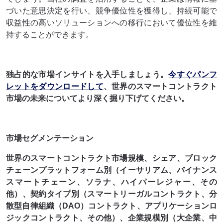
づいた意思決定を行い、競争優位性を獲得し、持続可能で
収益性の高いソリューションへの移行において優位性を維
持することができます。
独占的な市場インサイトを入手しましょう。
今すぐパンフ
レットをダウンロードして
、世界のスマートコントラクト
市場の未来についてより深く掘り下げてください。
市場セグメンテーション
世界のスマートコントラクト市場規模、シェア、ブロック
チェーンプラットフォーム別（イーサリアム、バイナンス
スマートチェーン、ソラナ、ハイパーレジャー、その
他）、契約タイプ別（スマートリーガルコントラクト、分
散型自律組織（DAO）コントラクト、アプリケーションロ
ジックコントラクト、その他）、企業規模別（大企業、中