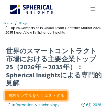
Home
Blogs
Top 25 Companies In Global Smart Contracts Market 2026
2035 Expert View By Spherical Insights
世界のスマートコントラクト
市場における主要企業トップ
25（2026年～2035年）：
Spherical Insightsによる専門的
見解
無料サンプルをリクエストする
Information & Technology
6月 2026