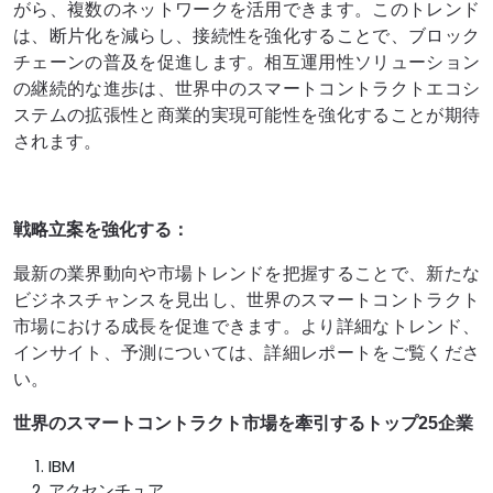
がら、複数のネットワークを活用できます。このトレンド
は、断片化を減らし、接続性を強化することで、ブロック
チェーンの普及を促進します。相互運用性ソリューション
の継続的な進歩は、世界中のスマートコントラクトエコシ
ステムの拡張性と商業的実現可能性を強化することが期待
されます。
戦略立案を強化する：
最新の業界動向や市場トレンドを把握することで、新たな
ビジネスチャンスを見出し、世界のスマートコントラクト
市場における成長を促進できます。より詳細なトレンド、
インサイト、予測については、詳細レポートをご覧くださ
い。
世界のスマートコントラクト市場を牽引するトップ25企業
IBM
アクセンチュア