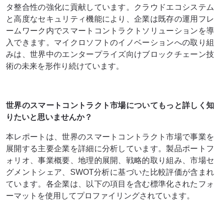
タ整合性の強化に貢献しています。クラウドエコシステム
と高度なセキュリティ機能により、企業は既存の運用フレ
ームワーク内でスマートコントラクトソリューションを導
入できます。マイクロソフトのイノベーションへの取り組
みは、世界中のエンタープライズ向けブロックチェーン技
術の未来を形作り続けています。
世界のスマートコントラクト市場についてもっと詳しく知
りたいと思いませんか？
本レポートは、世界のスマートコントラクト市場で事業を
展開する主要企業を詳細に分析しています。製品ポートフ
ォリオ、事業概要、地理的展開、戦略的取り組み、市場セ
グメントシェア、SWOT分析に基づいた比較評価が含まれ
ています。各企業は、以下の項目を含む標準化されたフォ
ーマットを使用してプロファイリングされています。