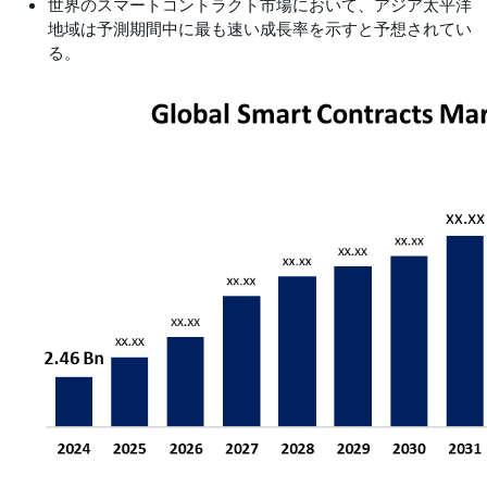
世界のスマートコントラクト市場において、アジア太平洋
地域は予測期間中に最も速い成長率を示すと予想されてい
る。