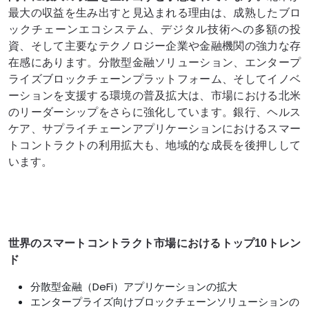
最大の収益を生み出すと見込まれる理由は、成熟したブロ
ックチェーンエコシステム、デジタル技術への多額の投
資、そして主要なテクノロジー企業や金融機関の強力な存
在感にあります。分散型金融ソリューション、エンタープ
ライズブロックチェーンプラットフォーム、そしてイノベ
ーションを支援する環境の普及拡大は、市場における北米
のリーダーシップをさらに強化しています。銀行、ヘルス
ケア、サプライチェーンアプリケーションにおけるスマー
トコントラクトの利用拡大も、地域的な成長を後押しして
います。
世界のスマートコントラクト市場におけるトップ10トレン
ド
分散型金融（DeFi）アプリケーションの拡大
エンタープライズ向けブロックチェーンソリューションの