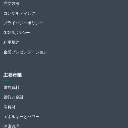
注文方法
コンサルティング
プライバシーポリシー
GDPRポリシー
利用規約
企業プレゼンテーション
主要産業
事前資料
銀行と金融
消費財
エネルギーとパワー
健康管理