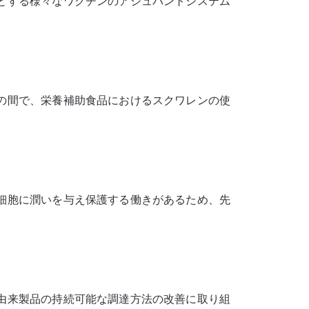
とする様々なワクチンのアジュバントシステム
の間で、栄養補助食品におけるスクワレンの使
細胞に潤いを与え保護する働きがあるため、先
由来製品の持続可能な調達方法の改善に取り組