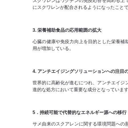
スクワレンはワクチンの免疫応答を高める上
にスクワレンが配合されるようになったこと
3. 栄養補助食品の応用範囲の拡大
心臓の健康や免疫力向上を目的とした栄養補
用が増加している。
4. アンチエイジングソリューションへの注目
世界的に高齢化が進むにつれ、アンチエイジ
進的な処方において重要な成分となっていま
5．持続可能で代替的なエネルギー源への移行
サメ由来のスクアレンに関する環境問題への