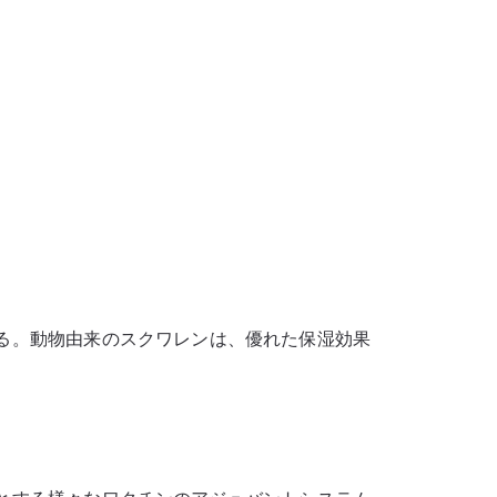
る。動物由来のスクワレンは、優れた保湿効果