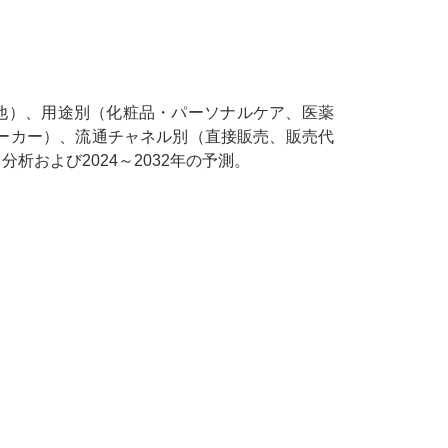
の他）、用途別（化粧品・パーソナルケア、医薬
ーカー）、流通チャネル別（直接販売、販売代
および2024～2032年の予測。