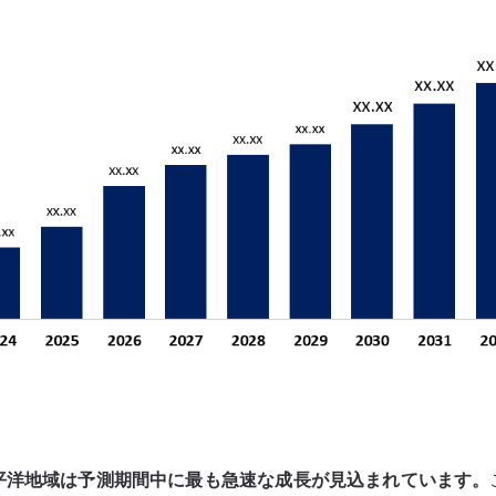
平洋地域は予測期間中に最も急速な成長が見込まれています。