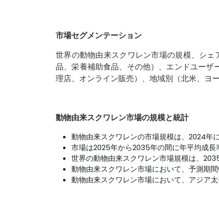
市場セグメンテーション
世界の動物由来スクワレン市場の規模、シェア
品、栄養補助食品、その他）、エンドユーザ
理店、オンライン販売）、地域別（北米、ヨーロ
動物由来スクワレン市場の規模と統計
動物由来スクワレンの市場規模は、2024年
市場は2025年から2035年の間に年平均成長
世界の動物由来スクワレン市場規模は、203
動物由来スクワレン市場において、予測期間
動物由来スクワレン市場において、アジア太