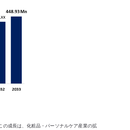
この成長は、化粧品・パーソナルケア産業の拡