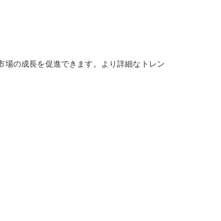
市場の成長を促進できます。より詳細なトレン