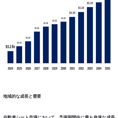
地域的な成長と需要
自動車シート市場において、予測期間中に最も急速な成長