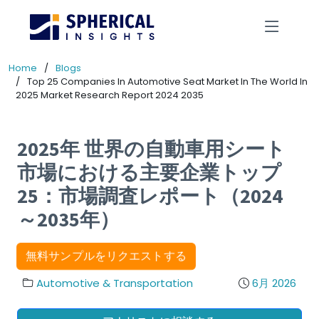
Home
Blogs
Top 25 Companies In Automotive Seat Market In The World In
2025 Market Research Report 2024 2035
2025年 世界の自動車用シート
市場における主要企業トップ
25：市場調査レポート（2024
～2035年）
無料サンプルをリクエストする
Automotive & Transportation
6月 2026