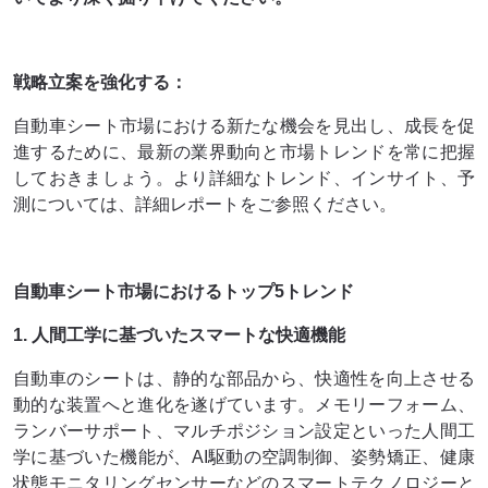
戦略立案を強化する：
自動車シート市場における新たな機会を見出し、成長を促
進するために、最新の業界動向と市場トレンドを常に把握
しておきましょう。より詳細なトレンド、インサイト、予
測については、詳細レポートをご参照ください。
自動車シート市場におけるトップ5トレンド
1. 人間工学に基づいたスマートな快適機能
自動車のシートは、静的な部品から、快適性を向上させる
動的な装置へと進化を遂げています。メモリーフォーム、
ランバーサポート、マルチポジション設定といった人間工
学に基づいた機能が、AI駆動の空調制御、姿勢矯正、健康
状態モニタリングセンサーなどのスマートテクノロジーと