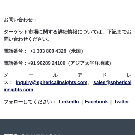
お問い合わせ：
ターゲット市場に関する詳細情報については、下記までお
問い合わせください。
電話番号：
+1
303 800 4326（米国）
電話番号：+91 90289 24100（アジア太平洋地域）
メールアドレ
ス：
inquiry@sphericalinsights.com
、
sales@spherical
insights.com
フォローしてください：
LinkedIn
|
Facebook
|
Twitter