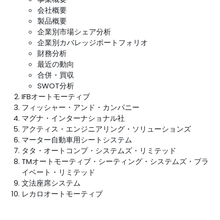
会社概要
製品概要
企業別市場シェア分析
企業別カバレッジポートフォリオ
財務分析
最近の動向
合併・買収
SWOT分析
IFBオートモーティブ
フィッシャー・アンド・カンパニー
マグナ・インターナショナル社
アクティス・エンジニアリング・ソリューションズ
マーター自動車用シートシステム
タタ・オートコンプ・システムズ・リミテッド
TMオートモーティブ・シーティング・システムズ・プラ
イベート・リミテッド
文法座席システム
レカロオートモーティブ