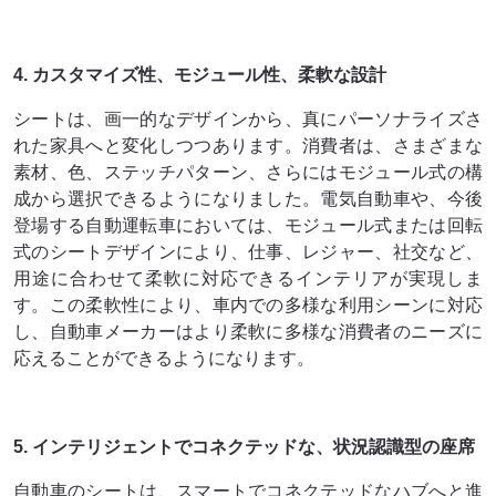
4. カスタマイズ性、モジュール性、柔軟な設計
シートは、画一的なデザインから、真にパーソナライズさ
れた家具へと変化しつつあります。消費者は、さまざまな
素材、色、ステッチパターン、さらにはモジュール式の構
成から選択できるようになりました。電気自動車や、今後
登場する自動運転車においては、モジュール式または回転
式のシートデザインにより、仕事、レジャー、社交など、
用途に合わせて柔軟に対応できるインテリアが実現しま
す。この柔軟性により、車内での多様な利用シーンに対応
し、自動車メーカーはより柔軟に多様な消費者のニーズに
応えることができるようになります。
5. インテリジェントでコネクテッドな、状況認識型の座席
自動車のシートは、スマートでコネクテッドなハブへと進