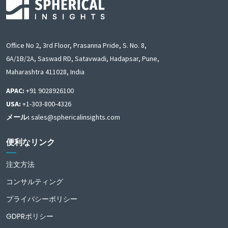
Office No 2, 3rd Floor, Prasanna Pride, S. No. 8,
6A/1B/2A, Saswad RD, Satavwadi, Hadapsar, Pune,
Maharashtra 411028, India
APAC:
+91 9028926100
USA:
+1-303-800-4326
メール:
sales@sphericalinsights.com
便利なリンク
注文方法
コンサルティング
プライバシーポリシー
GDPRポリシー