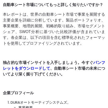
自動車シート市場についてもっと詳しく知りたいですか？
本レポートは、世界の自動車シート市場で事業を展開する
主要企業を詳細に分析しています。製品ポートフォリオ、
事業概要、地理的展開、戦略的取り組み、市場セグメント
シェア、SWOT分析に基づいた比較評価が含まれていま
す。各企業は、以下の項目を含む標準化されたフォーマッ
トを使用してプロファイリングされています。
独占的な市場インサイトを入手しましょう。今すぐ
パンフ
レットをダウンロードして
、自動車シート市場の未来につ
いてより深く掘り下げてください。
企業プロフィール
DURAオートモーティブシステムズ。
事業概要