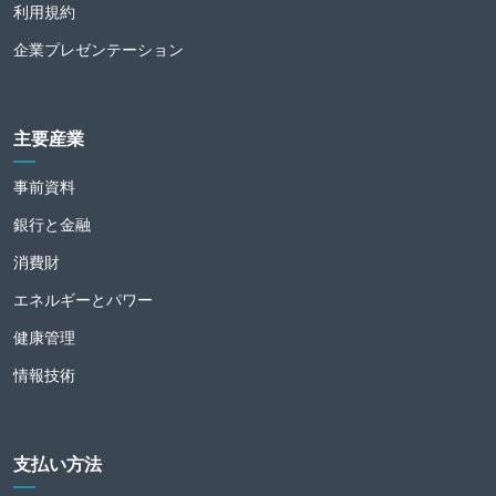
利用規約
企業プレゼンテーション
主要産業
事前資料
銀行と金融
消費財
エネルギーとパワー
健康管理
情報技術
支払い方法