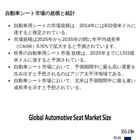
自動車シート市場の規模と統計
自動車用シートの市場規模は、2024年には832億米ドルに
達すると推定されている。
市場規模は2025年から2035年の間に年平均成長率
（CAGR）6.16%で拡大すると予測されています。
世界の自動車用シート市場 規模は、2035年までに1,512億
米ドルに達すると予測されている。
自動車シート市場において、予測期間中に最も高い需要を
生み出すと予想されるのはアジア太平洋地域である。
自動車シート市場において、北米は予測期間中に最も速い
成長率を示すと予想されている。