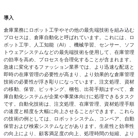
導入
倉庫業務にロボット工学やその他の最先端技術を組み込む
プロセスは、倉庫自動化と呼ばれています。これには、ロ
ボット工学、人工知能（AI）、機械学習、センサー、ソフ
トウェアシステムなどの最先端技術を使用して、在庫管理
の効率を高め、プロセスを合理化することが含まれます。
急速に変化するファッション業界では、より迅速な配送と
即時の在庫管理の必要性が高まり、より効果的な倉庫管理
技術の必要性が浮き彫りになっています。注文処理、資材
の移動、保管、ピッキング、梱包、出荷手順はすべて、倉
庫自動化システムが企業や事業体向けに処理できるタスク
です。自動化技術は、注文処理、在庫管理、資材処理手順
の速度と精度を大幅に向上させることができます。これら
の技術の例としては、ロボットシステム、コンベア、自動
保管および検索システムなどがあります。生産性と効率性
の向上により、顧客満足度の向上、処理時間の短縮、より