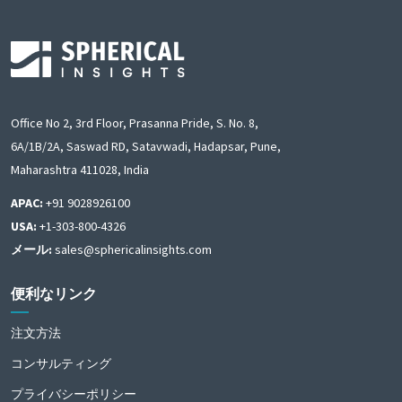
Office No 2, 3rd Floor, Prasanna Pride, S. No. 8,
6A/1B/2A, Saswad RD, Satavwadi, Hadapsar, Pune,
Maharashtra 411028, India
APAC:
+91 9028926100
USA:
+1-303-800-4326
メール:
sales@sphericalinsights.com
便利なリンク
注文方法
コンサルティング
プライバシーポリシー