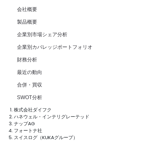
会社概要
製品概要
企業別市場シェア分析
企業別カバレッジポートフォリオ
財務分析
最近の動向
合併・買収
SWOT分析
株式会社ダイフク
ハネウェル・インテリグレーテッド
ナップAG
フォートナ社
スイスログ（KUKAグループ）