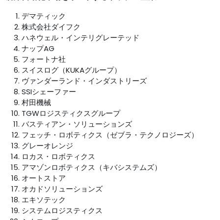
デマティック
株式会社ダイフク
ハネウェル・インテリグレーテッド
ナップAG
フォートナ社
スイスログ（KUKAグループ）
ヴァンダーランド・インダストリーズ
SSIシェーファー
村田機械
TGWロジスティクスグループ
バスティアン・ソリューションズ
フェッチ・ロボティクス（ゼブラ・テクノロジーズ）
グレーオレンジ
ロカス・ロボティクス
アマゾンロボティクス（キバシステムズ）
オートストア
オカドソリューションズ
エキソテック
システムロジスティクス