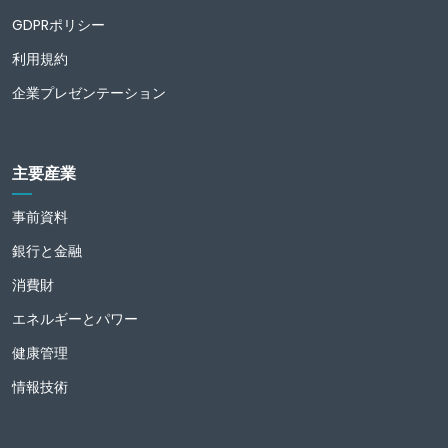
GDPRポリシー
利用規約
企業プレゼンテーション
主要産業
事前資料
銀行と金融
消費財
エネルギーとパワー
健康管理
情報技術