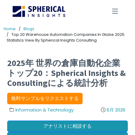
Home
Blogs
Top 20 Warehouse Automation Companies In Globe 2025
Statistics View By Spherical Insights Consulting
2025年 世界の倉庫自動化企業
トップ20：Spherical Insights &
Consultingによる統計分析
無料サンプルをリクエストする
Information & Technology
6月 2026
アナリストに相談する