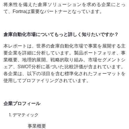
将来性を備えた倉庫ソリューションを求める企業にとっ
て、Fortnaは重要なパートナーとなっています。
倉庫自動化市場についてもっと詳しく知りたいですか？
本レポートは、世界の倉庫自動化市場で事業を展開する主
要企業を詳細に分析しています。製品ポートフォリオ、事
業概要、地理的展開、戦略的取り組み、市場セグメントシ
ェア、SWOT分析に基づいた比較評価が含まれています。
各企業は、以下の項目を含む標準化されたフォーマットを
使用してプロファイリングされています。
企業プロフィール
デマティック
事業概要