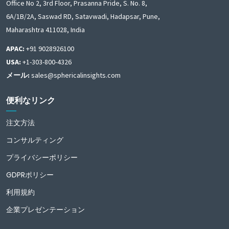
Office No 2, 3rd Floor, Prasanna Pride, S. No. 8,
6A/1B/2A, Saswad RD, Satavwadi, Hadapsar, Pune,
Maharashtra 411028, India
APAC:
+91 9028926100
USA:
+1-303-800-4326
メール:
sales@sphericalinsights.com
便利なリンク
注文方法
コンサルティング
プライバシーポリシー
GDPRポリシー
利用規約
企業プレゼンテーション