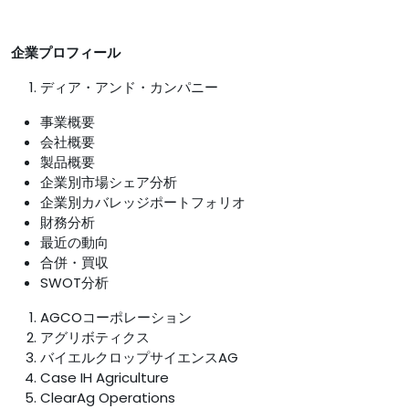
企業プロフィール
ディア・アンド・カンパニー
事業概要
会社概要
製品概要
企業別市場シェア分析
企業別カバレッジポートフォリオ
財務分析
最近の動向
合併・買収
SWOT分析
AGCOコーポレーション
アグリボティクス
バイエルクロップサイエンスAG
Case IH Agriculture
ClearAg Operations