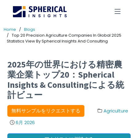
Home
Blogs
Top 20 Precision Agriculture Companies In Global 2025
Statistics View By Spherical Insights And Consulting
2025年の世界における精密農
業企業トップ20：Spherical
Insights & Consultingによる統
計ビュー
無料サンプルをリクエストする
Agriculture
6月 2026