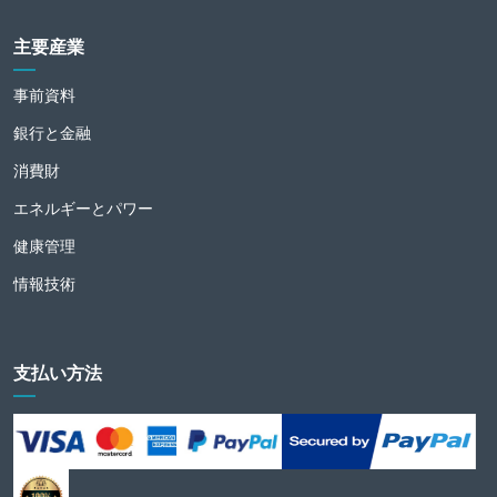
主要産業
事前資料
銀行と金融
消費財
エネルギーとパワー
健康管理
情報技術
支払い方法