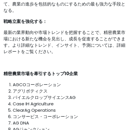
て、農業の進歩を包括的なものにするための最も強力な手段と
なる。
戦略立案を強化する：
最新の業界動向や市場トレンドを把握することで、精密農業市
場における新たな機会を見出し、成長を促進することができま
す。より詳細なトレンド、インサイト、予測については、詳細
レポートをご覧ください。
精密農業市場を牽引するトップ10企業
AGCOコーポレーション
アグリボティクス
バイエルクロップサイエンスAG
Case IH Agriculture
ClearAg Operations
コンサービス・コーポレーション
AG DNA
AGジャンクション