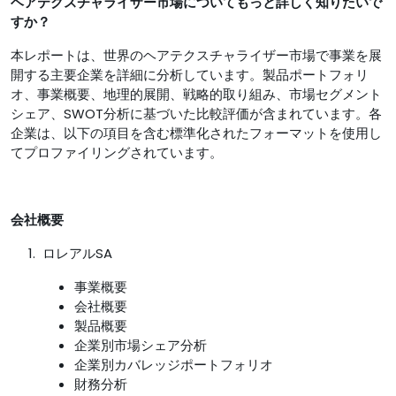
ヘアテクスチャライザー市場についてもっと詳しく知りたいで
すか？
本レポートは、世界のヘアテクスチャライザー市場で事業を展
開する主要企業を詳細に分析しています。製品ポートフォリ
オ、事業概要、地理的展開、戦略的取り組み、市場セグメント
シェア、SWOT分析に基づいた比較評価が含まれています。各
企業は、以下の項目を含む標準化されたフォーマットを使用し
てプロファイリングされています。
会社概要
ロレアルSA
事業概要
会社概要
製品概要
企業別市場シェア分析
企業別カバレッジポートフォリオ
財務分析