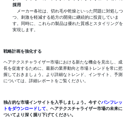
採用
メーカー各社は、切れ毛や乾燥といった問題に対処しつ
つ、刺激を軽減する処方の開発に継続的に投資していま
す。同時に、これらの製品は優れた質感とスタイリングを
実現します。
戦略計画を強化する
ヘアテクスチャライザー市場における新たな機会を見出し、成
長を促進するために、最新の業界動向と市場トレンドを常に把
握しておきましょう。より詳細なトレンド、インサイト、予測
については、詳細レポートをご覧ください。
独占的な市場インサイトを入手しましょう。今すぐ
パンフレッ
トをダウンロードして
、ヘアテクスチャライザー市場の未来に
ついてより深く掘り下げてください。