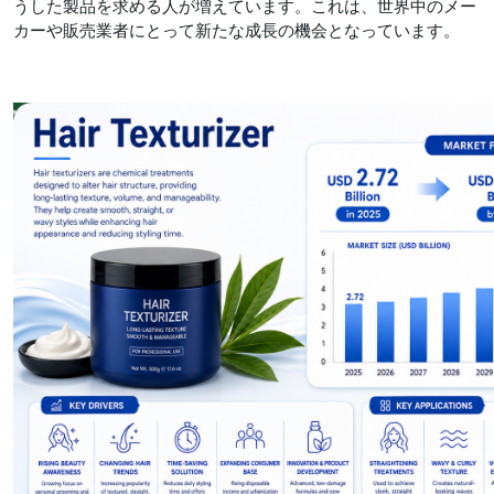
うした製品を求める人が増えています。これは、世界中のメー
カーや販売業者にとって新たな成長の機会となっています。