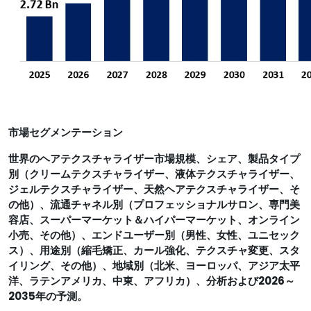
市場セグメンテーション
世界のヘアテクスチャライザー市場規模、シェア、製品タイプ
別（クリームテクスチャライザー、液体テクスチャライザー、
ジェルテクスチャライザー、天然ヘアテクスチャライザー、そ
の他）、流通チャネル別（プロフェッショナルサロン、専門美
容店、スーパーマーケット＆ハイパーマーケット、オンライン
小売、その他）、エンドユーザー別（男性、女性、ユニセック
ス）、用途別（縮毛矯正、カール強化、テクスチャ変更、スタ
イリング、その他）、地域別（北米、ヨーロッパ、アジア太平
洋、ラテンアメリカ、中東、アフリカ）、分析および2026～
2035年の予測。