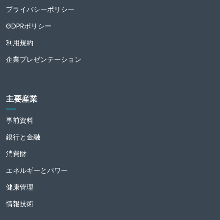
プライバシーポリシー
GDPRポリシー
利用規約
企業プレゼンテーション
主要産業
事前資料
銀行と金融
消費財
エネルギーとパワー
健康管理
情報技術