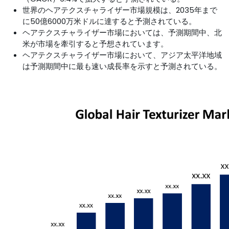
世界のヘアテクスチャライザー市場規模は、2035年まで
に50億6000万米ドルに達すると予測されている。
ヘアテクスチャライザー市場においては、予測期間中、北
米が市場を牽引すると予想されています。
ヘアテクスチャライザー市場において、アジア太平洋地域
は予測期間中に最も速い成長率を示すと予測されている。