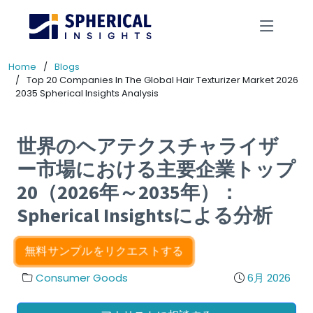
Home
Blogs
Top 20 Companies In The Global Hair Texturizer Market 2026
2035 Spherical Insights Analysis
世界のヘアテクスチャライザ
ー市場における主要企業トップ
20（2026年～2035年）：
Spherical Insightsによる分析
無料サンプルをリクエストする
Consumer Goods
6月 2026