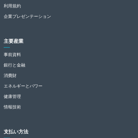
利用規約
企業プレゼンテーション
主要産業
事前資料
銀行と金融
消費財
エネルギーとパワー
健康管理
情報技術
支払い方法