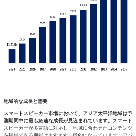
地域的な成長と需要
スマートスピーカー市場において、アジア太平洋地域は予
測期間中に最も急速な成長が見込まれています
。
スマート
スピーカーが多言語に対応し、地域に合わせたコンテンツ
を提供できる機能はますます一般的になっています。アジ