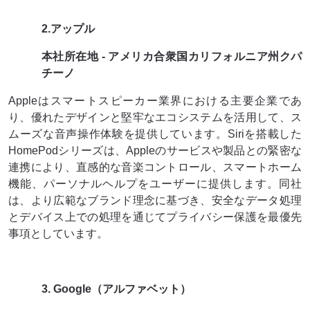
2.アップル
本社所在地 - アメリカ合衆国カリフォルニア州クパ
チーノ
Appleはスマートスピーカー業界における主要企業であ
り、優れたデザインと堅牢なエコシステムを活用して、ス
ムーズな音声操作体験を提供しています。Siriを搭載した
HomePodシリーズは、Appleのサービスや製品との緊密な
連携により、直感的な音楽コントロール、スマートホーム
機能、パーソナルヘルプをユーザーに提供します。同社
は、より広範なブランド理念に基づき、安全なデータ処理
とデバイス上での処理を通じてプライバシー保護を最優先
事項としています。
3. Google（アルファベット）