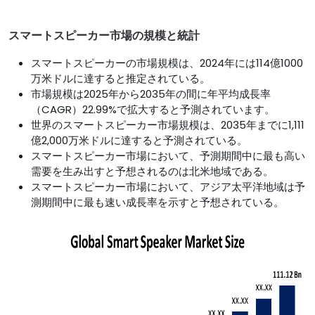
スマートスピーカー市場の規模と統計
スマートスピーカーの市場規模は、2024年には114億1000
万米ドルに達すると推定されている。
市場規模は2025年から2035年の間に年平均成長率
（CAGR）22.99%で拡大すると予測されています。
世界のスマートスピーカー市場規模は、2035年までに1,111
億2,000万米ドルに達すると予測されている。
スマートスピーカー市場において、予測期間中に最も高い
需要を生み出すと予想されるのは北米地域である。
スマートスピーカー市場において、アジア太平洋地域は予
測期間中に最も速い成長率を示すと予想されている。