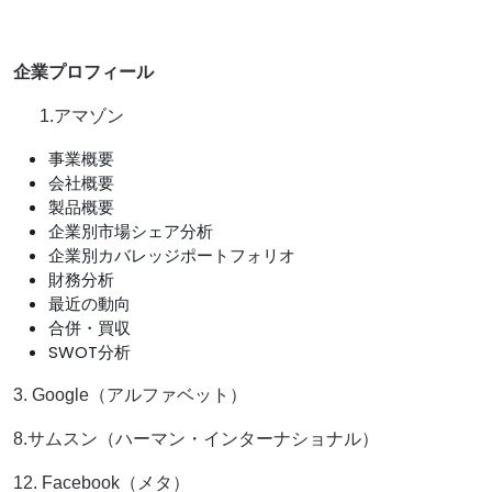
企業プロフィール
1.アマゾン
事業概要
会社概要
製品概要
企業別市場シェア分析
企業別カバレッジポートフォリオ
財務分析
最近の動向
合併・買収
SWOT分析
3. Google（アルファベット）
8.サムスン（ハーマン・インターナショナル）
12. Facebook（メタ）