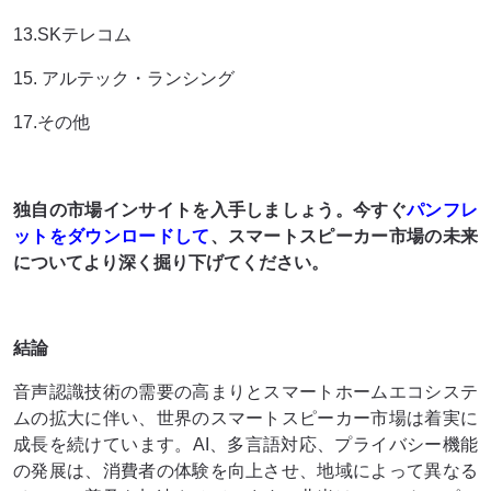
13.SKテレコム
15. アルテック・ランシング
17.その他
独自の市場インサイトを入手しましょう。今すぐ
パンフレ
ットをダウンロードして
、スマートスピーカー市場
の未来
についてより深く掘り下げてください
。
結論
音声認識技術の需要の高まりとスマートホームエコシステ
ムの拡大に伴い、世界のスマートスピーカー市場は着実に
成長を続けています。AI、多言語対応、プライバシー機能
の発展は、消費者の体験を向上させ、地域によって異なる