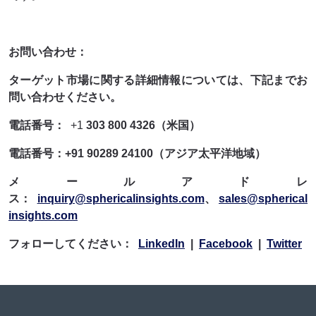
お問い合わせ：
ターゲット市場に関する詳細情報については、下記までお
問い合わせください。
電話番号：
+1
303 800 4326（米国）
電話番号：+91 90289 24100（アジア太平洋地域）
メールアドレ
ス：
inquiry@sphericalinsights.com
、
sales@spherical
insights.com
フォローしてください：
LinkedIn
|
Facebook
|
Twitter