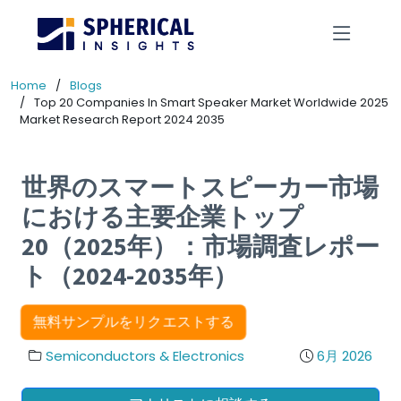
Home
Blogs
Top 20 Companies In Smart Speaker Market Worldwide 2025
Market Research Report 2024 2035
世界のスマートスピーカー市場
における主要企業トップ
20（2025年）：市場調査レポー
ト（2024-2035年）
無料サンプルをリクエストする
Semiconductors & Electronics
6月 2026