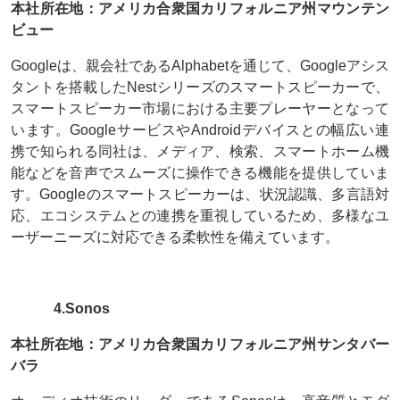
本社所在地：アメリカ合衆国カリフォルニア州マウンテン
ビュー
Googleは、親会社であるAlphabetを通じて、Googleアシス
タントを搭載したNestシリーズのスマートスピーカーで、
スマートスピーカー市場における主要プレーヤーとなって
います。GoogleサービスやAndroidデバイスとの幅広い連
携で知られる同社は、メディア、検索、スマートホーム機
能などを音声でスムーズに操作できる機能を提供していま
す。Googleのスマートスピーカーは、状況認識、多言語対
応、エコシステムとの連携を重視しているため、多様なユ
ーザーニーズに対応できる柔軟性を備えています。
4.Sonos
本社所在地：アメリカ合衆国カリフォルニア州サンタバー
バラ