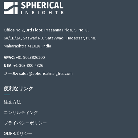
Office No 2, 3rd Floor, Prasanna Pride, S. No. 8,
6A/1B/2A, Saswad RD, Satavwadi, Hadapsar, Pune,
Maharashtra 411028, India
APAC:
+91 9028926100
USA:
+1-303-800-4326
メール:
sales@sphericalinsights.com
便利なリンク
注文方法
コンサルティング
プライバシーポリシー
GDPRポリシー