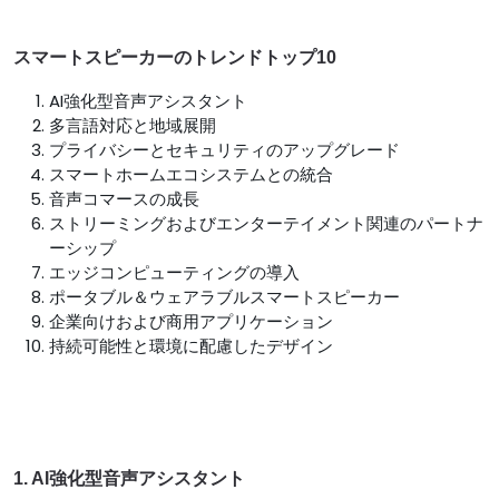
スマートスピーカーのトレンドトップ10
AI強化型音声アシスタント
多言語対応と地域展開
プライバシーとセキュリティのアップグレード
スマートホームエコシステムとの統合
音声コマースの成長
ストリーミングおよびエンターテイメント関連のパートナ
ーシップ
エッジコンピューティングの導入
ポータブル＆ウェアラブルスマートスピーカー
企業向けおよび商用アプリケーション
持続可能性と環境に配慮したデザイン
1. AI強化型音声アシスタント