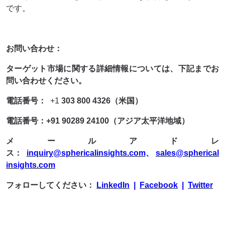
です。
お問い合わせ：
ターゲット市場に関する詳細情報については、下記までお
問い合わせください。
電話番号：
+1
303 800 4326（米国）
電話番号：+91 90289 24100（アジア太平洋地域）
メールアドレ
ス：
inquiry@sphericalinsights.com
、
sales@spherical
insights.com
フォローしてください：
LinkedIn
|
Facebook
|
Twitter