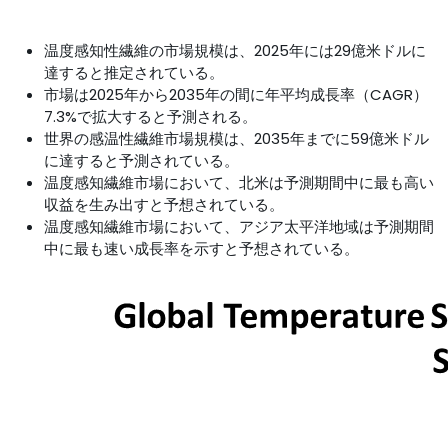
温度感知性繊維の市場規模は、2025年には29億米ドルに
達すると推定されている。
市場は2025年から2035年の間に年平均成長率（CAGR）
7.3%で拡大すると予測される。
世界の感温性繊維市場規模は、2035年までに59億米ドル
に達すると予測されている。
温度感知繊維市場において、北米は予測期間中に最も高い
収益を生み出すと予想されている。
温度感知繊維市場において、アジア太平洋地域は予測期間
中に最も速い成長率を示すと予想されている。