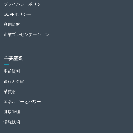
プライバシーポリシー
GDPRポリシー
利用規約
企業プレゼンテーション
主要産業
事前資料
銀行と金融
消費財
エネルギーとパワー
健康管理
情報技術