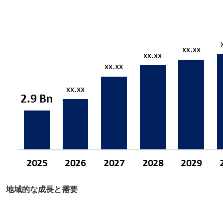
地域的な成長と需要