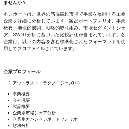
ませんか？
本レポートは、世界の感温繊維市場で事業を展開する主要
企業を詳細に分析しています。製品ポートフォリオ、事業
概要、地理的展開、戦略的取り組み、市場セグメントシェ
ア、SWOT分析に基づいた比較評価が含まれています。各
企業は、以下の内容を含む標準化されたフォーマットを使
用してプロファイルされています。
:
企業プロフィール
アウトラスト・テクノロジーズLLC
事業概要
会社概要
製品概要
企業別市場シェア分析
企業別カバレッジポートフォリオ
財務分析