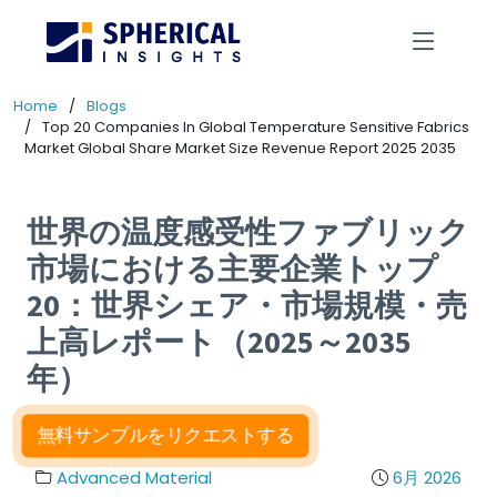
Home
Blogs
Top 20 Companies In Global Temperature Sensitive Fabrics
Market Global Share Market Size Revenue Report 2025 2035
世界の温度感受性ファブリック
市場における主要企業トップ
20：世界シェア・市場規模・売
上高レポート（2025～2035
年）
無料サンプルをリクエストする
Advanced Material
6月 2026