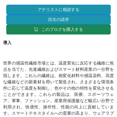
アナリストに相談する
目次の請求
このブログを購入する
導入
世界の感温性繊維市場とは、温度変化に反応する繊維に焦
点を当てた、先進繊維およびスマート材料産業の一分野を
指します。これらの繊維は、相変化材料や感温染料、高度
な繊維などの新素材を用いて製造され、さまざまな環境条
件に応じて温度を制御し、色やその他の特性を変化させる
ことができます。これらの製品は、医療、スポーツウェ
ア、軍事、ファッション、産業用保護服など幅広い分野で
利用され、快適性、操作性、性能の向上に貢献していま
す。スマートテキスタイルへの需要の高まり、ウェアラブ