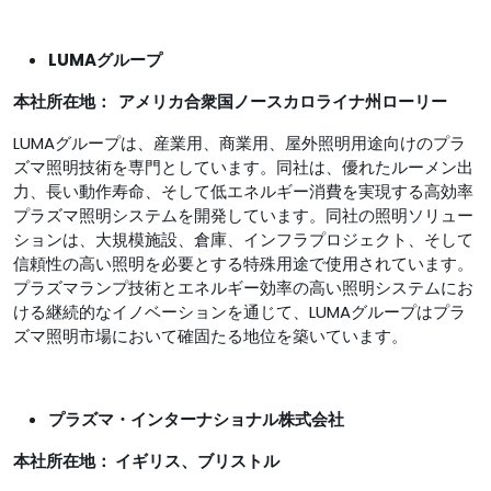
LUMAグループ
本社所在地：
アメリカ合衆国ノースカロライナ州ローリー
LUMAグループは、産業用、商業用、屋外照明用途向けのプラ
ズマ照明技術を専門としています。同社は、優れたルーメン出
力、長い動作寿命、そして低エネルギー消費を実現する高効率
プラズマ照明システムを開発しています。同社の照明ソリュー
ションは、大規模施設、倉庫、インフラプロジェクト、そして
信頼性の高い照明を必要とする特殊用途で使用されています。
プラズマランプ技術とエネルギー効率の高い照明システムにお
ける継続的なイノベーションを通じて、LUMAグループはプラ
ズマ照明市場において確固たる地位を築いています。
プラズマ・インターナショナル株式会社
本社所在地：
イギリス、ブリストル