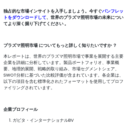
独占的な市場インサイトを入手しましょう。今すぐ
パンフレッ
トをダウンロードして
、世界のプラズマ照明市場
の未来につい
てより深く掘り下げてください 。
プラズマ照明市場
についてもっと詳しく知りたいですか
？
本レポートは、世界のプラズマ照明市場で事業を展開する主要
企業を詳細に分析しています。製品ポートフォリオ、事業概
要、地理的展開、戦略的取り組み、市場セグメントシェア、
SWOT分析に基づいた比較評価が含まれています。各企業は、
以下の項目を含む標準化されたフォーマットを使用してプロフ
ァイリングされています。
企業プロフィール
ガビタ・インターナショナルBV