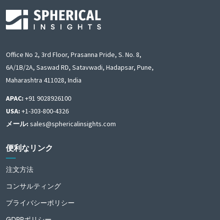
Office No 2, 3rd Floor, Prasanna Pride, S. No. 8,
6A/1B/2A, Saswad RD, Satavwadi, Hadapsar, Pune,
Maharashtra 411028, India
APAC:
+91 9028926100
USA:
+1-303-800-4326
メール:
sales@sphericalinsights.com
便利なリンク
注文方法
コンサルティング
プライバシーポリシー
GDPRポリシー