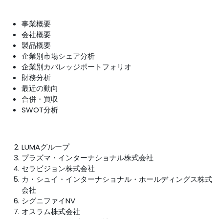
事業概要
会社概要
製品概要
企業別市場シェア分析
企業別カバレッジポートフォリオ
財務分析
最近の動向
合併・買収
SWOT分析
LUMAグループ
プラズマ・インターナショナル株式会社
セラビジョン株式会社
カ・シュイ・インターナショナル・ホールディングス株式
会社
シグニファイNV
オスラム株式会社