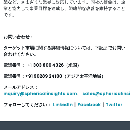
業など、さまざまな業界に対応しています。同社の使命は、企
業と協力して事業目標を達成し、戦略的な改善を維持すること
です。
お問い合わせ：
ターゲット市場に関する詳細情報については、下記までお問い
合わせください。
電話番号：
+1
303 800 4326（米国）
電話番号：+91 90289 24100（アジア太平洋地域）
メールアドレス：
inquiry@sphericalinsights.com
、
sales@sphericalins
フォローしてください：
LinkedIn
|
Facebook
|
Twitter