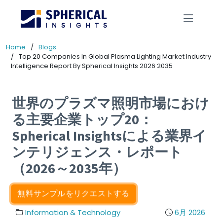
Home
Blogs
Top 20 Companies In Global Plasma Lighting Market Industry
Intelligence Report By Spherical Insights 2026 2035
世界のプラズマ照明市場におけ
る主要企業トップ20：
Spherical Insightsによる業界イ
ンテリジェンス・レポート
（2026～2035年）
無料サンプルをリクエストする
Information & Technology
6月 2026