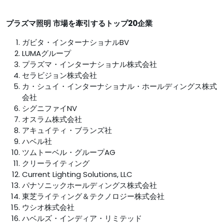
プラズマ照明
市場を牽引するトップ20企業
ガビタ・インターナショナルBV
LUMAグループ
プラズマ・インターナショナル株式会社
セラビジョン株式会社
カ・シュイ・インターナショナル・ホールディングス株式
会社
シグニファイNV
オスラム株式会社
アキュイティ・ブランズ社
ハベル社
ツムトーベル・グループAG
クリーライティング
Current Lighting Solutions, LLC
パナソニックホールディングス株式会社
東芝ライティング＆テクノロジー株式会社
ウシオ株式会社
ハベルズ・インディア・リミテッド