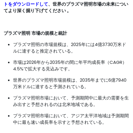
トをダウンロードして
、世界のプラズマ照明市場
の未来につい
てより深く掘り下げてください 。
プラズマ照明
市場の規模と統計
プラズマ照明の市場規模は、2025年には4億3730万米ド
ルに達すると推定されている。
市場は2026年から2035年の間に年平均成長率（CAGR）
4.5%で拡大する見込みです。
世界のプラズマ照明市場規模は、2035年までに6億7940
万米ドルに達すると予測されている。
プラズマ照明市場において、予測期間中に最大の需要を生
み出すと予想されるのは北米地域である。
プラズマ照明市場において、アジア太平洋地域は予測期間
中に最も速い成長率を示すと予想されている。