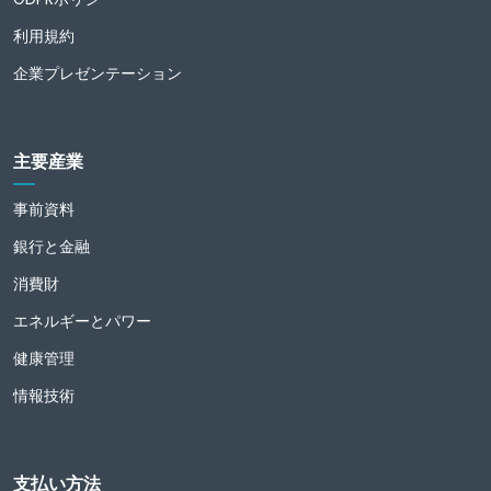
利用規約
企業プレゼンテーション
主要産業
事前資料
銀行と金融
消費財
エネルギーとパワー
健康管理
情報技術
支払い方法