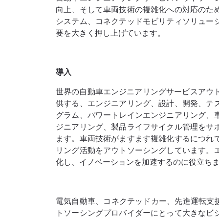
向上、そして車両技術の複雑化への対応のた
システム、コネクテッドモビリティソリュー
要を大きく押し上げています。
導入
世界の自動車エンジニアリングサービスアウ
供する、エンジニアリング、設計、開発、テ
グラム、パワートレインエンジニアリング、
ジニアリング、製品ライフサイクル管理をサ
ます。車両技術がますます複雑化するにつれ
リング活動をアウトソーシングしています。
化し、イノベーションを加速するのに役立ち
電気自動車、コネクテッドカー、先進運転支
トソーシングプロバイダーにとって大きなビ