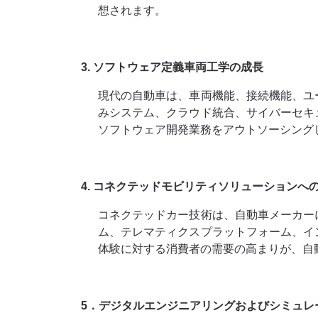
想されます。
3. ソフトウェア定義車両工学の成長
現代の自動車は、車両機能、接続機能、ユ
みシステム、クラウド統合、サイバーセキ
ソフトウェア開発業務をアウトソーシング
4. コネクテッドモビリティソリューションへ
コネクテッドカー技術は、自動車メーカー
ム、テレマティクスプラットフォーム、イ
体験に対する消費者の需要の高まりが、自
5．デジタルエンジニアリングおよびシミュレ