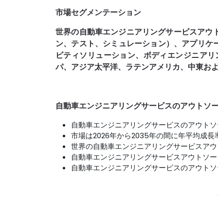
市場セグメンテーション
世界の自動車エンジニアリングサービスアウ
ン、テスト、シミュレーション）、アプリケ
ビティソリューション、ボディエンジニアリ
パ、アジア太平洋、ラテンアメリカ、中東および
自動車エンジニアリングサービスのアウトソ
自動車エンジニアリングサービスのアウトソー
市場は2026年から2035年の間に年平均成長
世界の自動車エンジニアリングサービスアウト
自動車エンジニアリングサービスアウトソー
自動車エンジニアリングサービスのアウトソ