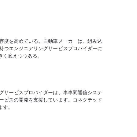
存度を高めている。自動車メーカーは、組み込
持つエンジニアリングサービスプロバイダーに
きく変えつつある。
グサービスプロバイダーは、車車間通信システ
ービスの開発を支援しています。コネクテッド
ます。