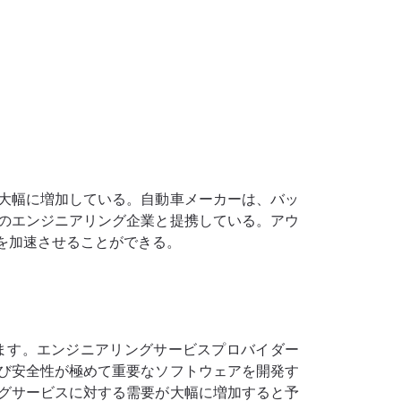
大幅に増加している。自動車メーカーは、バッ
のエンジニアリング企業と提携している。アウ
を加速させることができる。
ます。エンジニアリングサービスプロバイダー
び安全性が極めて重要なソフトウェアを開発す
グサービスに対する需要が大幅に増加すると予