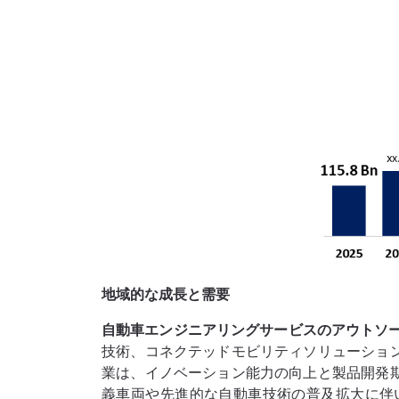
地域的な成長と需要
自動車エンジニアリングサービスのアウトソ
技術、コネクテッドモビリティソリューショ
業は、イノベーション能力の向上と製品開発
義車両や先進的な自動車技術の普及拡大に伴