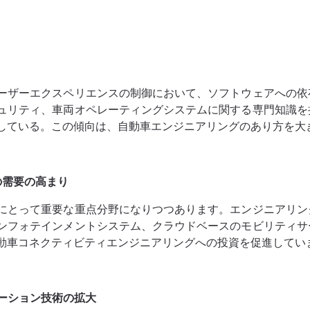
ーザーエクスペリエンスの制御において、ソフトウェアへの依
ュリティ、車両オペレーティングシステムに関する専門知識を
している。この傾向は、自動車エンジニアリングのあり方を大
の需要の高まり
にとって重要な重点分野になりつつあります。エンジニアリン
ンフォテインメントシステム、クラウドベースのモビリティサ
動車コネクティビティエンジニアリングへの投資を促進してい
ーション技術の拡大