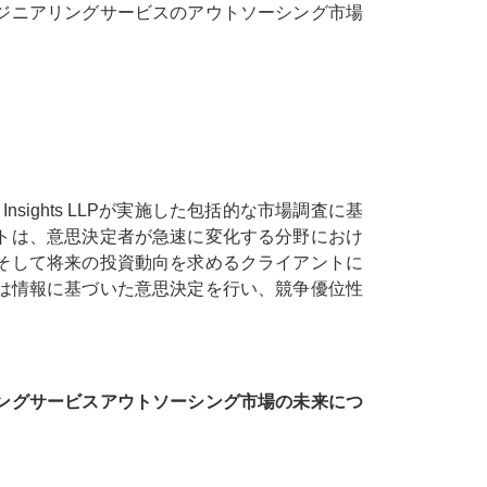
ジニアリングサービスのアウトソーシング市場
sights LLPが実施した包括的な市場調査に基
トは、意思決定者が急速に変化する分野におけ
そして将来の投資動向を求めるクライアントに
業は情報に基づいた意思決定を行い、競争優位性
ングサービスアウトソーシング市場の未来につ