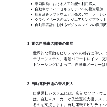
車両開発における人工知能の利用拡大
自動車サイバーセキュリティへの投資増加
組み込みソフトウェア開発のアウトソーシン
クラウドベースのエンジニアリングプラット
自動車設計におけるデジタルツインの採用拡
1. 電気自動車の開発の進展
世界的な電動モビリティへの移行に伴い、
テリーシステム、電動パワートレイン、充
トソーシングによって、自動車メーカーは
2. 自動運転技術の普及拡大
自動運転システムには、広範なソフトウェ
は、自動車メーカーが先進運転支援システ
るのを支援します。自動運転モビリティへ