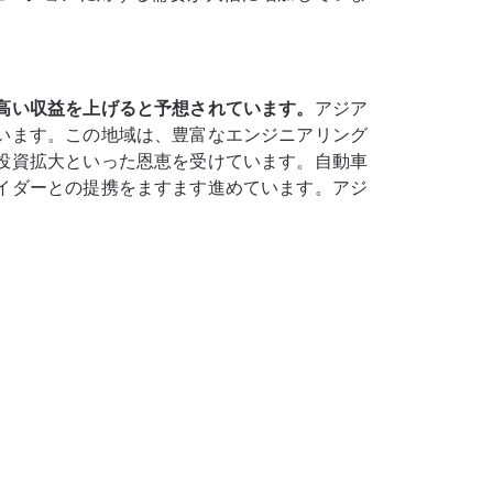
高い収益を上げると予想されています。
アジア
います。この地域は、豊富なエンジニアリング
投資拡大といった恩恵を受けています。自動車
イダーとの提携をますます進めています。アジ