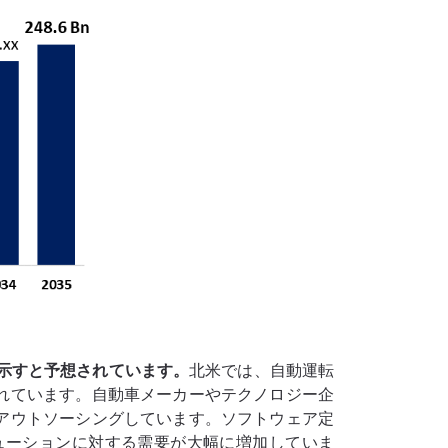
示すと予想されています。
北米では、自動運転
れています。自動車メーカーやテクノロジー企
アウトソーシングしています。ソフトウェア定
ューションに対する需要が大幅に増加していま