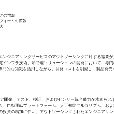
グの増加
フォームの拡張
大
エンジニアリングサービスのアウトソーシングに対する需要が
電インフラ技術、熱管理ソリューションの開発において、専門
専門的な知識を活用しながら、開発コストを削減し、製品発売
ア開発、テスト、検証、およびセンサー統合能力が求められ
ム、自動運転プラットフォーム、人工知能アルゴリズム、およ
の投資の増加に伴い、アウトソーシングされたエンジニアリン