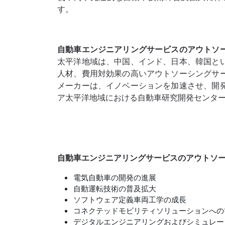
す。
自動車エンジニアリングサービスのアウトソ
太平洋地域は、中国、インド、日本、韓国と
人材、費用対効果の高いアウトソーシングサ
メーカーは、イノベーションを加速させ、開
ア太平洋地域における自動車研究開発センタ
自動車エンジニアリングサービスのアウトソー
電気自動車の開発の進展
自動運転技術の普及拡大
ソフトウェア定義車両工学の成長
コネクテッドモビリティソリューションへの
デジタルエンジニアリングおよびシミュレー