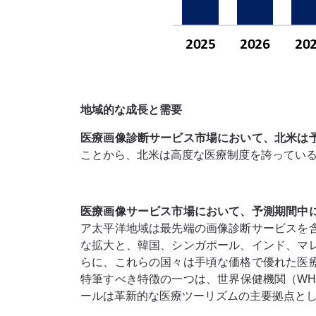
地域的な成長と需要
医療画像診断サービス市場において、北米は
ことから、北米は高度な医療制度を誇ってい
医療画像サービス市場において、予測期間中
ア太平洋地域は最先端の画像診断サービスを
な拡大と、韓国、シンガポール、インド、マ
らに、これらの国々は手頃な価格で優れた医
特筆すべき特徴の一つは、世界保健機関（W
ールは革新的な医療ツーリズムの主要拠点と