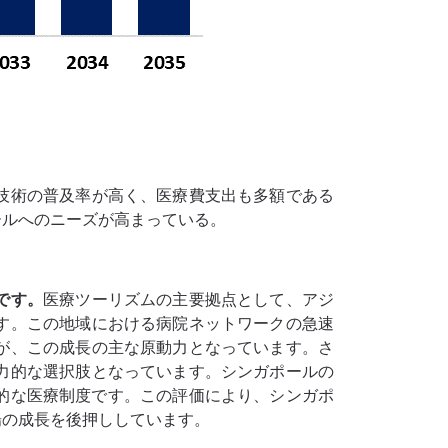
技術の普及率が高く、医療費支出も多額である
ールへのニーズが高まっている。
です。
医療ツーリズムの主要拠点として、アジ
す。この地域における病院ネットワークの急速
が、この成長の主な原動力となっています。さ
力的な選択肢となっています。シンガポールの
的な医療制度です。この評価により、シンガポ
場の成長を後押ししています。