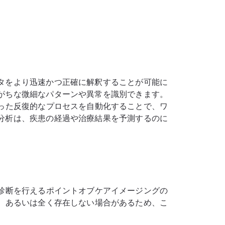
タをより迅速かつ正確に解釈することが可能に
がちな微細なパターンや異常を識別できます。
った反復的なプロセスを自動化することで、ワ
分析は、疾患の経過や治療結果を予測するのに
診断を行えるポイントオブケアイメージングの
、あるいは全く存在しない場合があるため、こ