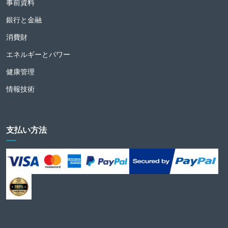
事前資料
銀行と金融
消費財
エネルギーとパワー
健康管理
情報技術
支払い方法