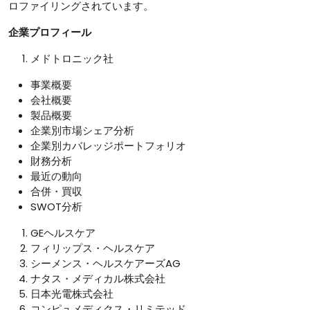
ロファイリングされています。
企業プロフィール
メドトロニック社
事業概要
会社概要
製品概要
企業別市場シェア分析
企業別カバレッジポートフォリオ
財務分析
最近の動向
合併・買収
SWOT分析
GEヘルスケア
フィリップス・ヘルスケア
シーメンス・ヘルスケアーズAG
ナタス・メディカル株式会社
日本光電株式会社
コンピュメディクス・リミテッド