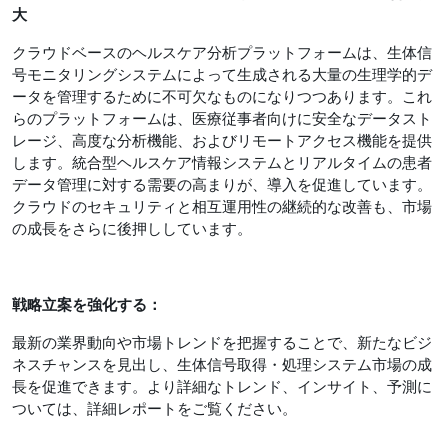
大
クラウドベースのヘルスケア分析プラットフォームは、生体信
号モニタリングシステムによって生成される大量の生理学的デ
ータを管理するために不可欠なものになりつつあります。これ
らのプラットフォームは、医療従事者向けに安全なデータスト
レージ、高度な分析機能、およびリモートアクセス機能を提供
します。統合型ヘルスケア情報システムとリアルタイムの患者
データ管理に対する需要の高まりが、導入を促進しています。
クラウドのセキュリティと相互運用性の継続的な改善も、市場
の成長をさらに後押ししています。
戦略立案を強化する：
最新の業界動向や市場トレンドを把握することで、新たなビジ
ネスチャンスを見出し、生体信号取得・処理システム市場の成
長を促進できます。より詳細なトレンド、インサイト、予測に
ついては、詳細レポートをご覧ください。