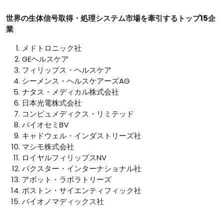
世界の生体信号取得・処理システム市場
を牽引するトップ15企
業
メドトロニック社
GEヘルスケア
フィリップス・ヘルスケア
シーメンス・ヘルスケアーズAG
ナタス・メディカル株式会社
日本光電株式会社
コンピュメディクス・リミテッド
バイオセミBV
キャドウェル・インダストリーズ社
マシモ株式会社
ロイヤルフィリップスNV
バクスター・インターナショナル社
アボット・ラボラトリーズ
ボストン・サイエンティフィック社
バイオノマディックス社