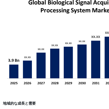
地域的な成長と需要