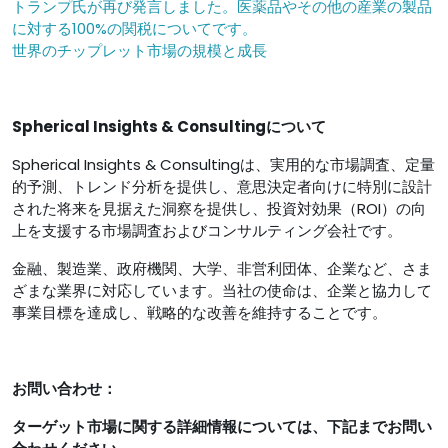
トランプ氏が再び発言しました。医薬品やその他の産業の製品
に対する100%の関税についてです。
世界のチップレット市場の規模と成長
Spherical Insights & Consultingについて
Spherical Insights & Consultingは、実用的な市場調査、定量
的予測、トレンド分析を提供し、意思決定者向けに特別に設計
された将来を見据えた洞察を提供し、投資対効果（ROI）の向
上を支援する市場調査およびコンサルティング会社です。
金融、製造業、政府機関、大学、非営利団体、企業など、さま
ざまな業界に対応しています。当社の使命は、企業と協力して
事業目標を達成し、戦略的な改善を維持することです。
お問い合わせ：
ターゲット市場に関する詳細情報については、下記までお問い