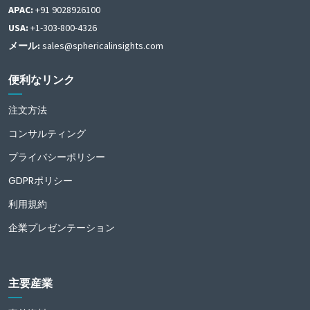
APAC:
+91 9028926100
USA:
+1-303-800-4326
メール:
sales@sphericalinsights.com
便利なリンク
注文方法
コンサルティング
プライバシーポリシー
GDPRポリシー
利用規約
企業プレゼンテーション
主要産業