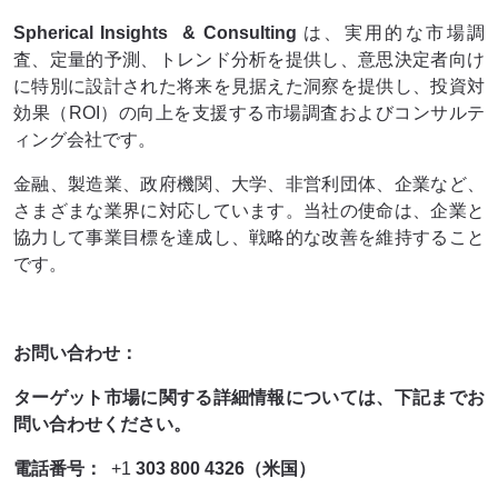
Spherical Insights
& Consulting
は、実用的な市場調
査、定量的予測、トレンド分析を提供し、意思決定者向け
に特別に設計された将来を見据えた洞察を提供し、投資対
効果（ROI）の向上を支援する市場調査およびコンサルテ
ィング会社です。
金融、製造業、政府機関、大学、非営利団体、企業など、
さまざまな業界に対応しています。当社の使命は、企業と
協力して事業目標を達成し、戦略的な改善を維持すること
です。
お問い合わせ：
ターゲット市場に関する詳細情報については、下記までお
問い合わせください。
電話番号：
+1
303 800 4326（米国）