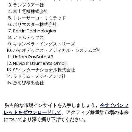
ランダウアー社
富士電機株式会社
トレーサーコ・リミテッド
ポリマスター株式会社
Bertin Technologies
アトムテックス
キャンベラ・インダストリーズ
バイオデックス・メディカル・システムズ社
Unfors RaySafe AB
Nuvia Instruments GmbH
SEインターナショナル株式会社
ラドラム・メジャメンツ社
放射線検出会社
独占的な市場インサイトを入手しましょう。
今すぐパンフ
レットをダウンロードして
、アクティブ線量計市場の未来
についてより深く掘り下げてください。