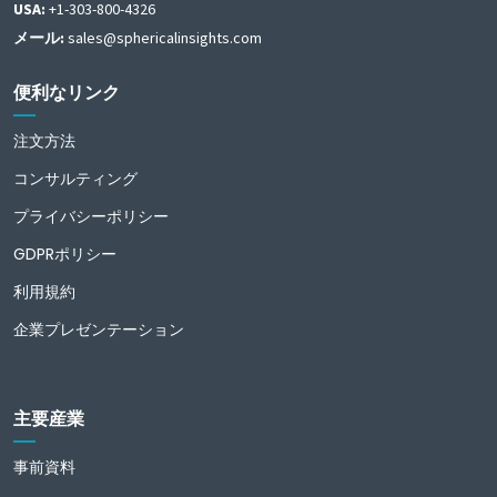
USA:
+1-303-800-4326
メール:
sales@sphericalinsights.com
便利なリンク
注文方法
コンサルティング
プライバシーポリシー
GDPRポリシー
利用規約
企業プレゼンテーション
主要産業
事前資料