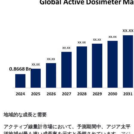
地域的な成長と需要
アクティブ線量計市場において、予測期間中、アジア太平
洋地域が最も速い成長率を示すと予想されています。
アジ