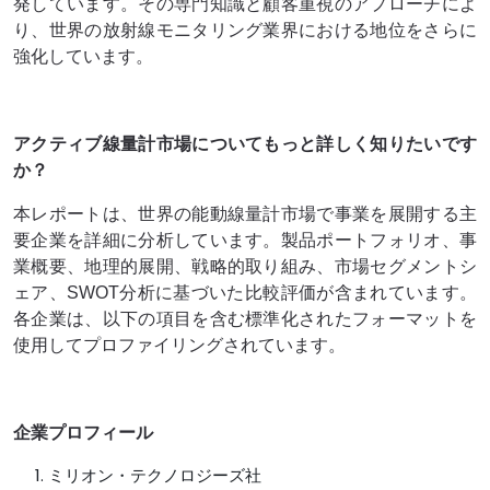
発しています。その専門知識と顧客重視のアプローチによ
り、世界の放射線モニタリング業界における地位をさらに
強化しています。
アクティブ線量計市場についてもっと詳しく知りたいです
か？
本レポートは、世界の能動線量計市場で事業を展開する主
要企業を詳細に分析しています。製品ポートフォリオ、事
業概要、地理的展開、戦略的取り組み、市場セグメントシ
ェア、SWOT分析に基づいた比較評価が含まれています。
各企業は、以下の項目を含む標準化されたフォーマットを
使用してプロファイリングされています。
企業プロフィール
ミリオン・テクノロジーズ社