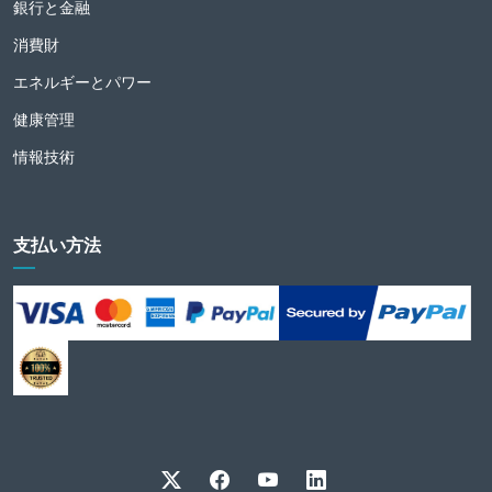
銀行と金融
消費財
エネルギーとパワー
健康管理
情報技術
支払い方法