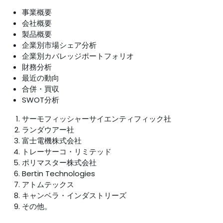
事業概要
会社概要
製品概要
企業別市場シェア分析
企業別カバレッジポートフォリオ
財務分析
最近の動向
合併・買収
SWOT分析
サーモフィッシャーサイエンティフィック社
ランダウアー社
富士電機株式会社
トレーサーコ・リミテッド
ポリマスター株式会社
Bertin Technologies
アトムテックス
キャンベラ・インダストリーズ
その他。