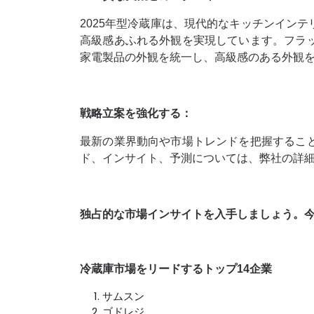
2025年型冷蔵庫は、現代的なキッチンイン
高級感あふれる外観を実現しています。フラ
家電製品の外観を統一し、高級感のある外観
戦略立案を強化する：
最新の業界動向や市場トレンドを把握するこ
ド、インサイト、予測については、弊社の詳
独占的な市場インサイトを入手しましょう。
冷蔵庫市場をリードするトップ14企業
サムスン
ゴドレジ