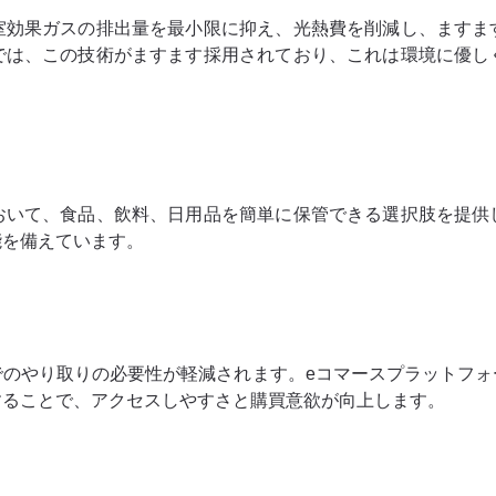
室効果ガスの排出量を最小限に抑え、光熱費を削減し、ますま
では、この技術がますます採用されており、これは環境に優し
おいて、食品、飲料、日用品を簡単に保管できる選択肢を提供
能を備えています。
でのやり取りの必要性が軽減されます。eコマースプラットフォ
することで、アクセスしやすさと購買意欲が向上します。