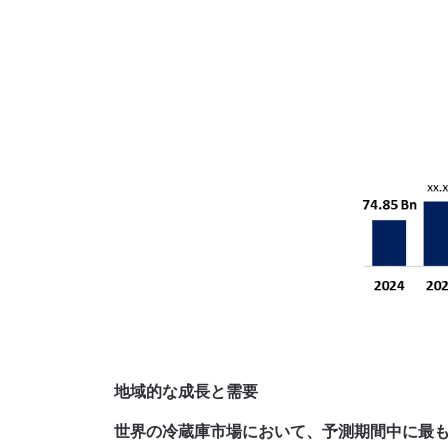
地域的な成長と需要
世界の冷蔵庫市場において、予測期間中に最も