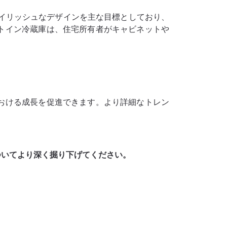
タイリッシュなデザインを主な目標としており、
トイン冷蔵庫は、住宅所有者がキャビネットや
おける成長を促進できます。より詳細なトレン
ついてより深く掘り下げてください。