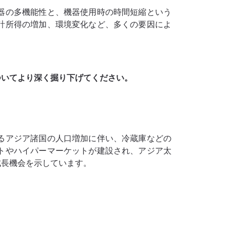
器の多機能性と、機器使用時の時間短縮という
計所得の増加、環境変化など、多くの要因によ
ついてより深く掘り下げてください。
るアジア諸国の人口増加に伴い、冷蔵庫などの
トやハイパーマーケットが建設され、アジア太
成長機会を示しています。