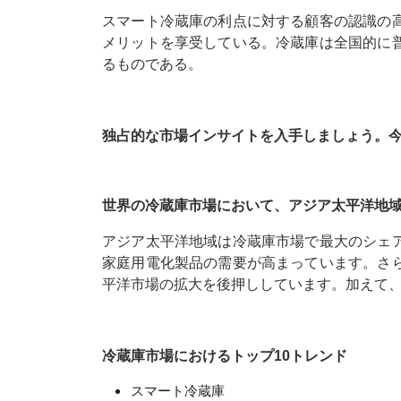
スマート冷蔵庫の利点に対する顧客の認識の
メリットを享受している。冷蔵庫は全国的に
るものである。
独占的な市場インサイトを入手しましょう。
世界の冷蔵庫市場において、アジア太平洋地
アジア太平洋地域は冷蔵庫市場で最大のシェ
家庭用電化製品の需要が高まっています。さ
平洋市場の拡大を後押ししています。加えて
冷蔵庫市場におけるトップ10トレンド
スマート冷蔵庫