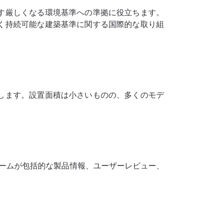
す厳しくなる環境基準への準拠に役立ちます。
く持続可能な建築基準に関する国際的な取り組
します。設置面積は小さいものの、多くのモデ
ームが包括的な製品情報、ユーザーレビュー、