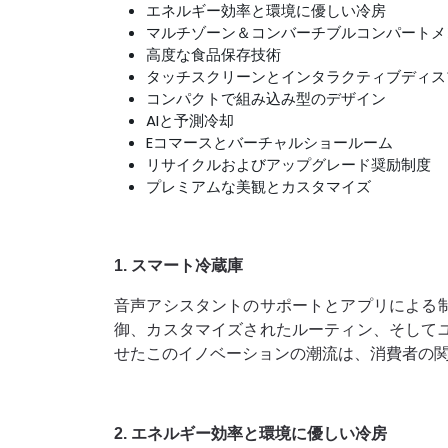
エネルギー効率と環境に優しい冷房
マルチゾーン＆コンバーチブルコンパートメ
高度な食品保存技術
タッチスクリーンとインタラクティブディス
コンパクトで組み込み型のデザイン
AIと予測冷却
Eコマースとバーチャルショールーム
リサイクルおよびアップグレード奨励制度
プレミアムな美観とカスタマイズ
1. スマート冷蔵庫
音声アシスタントのサポートとアプリによる
御、カスタマイズされたルーティン、そして
せたこのイノベーションの潮流は、消費者の
2. エネルギー効率と環境に優しい冷房