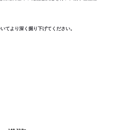
ついてより深く掘り下げてください。