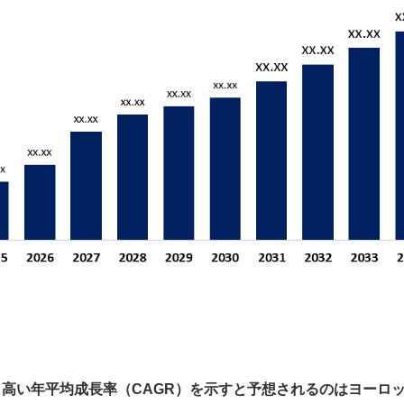
高い年平均成長率（CAGR）を示すと予想されるのはヨーロ