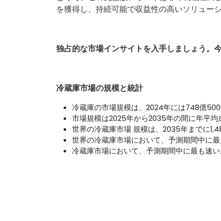
を獲得し、持続可能で収益性の高いソリュー
独占的な市場インサイトを入手しましょう。
冷蔵庫市場の規模と統計
冷蔵庫の市場規模は、2024年には748億5
市場規模は2025年から2035年の間に年平均
世界の冷蔵庫市場 規模は、2035年までに1,
世界の冷蔵庫市場において、予測期間中に最
冷蔵庫市場において、予測期間中に最も速い