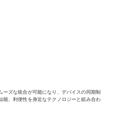
ムーズな統合が可能になり、デバイスの同期制
知能、利便性を身近なテクノロジーと組み合わ