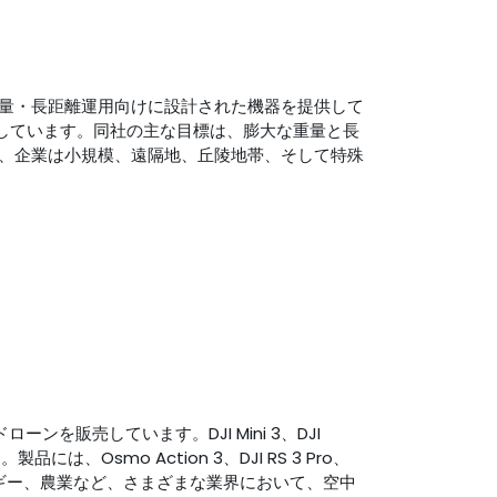
載量・長距離運用向けに設計された機器を提供して
しています。同社の主な目標は、膨大な重量と長
、企業は小規模、遠隔地、丘陵地帯、そして特殊
ーンを販売しています。DJI Mini 3、DJI
す。製品には、Osmo Action 3、DJI RS 3 Pro、
、エネルギー、農業など、さまざまな業界において、空中