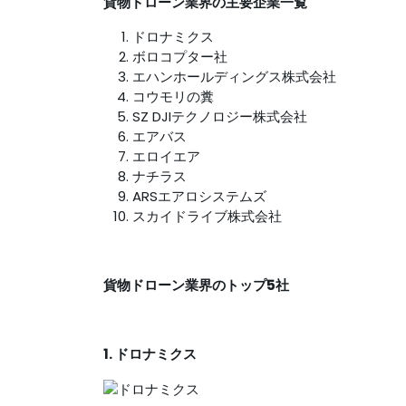
貨物ドローン業界の主要企業一覧
ドロナミクス
ボロコプター社
エハンホールディングス株式会社
コウモリの糞
SZ DJIテクノロジー株式会社
エアバス
エロイエア
ナチラス
ARSエアロシステムズ
スカイドライブ株式会社
貨物ドローン業界のトップ5社
1. ドロナミクス