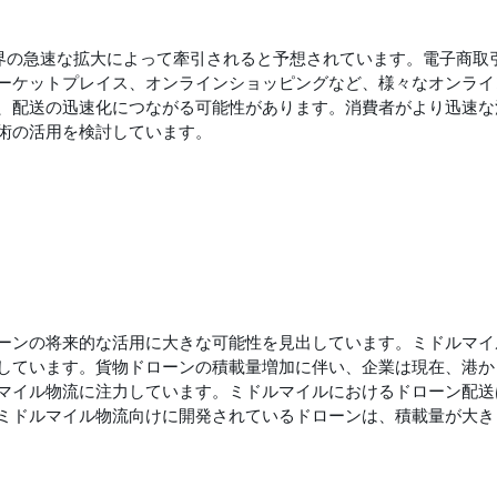
界の急速な拡大によって牽引されると予想されています。電子商取
ーケットプレイス、オンラインショッピングなど、様々なオンライ
、配送の迅速化につながる可能性があります。消費者がより迅速な
術の活用を検討しています。
ーンの将来的な活用に大きな可能性を見出しています。ミドルマイ
しています。貨物ドローンの積載量増加に伴い、企業は現在、港か
マイル物流に注力しています。ミドルマイルにおけるドローン配送
ミドルマイル物流向けに開発されているドローンは、積載量が大き