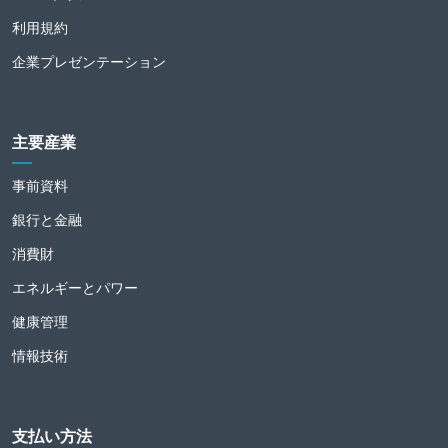
利用規約
企業プレゼンテーション
主要産業
事前資料
銀行と金融
消費財
エネルギーとパワー
健康管理
情報技術
支払い方法