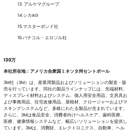
13. アルケマグループ
14.シカAG
15.マスターボンド社
16.パナコル・エロソル社
130万
本社所在地
：アメリカ合衆国ミネソタ州セントポール
3M社（3M）は、産業用製品およびソリューションの製造・販
売を行っています。同社の製品ラインナップには、先端材料、
ディスプレイ材料およびシステム、個人用安全用品、文房具お
よび事務用品、住宅改修用品、屋根材、クロージャーおよびマ
スキングシステムなど、多岐にわたる製品が含まれています。
さらに、3Mは食品安全、消費者向けヘルスケア、歯科医療、
医療、健康情報システムなど、幅広いソリューションを提供し
ています。3Mは、消費財、エレクトロニクス、自動車、ヘル