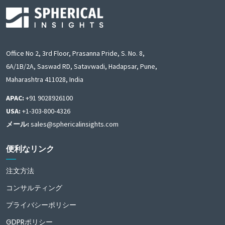
Office No 2, 3rd Floor, Prasanna Pride, S. No. 8,
6A/1B/2A, Saswad RD, Satavwadi, Hadapsar, Pune,
Maharashtra 411028, India
APAC:
+91 9028926100
USA:
+1-303-800-4326
メール:
sales@sphericalinsights.com
便利なリンク
注文方法
コンサルティング
プライバシーポリシー
GDPRポリシー