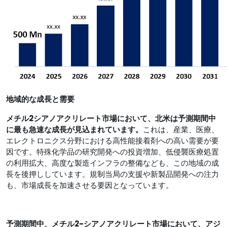
地域的な成長と需要
メチル2シアノアクリレート市場
において、北米は予測期間中
に最も急速な成長が見込まれています
。
これは、産業、医療、
エレクトロニクス分野における高性能接着剤への高い需要が要
因です。特殊化学品の研究開発への投資増加、低侵襲医療処置
の利用拡大、高度な製造インフラの整備なども、この地域の成
長を後押ししています。規制当局の支援や新製品開発への注力
も、市場成長を加速させる要因となっています。
予測期間中、メチル2-シアノアクリレート市場において、アジ