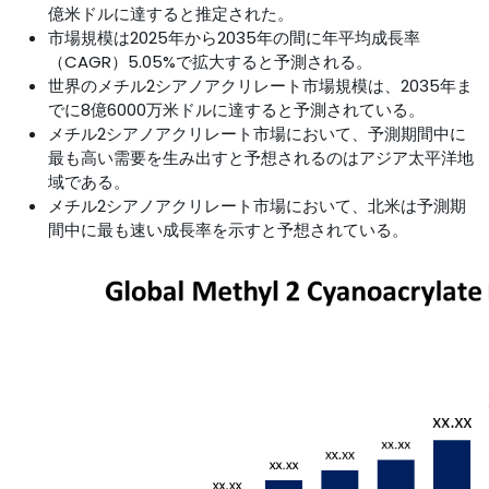
億米ドルに達すると推定された。
市場規模は2025年から2035年の間に年平均成長率
（CAGR）5.05%で拡大すると予測される。
世界のメチル2シアノアクリレート市場規模は、2035年ま
でに8億6000万米ドルに達すると予測されている。
メチル2シアノアクリレート市場において、予測期間中に
最も高い需要を生み出すと予想されるのはアジア太平洋地
域である。
メチル2シアノアクリレート市場において、北米は予測期
間中に最も速い成長率を示すと予想されている。