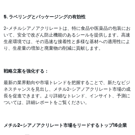
5. ラベリングとパッケージングの有効性
2-メチルシアノアクリレートは、特に食品や医薬品の包装にお
いて、安全で改ざん防止機能のあるシールを提供します。高速
生産環境では、その迅速な接着性と多様な基材への適用性によ
り、生産量の増加と廃棄物の削減に貢献します。
戦略立案を強化する：
最新の業界動向や市場トレンドを把握することで、新たなビジ
ネスチャンスを見出し、メチル2-シアノアクリレート市場の成
長を促進できます。より詳細なトレンド、インサイト、予測に
ついては、詳細レポートをご覧ください。
メチル2-シアノアクリレート市場をリードするトップ16企業