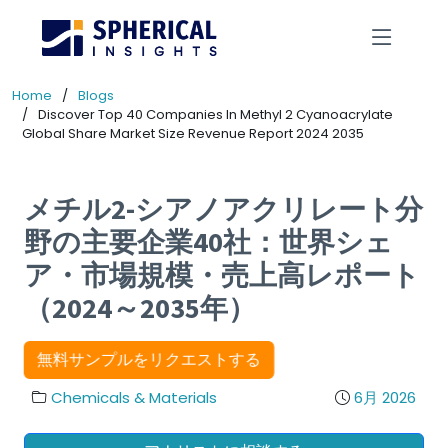
Home
Blogs
Discover Top 40 Companies In Methyl 2 Cyanoacrylate
Global Share Market Size Revenue Report 2024 2035
メチル2-シアノアクリレート分
野の主要企業40社：世界シェ
ア・市場規模・売上高レポート
（2024～2035年）
無料サンプルをリクエストする
Chemicals & Materials
6月 2026