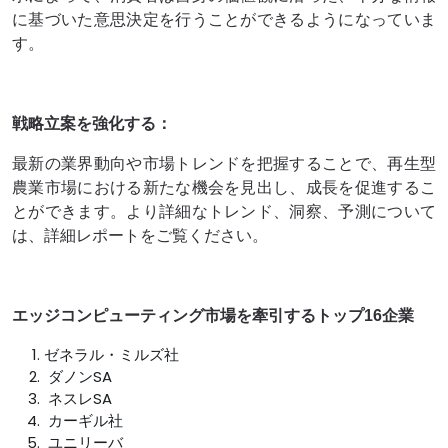
に基づいた意思決定を行うことができるようになっていま
す。
戦略立案を強化する：
最新の業界動向や市場トレンドを把握することで、再生型
農業市場における新たな機会を見出し、成長を促進するこ
とができます。より詳細なトレンド、洞察、予測について
は、詳細レポートをご覧ください。
エッジコンピューティング市場を牽引するトップ16企業
ゼネラル・ミルズ社
ダノンSA
ネスレSA
カーギル社
ユニリーバ