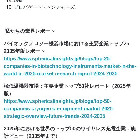
緑被
プロパゲート・ベンチャーズ。
私たちの業界レポート
バイオテクノロジー機器市場における主要企業トップ25：
2035年版レポート
https://www.sphericalinsights.jp/blogs/top-25-
companies-in-biotechnology-instruments-market-in-the-
world-in-2025-market-research-report-2024-2035
極低温機器市場：主要企業トップ50社レポート（2025年
版）
https://www.sphericalinsights.jp/blogs/top-50-
companies-cryogenic-equipment-market-2025-
strategic-overview-future-trends-2024-2035
2025年における世界のトップ50のワイヤレス充電企業：統
計ビュー（2035年まで）