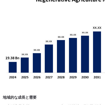
地域的な成長と需要