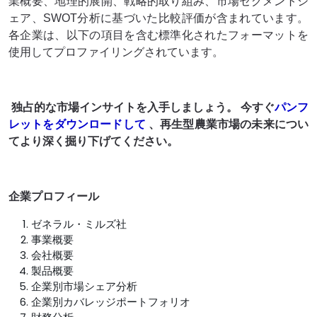
業概要、地理的展開、戦略的取り組み、市場セグメントシ
ェア、SWOT分析に基づいた比較評価が含まれています。
各企業は、以下の項目を含む標準化されたフォーマットを
使用してプロファイリングされています。
独占的な市場インサイトを入手しましょう。 今すぐ
パンフ
レットをダウンロードして
、再生型農業市場
の未来につい
てより深く掘り下げてください
。
企業プロフィール
ゼネラル・ミルズ社
事業概要
会社概要
製品概要
企業別市場シェア分析
企業別カバレッジポートフォリオ