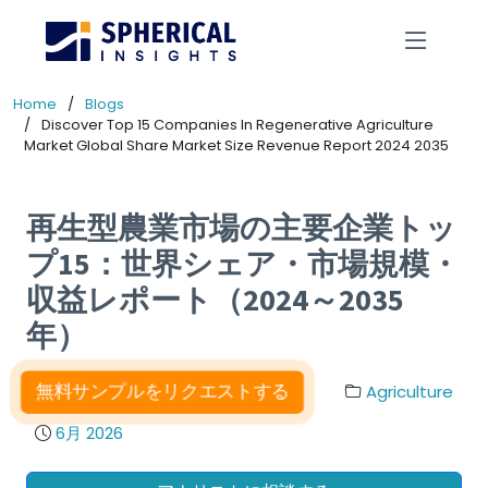
Home
Blogs
Discover Top 15 Companies In Regenerative Agriculture
Market Global Share Market Size Revenue Report 2024 2035
再生型農業市場の主要企業トッ
プ15：世界シェア・市場規模・
収益レポート（2024～2035
年）
無料サンプルをリクエストする
Agriculture
6月 2026