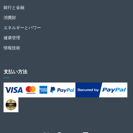
銀行と金融
消費財
エネルギーとパワー
健康管理
情報技術
支払い方法