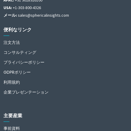
APAC:
+91 9028926100
USA:
+1-303-800-4326
メール:
sales@sphericalinsights.com
便利なリンク
注文方法
コンサルティング
プライバシーポリシー
GDPRポリシー
利用規約
企業プレゼンテーション
主要産業
事前資料