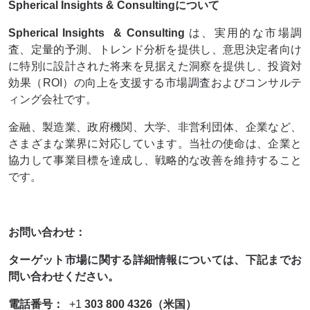
Spherical Insights & Consultingについて
Spherical Insights
& Consulting
は、実用的な市場調
査、定量的予測、トレンド分析を提供し、意思決定者向け
に特別に設計された将来を見据えた洞察を提供し、投資対
効果（ROI）の向上を支援する市場調査およびコンサルテ
ィング会社です。
金融、製造業、政府機関、大学、非営利団体、企業など、
さまざまな業界に対応しています。当社の使命は、企業と
協力して事業目標を達成し、戦略的な改善を維持すること
です。
お問い合わせ：
ターゲット市場に関する詳細情報については、下記までお
問い合わせください。
電話番号：
+1
303 800 4326（米国）